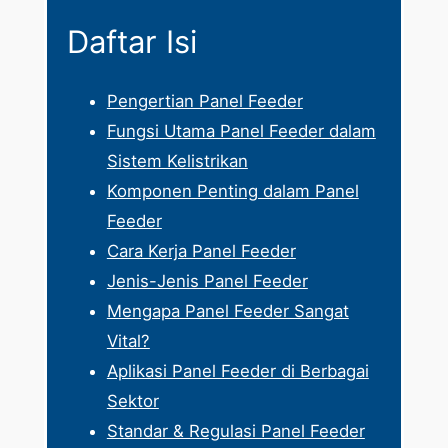
Daftar Isi
Pengertian Panel Feeder
Fungsi Utama Panel Feeder dalam
Sistem Kelistrikan
Komponen Penting dalam Panel
Feeder
Cara Kerja Panel Feeder
Jenis-Jenis Panel Feeder
Mengapa Panel Feeder Sangat
Vital?
Aplikasi Panel Feeder di Berbagai
Sektor
Standar & Regulasi Panel Feeder