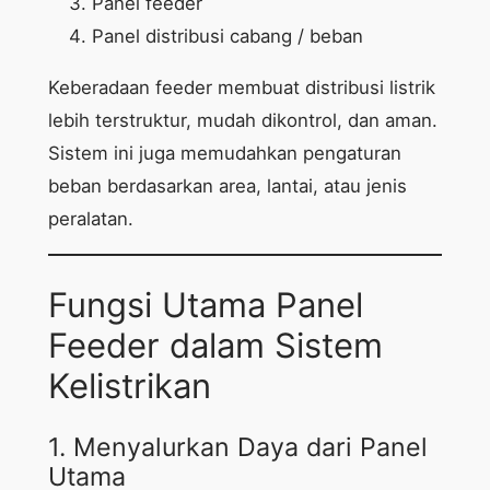
Panel feeder
Panel distribusi cabang / beban
Keberadaan feeder membuat distribusi listrik
lebih terstruktur, mudah dikontrol, dan aman.
Sistem ini juga memudahkan pengaturan
beban berdasarkan area, lantai, atau jenis
peralatan.
Fungsi Utama Panel
Feeder dalam Sistem
Kelistrikan
1. Menyalurkan Daya dari Panel
Utama