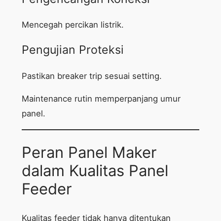
Mencegah percikan listrik.
Pengujian Proteksi
Pastikan breaker trip sesuai setting.
Maintenance rutin memperpanjang umur
panel.
Peran Panel Maker
dalam Kualitas Panel
Feeder
Kualitas feeder tidak hanya ditentukan