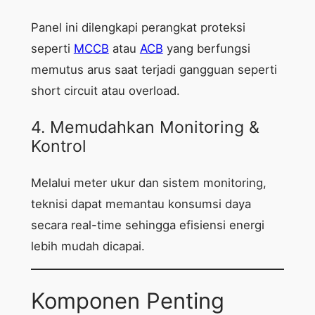
Panel ini dilengkapi perangkat proteksi
seperti
MCCB
atau
ACB
yang berfungsi
memutus arus saat terjadi gangguan seperti
short circuit atau overload.
4. Memudahkan Monitoring &
Kontrol
Melalui meter ukur dan sistem monitoring,
teknisi dapat memantau konsumsi daya
secara real-time sehingga efisiensi energi
lebih mudah dicapai.
Komponen Penting