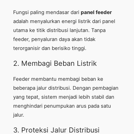
Fungsi paling mendasar dari
panel feeder
adalah menyalurkan energi listrik dari panel
utama ke titik distribusi lanjutan. Tanpa
feeder, penyaluran daya akan tidak
terorganisir dan berisiko tinggi.
2. Membagi Beban Listrik
Feeder membantu membagi beban ke
beberapa jalur distribusi. Dengan pembagian
yang tepat, sistem menjadi lebih stabil dan
menghindari penumpukan arus pada satu
jalur.
3. Proteksi Jalur Distribusi