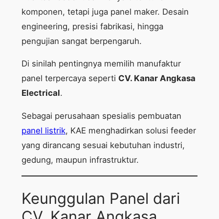
komponen, tetapi juga panel maker. Desain
engineering, presisi fabrikasi, hingga
pengujian sangat berpengaruh.
Di sinilah pentingnya memilih manufaktur
panel terpercaya seperti
CV. Kanar Angkasa
Electrical
.
Sebagai perusahaan spesialis pembuatan
panel listrik
, KAE menghadirkan solusi feeder
yang dirancang sesuai kebutuhan industri,
gedung, maupun infrastruktur.
Keunggulan Panel dari
CV. Kanar Angkasa