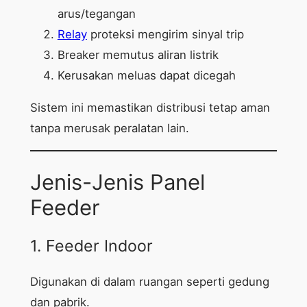
arus/tegangan
Relay
proteksi mengirim sinyal trip
Breaker memutus aliran listrik
Kerusakan meluas dapat dicegah
Sistem ini memastikan distribusi tetap aman
tanpa merusak peralatan lain.
Jenis-Jenis Panel
Feeder
1. Feeder Indoor
Digunakan di dalam ruangan seperti gedung
dan pabrik.