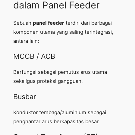
dalam Panel Feeder
Sebuah
panel feeder
terdiri dari berbagai
komponen utama yang saling terintegrasi,
antara lain:
MCCB / ACB
Berfungsi sebagai pemutus arus utama
sekaligus proteksi gangguan.
Busbar
Konduktor tembaga/aluminium sebagai
penghantar arus berkapasitas besar.