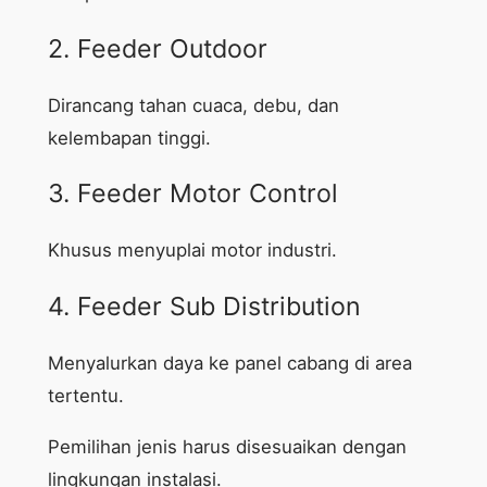
2. Feeder Outdoor
Dirancang tahan cuaca, debu, dan
kelembapan tinggi.
3. Feeder Motor Control
Khusus menyuplai motor industri.
4. Feeder Sub Distribution
Menyalurkan daya ke panel cabang di area
tertentu.
Pemilihan jenis harus disesuaikan dengan
lingkungan instalasi.