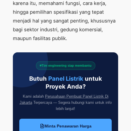
karena itu, memahami fungsi, cara kerja,
hingga pemilihan spesifikasi yang tepat
menjadi hal yang sangat penting, khususnya
bagi sektor industri, gedung komersial,
maupun fasilitas publik.
Tim engineering siap membantu
Butuh
Panel Listrik
untuk
Proyek Anda?
Kami adalah
Perusahaan Pembuat Panel Listrik Di
Jakarta
Terpercaya — Segera hubungi kami untuk info
lebih lanjut!
Minta Penawaran Harga