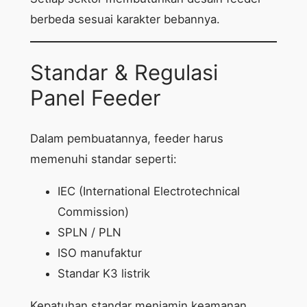
berbeda sesuai karakter bebannya.
Standar & Regulasi
Panel Feeder
Dalam pembuatannya, feeder harus
memenuhi standar seperti:
IEC (International Electrotechnical
Commission)
SPLN / PLN
ISO manufaktur
Standar K3 listrik
Kepatuhan standar menjamin keamanan