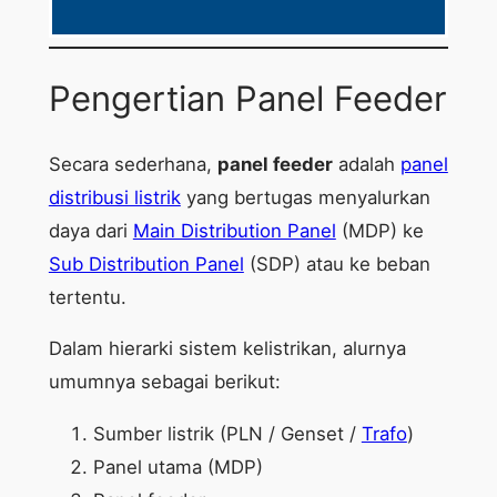
Pengertian Panel Feeder
Secara sederhana,
panel feeder
adalah
panel
distribusi listrik
yang bertugas menyalurkan
daya dari
Main Distribution Panel
(MDP) ke
Sub Distribution Panel
(SDP) atau ke beban
tertentu.
Dalam hierarki sistem kelistrikan, alurnya
umumnya sebagai berikut:
Sumber listrik (PLN / Genset /
Trafo
)
Panel utama (MDP)