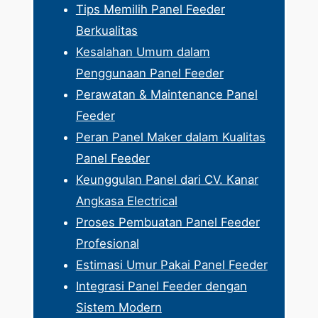
Tips Memilih Panel Feeder
Berkualitas
Kesalahan Umum dalam
Penggunaan Panel Feeder
Perawatan & Maintenance Panel
Feeder
Peran Panel Maker dalam Kualitas
Panel Feeder
Keunggulan Panel dari CV. Kanar
Angkasa Electrical
Proses Pembuatan Panel Feeder
Profesional
Estimasi Umur Pakai Panel Feeder
Integrasi Panel Feeder dengan
Sistem Modern