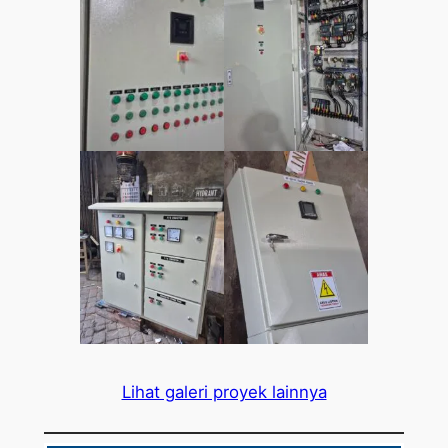
Lihat galeri proyek lainnya