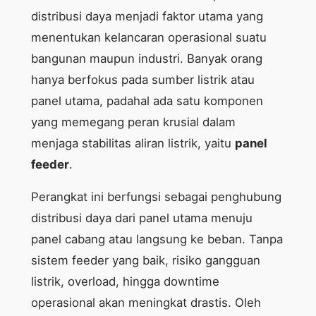
distribusi daya menjadi faktor utama yang
menentukan kelancaran operasional suatu
bangunan maupun industri. Banyak orang
hanya berfokus pada sumber listrik atau
panel utama, padahal ada satu komponen
yang memegang peran krusial dalam
menjaga stabilitas aliran listrik, yaitu
panel
feeder
.
Perangkat ini berfungsi sebagai penghubung
distribusi daya dari panel utama menuju
panel cabang atau langsung ke beban. Tanpa
sistem feeder yang baik, risiko gangguan
listrik, overload, hingga downtime
operasional akan meningkat drastis. Oleh