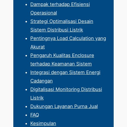
Dampak terhadap Efisiensi
Operasional
Strategi Optimalisasi Desain
Sistem Distribusi Listrik
Pentingnya Load Calculation yang
Akurat
Pengaruh Kualitas Enclosure
terhadap Keamanan Sistem
Integrasi dengan Sistem Energi
Cadangan
Digitalisasi Monitoring Distribusi
Listrik
Dukungan Layanan Purna Jual
FAQ
Kesimpulan