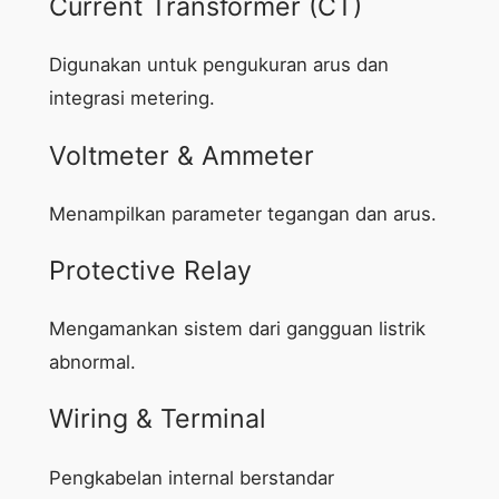
Current Transformer (CT)
Digunakan untuk pengukuran arus dan
integrasi metering.
Voltmeter & Ammeter
Menampilkan parameter tegangan dan arus.
Protective Relay
Mengamankan sistem dari gangguan listrik
abnormal.
Wiring & Terminal
Pengkabelan internal berstandar