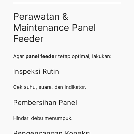
Perawatan &
Maintenance Panel
Feeder
Agar
panel feeder
tetap optimal, lakukan:
Inspeksi Rutin
Cek suhu, suara, dan indikator.
Pembersihan Panel
Hindari debu menumpuk.
Pengencangan Koneksi