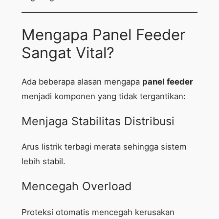
Mengapa Panel Feeder
Sangat Vital?
Ada beberapa alasan mengapa
panel feeder
menjadi komponen yang tidak tergantikan:
Menjaga Stabilitas Distribusi
Arus listrik terbagi merata sehingga sistem
lebih stabil.
Mencegah Overload
Proteksi otomatis mencegah kerusakan