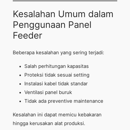
Kesalahan Umum dalam
Penggunaan Panel
Feeder
Beberapa kesalahan yang sering terjadi:
Salah perhitungan kapasitas
Proteksi tidak sesuai setting
Instalasi kabel tidak standar
Ventilasi panel buruk
Tidak ada preventive maintenance
Kesalahan ini dapat memicu kebakaran
hingga kerusakan alat produksi.