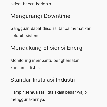
akibat beban berlebih.
Mengurangi Downtime
Gangguan dapat diisolasi tanpa mematikan
seluruh sistem.
Mendukung Efisiensi Energi
Monitoring membantu penghematan
konsumsi listrik.
Standar Instalasi Industri
Hampir semua fasilitas skala besar wajib
menggunakannya.