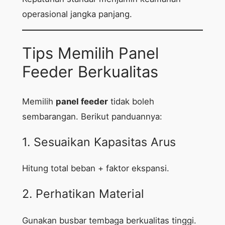
operasional jangka panjang.
Tips Memilih Panel
Feeder Berkualitas
Memilih
panel feeder
tidak boleh
sembarangan. Berikut panduannya:
1. Sesuaikan Kapasitas Arus
Hitung total beban + faktor ekspansi.
2. Perhatikan Material
Gunakan busbar tembaga berkualitas tinggi.