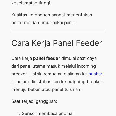
keselamatan tinggi.
Kualitas komponen sangat menentukan
performa dan umur pakai panel.
Cara Kerja Panel Feeder
Cara kerja
panel feeder
dimulai saat daya
dari panel utama masuk melalui incoming
breaker. Listrik kemudian dialirkan ke
busbar
sebelum didistribusikan ke outgoing breaker
menuju beban atau panel turunan.
Saat terjadi gangguan:
Sensor membaca anomali