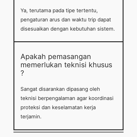
Ya, terutama pada tipe tertentu,
pengaturan arus dan waktu trip dapat
disesuaikan dengan kebutuhan sistem.
Apakah pemasangan
memerlukan teknisi khusus
?
Sangat disarankan dipasang oleh
teknisi berpengalaman agar koordinasi
proteksi dan keselamatan kerja
terjamin.