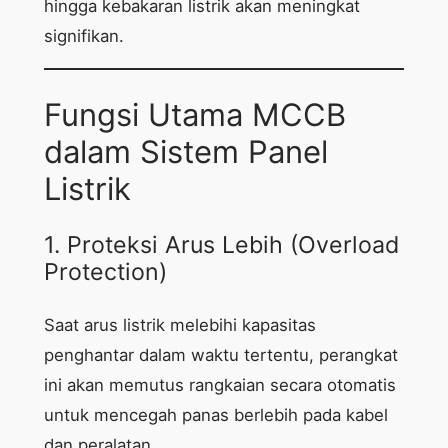
hingga kebakaran listrik akan meningkat
signifikan.
Fungsi Utama MCCB
dalam Sistem Panel
Listrik
1. Proteksi Arus Lebih (Overload
Protection)
Saat arus listrik melebihi kapasitas
penghantar dalam waktu tertentu, perangkat
ini akan memutus rangkaian secara otomatis
untuk mencegah panas berlebih pada kabel
dan peralatan.