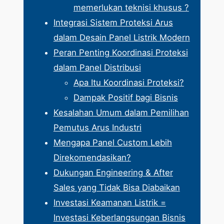
memerlukan teknisi khusus ?
Integrasi Sistem Proteksi Arus
dalam Desain Panel Listrik Modern
Peran Penting Koordinasi Proteksi
dalam Panel Distribusi
Apa Itu Koordinasi Proteksi?
Dampak Positif bagi Bisnis
Kesalahan Umum dalam Pemilihan
Pemutus Arus Industri
Mengapa Panel Custom Lebih
Direkomendasikan?
Dukungan Engineering & After
Sales yang Tidak Bisa Diabaikan
Investasi Keamanan Listrik =
Investasi Keberlangsungan Bisnis