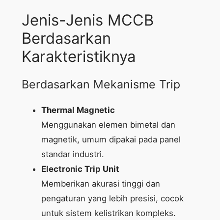
Jenis-Jenis MCCB
Berdasarkan
Karakteristiknya
Berdasarkan Mekanisme Trip
Thermal Magnetic
Menggunakan elemen bimetal dan
magnetik, umum dipakai pada panel
standar industri.
Electronic Trip Unit
Memberikan akurasi tinggi dan
pengaturan yang lebih presisi, cocok
untuk sistem kelistrikan kompleks.