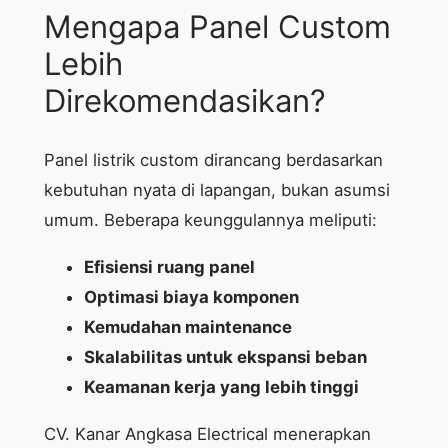
Mengapa Panel Custom
Lebih
Direkomendasikan?
Panel listrik custom dirancang berdasarkan
kebutuhan nyata di lapangan, bukan asumsi
umum. Beberapa keunggulannya meliputi:
Efisiensi ruang panel
Optimasi biaya komponen
Kemudahan maintenance
Skalabilitas untuk ekspansi beban
Keamanan kerja yang lebih tinggi
CV. Kanar Angkasa Electrical menerapkan