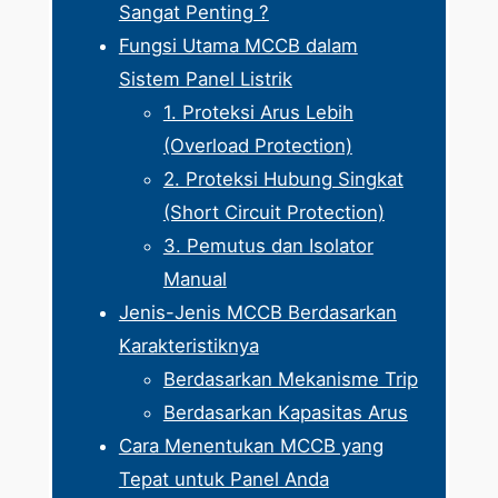
Sangat Penting ?
Fungsi Utama MCCB dalam
Sistem Panel Listrik
1. Proteksi Arus Lebih
(Overload Protection)
2. Proteksi Hubung Singkat
(Short Circuit Protection)
3. Pemutus dan Isolator
Manual
Jenis-Jenis MCCB Berdasarkan
Karakteristiknya
Berdasarkan Mekanisme Trip
Berdasarkan Kapasitas Arus
Cara Menentukan MCCB yang
Tepat untuk Panel Anda