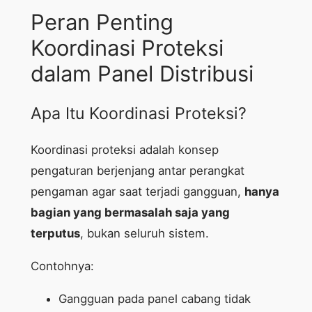
Peran Penting
Koordinasi Proteksi
dalam Panel Distribusi
Apa Itu Koordinasi Proteksi?
Koordinasi proteksi adalah konsep
pengaturan berjenjang antar perangkat
pengaman agar saat terjadi gangguan,
hanya
bagian yang bermasalah saja yang
terputus
, bukan seluruh sistem.
Contohnya:
Gangguan pada panel cabang tidak