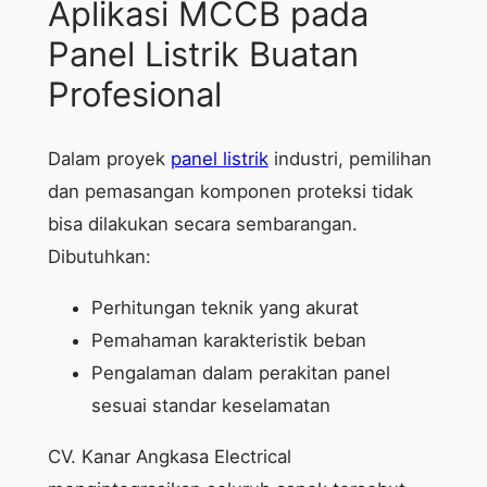
Aplikasi MCCB pada
Panel Listrik Buatan
Profesional
Dalam proyek
panel listrik
industri, pemilihan
dan pemasangan komponen proteksi tidak
bisa dilakukan secara sembarangan.
Dibutuhkan:
Perhitungan teknik yang akurat
Pemahaman karakteristik beban
Pengalaman dalam perakitan panel
sesuai standar keselamatan
CV. Kanar Angkasa Electrical