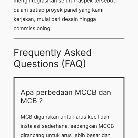
mengintegrasikan seluruh aspek tersebut
dalam setiap proyek panel yang kami
kerjakan, mulai dari desain hingga
commissioning.
Frequently Asked
Questions (FAQ)
Apa perbedaan MCCB dan
MCB ?
MCB digunakan untuk arus kecil dan
instalasi sederhana, sedangkan MCCB
dirancang untuk arus lebih besar dan