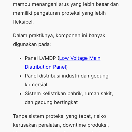
mampu menangani arus yang lebih besar dan
memiliki pengaturan proteksi yang lebih
fleksibel.
Dalam praktiknya, komponen ini banyak
digunakan pada:
Panel LVMDP (
Low Voltage Main
Distribution Panel
)
Panel distribusi industri dan gedung
komersial
Sistem kelistrikan pabrik, rumah sakit,
dan gedung bertingkat
Tanpa sistem proteksi yang tepat, risiko
kerusakan peralatan, downtime produksi,