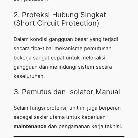
2. Proteksi Hubung Singkat
(Short Circuit Protection)
Dalam kondisi gangguan besar yang terjadi
secara tiba-tiba, mekanisme pemutusan
bekerja sangat cepat untuk melokalisir
gangguan dan melindungi sistem secara
keseluruhan.
3. Pemutus dan Isolator Manual
Selain fungsi proteksi, unit ini juga berperan
sebagai saklar utama untuk keperluan
maintenance
dan pengamanan kerja teknisi.