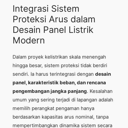
Integrasi Sistem
Proteksi Arus dalam
Desain Panel Listrik
Modern
Dalam proyek kelistrikan skala menengah
hingga besar, sistem proteksi tidak berdiri
sendiri. Ia harus terintegrasi dengan
desain
panel, karakteristik beban, dan rencana
pengembangan jangka panjang
. Kesalahan
umum yang sering terjadi di lapangan adalah
memilih perangkat pengaman hanya
berdasarkan kapasitas arus nominal, tanpa
mempertimbangkan dinamika sistem secara