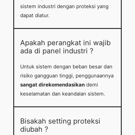
sistem industri dengan proteksi yang
dapat diatur.
Apakah perangkat ini wajib
ada di panel industri ?
Untuk sistem dengan beban besar dan
risiko gangguan tinggi, penggunaannya
sangat direkomendasikan
demi
keselamatan dan keandalan sistem.
Bisakah setting proteksi
diubah ?