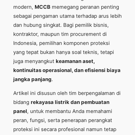
modern,
MCCB
memegang peranan penting
sebagai pengaman utama terhadap arus lebih
dan hubung singkat. Bagi pemilik bisnis,
kontraktor, maupun tim procurement di
Indonesia, pemilihan komponen proteksi
yang tepat bukan hanya soal teknis, tetapi
juga menyangkut
keamanan aset,
kontinuitas operasional, dan efisiensi biaya
jangka panjang
.
Artikel ini disusun oleh tim berpengalaman di
bidang
rekayasa listrik dan pembuatan
panel
, untuk membantu Anda memahami
peran, fungsi, serta penerapan perangkat
proteksi ini secara profesional namun tetap