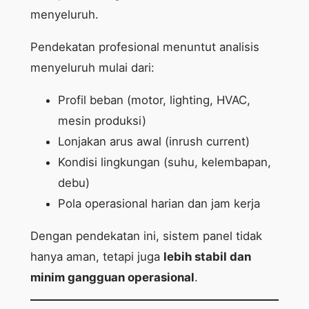
menyeluruh.
Pendekatan profesional menuntut analisis
menyeluruh mulai dari:
Profil beban (motor, lighting, HVAC,
mesin produksi)
Lonjakan arus awal (inrush current)
Kondisi lingkungan (suhu, kelembapan,
debu)
Pola operasional harian dan jam kerja
Dengan pendekatan ini, sistem panel tidak
hanya aman, tetapi juga
lebih stabil dan
minim gangguan operasional
.