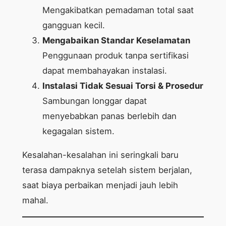
Mengakibatkan pemadaman total saat
gangguan kecil.
Mengabaikan Standar Keselamatan
Penggunaan produk tanpa sertifikasi
dapat membahayakan instalasi.
Instalasi Tidak Sesuai Torsi & Prosedur
Sambungan longgar dapat
menyebabkan panas berlebih dan
kegagalan sistem.
Kesalahan-kesalahan ini seringkali baru
terasa dampaknya setelah sistem berjalan,
saat biaya perbaikan menjadi jauh lebih
mahal.