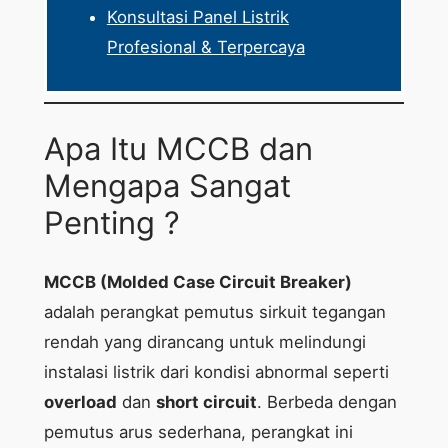
Konsultasi Panel Listrik
Profesional & Terpercaya
Apa Itu MCCB dan
Mengapa Sangat
Penting ?
MCCB (Molded Case Circuit Breaker)
adalah perangkat pemutus sirkuit tegangan
rendah yang dirancang untuk melindungi
instalasi listrik dari kondisi abnormal seperti
overload
dan
short circuit
. Berbeda dengan
pemutus arus sederhana, perangkat ini