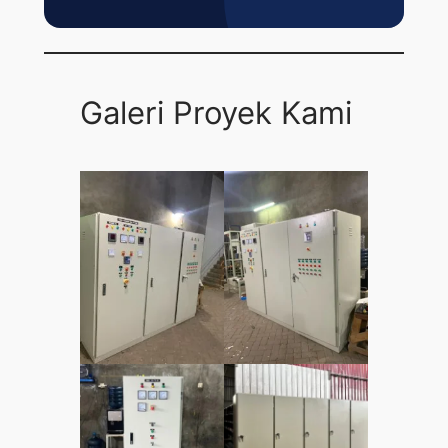
Galeri Proyek Kami