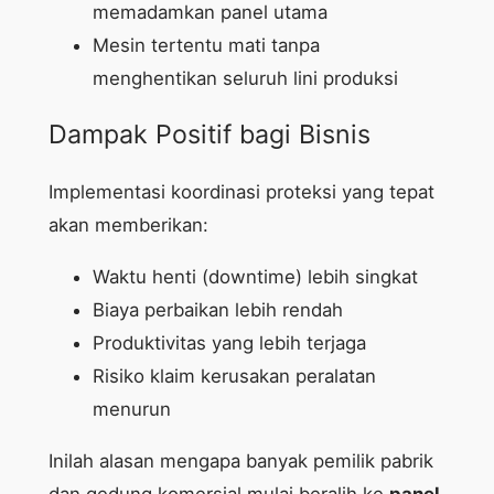
memadamkan panel utama
Mesin tertentu mati tanpa
menghentikan seluruh lini produksi
Dampak Positif bagi Bisnis
Implementasi koordinasi proteksi yang tepat
akan memberikan:
Waktu henti (downtime) lebih singkat
Biaya perbaikan lebih rendah
Produktivitas yang lebih terjaga
Risiko klaim kerusakan peralatan
menurun
Inilah alasan mengapa banyak pemilik pabrik
dan gedung komersial mulai beralih ke
panel