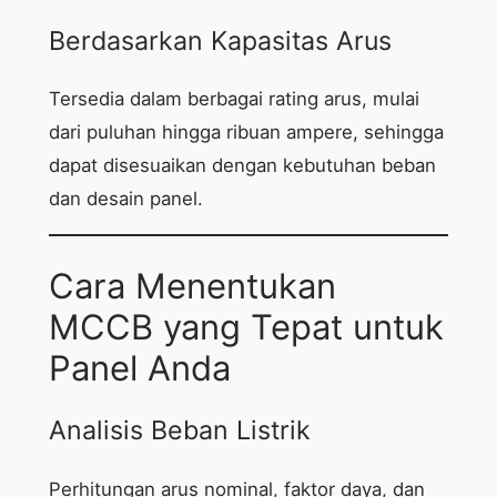
Berdasarkan Kapasitas Arus
Tersedia dalam berbagai rating arus, mulai
dari puluhan hingga ribuan ampere, sehingga
dapat disesuaikan dengan kebutuhan beban
dan desain panel.
Cara Menentukan
MCCB yang Tepat untuk
Panel Anda
Analisis Beban Listrik
Perhitungan arus nominal, faktor daya, dan