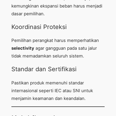
kemungkinan ekspansi beban harus menjadi
dasar pemilihan.
Koordinasi Proteksi
Pemilihan perangkat harus memperhatikan
selectivity
agar gangguan pada satu jalur
tidak memadamkan seluruh sistem.
Standar dan Sertifikasi
Pastikan produk memenuhi standar
internasional seperti IEC atau SNI untuk
menjamin keamanan dan keandalan.