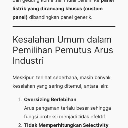
listrik yang dirancang khusus (custom
panel)
dibandingkan panel generik.
Kesalahan Umum dalam
Pemilihan Pemutus Arus
Industri
Meskipun terlihat sederhana, masih banyak
kesalahan yang sering ditemui, antara lain:
Oversizing Berlebihan
Arus pengaman terlalu besar sehingga
fungsi proteksi menjadi tidak efektif.
Tidak Memperhitungkan Selectivity