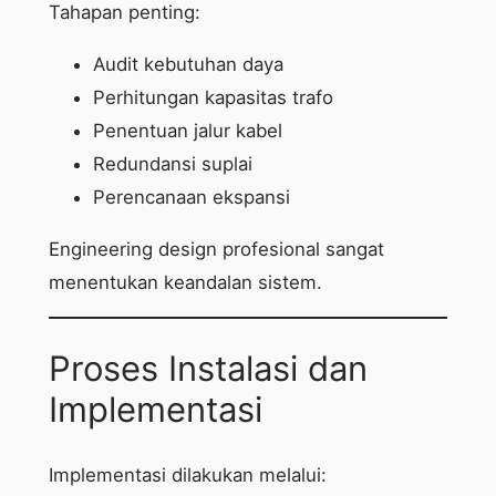
Tahapan penting:
Audit kebutuhan daya
Perhitungan kapasitas trafo
Penentuan jalur kabel
Redundansi suplai
Perencanaan ekspansi
Engineering design profesional sangat
menentukan keandalan sistem.
Proses Instalasi dan
Implementasi
Implementasi dilakukan melalui: