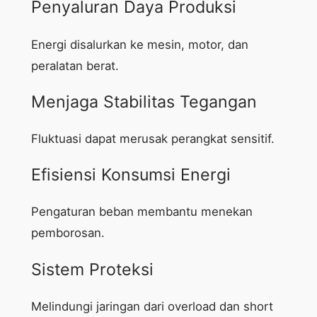
Penyaluran Daya Produksi
Energi disalurkan ke mesin, motor, dan
peralatan berat.
Menjaga Stabilitas Tegangan
Fluktuasi dapat merusak perangkat sensitif.
Efisiensi Konsumsi Energi
Pengaturan beban membantu menekan
pemborosan.
Sistem Proteksi
Melindungi jaringan dari overload dan short