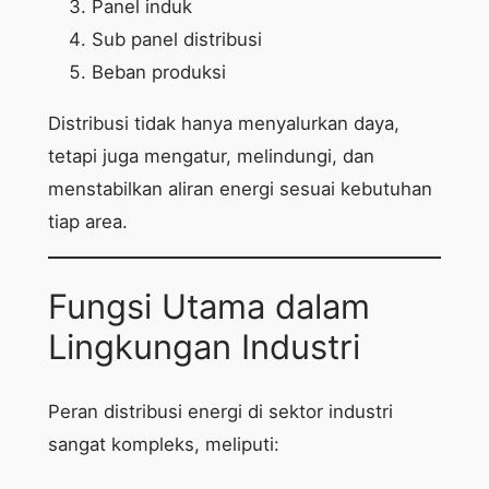
Panel induk
Sub panel distribusi
Beban produksi
Distribusi tidak hanya menyalurkan daya,
tetapi juga mengatur, melindungi, dan
menstabilkan aliran energi sesuai kebutuhan
tiap area.
Fungsi Utama dalam
Lingkungan Industri
Peran distribusi energi di sektor industri
sangat kompleks, meliputi: