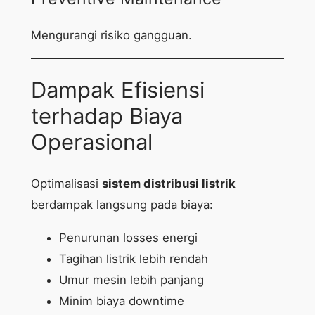
Mengurangi risiko gangguan.
Dampak Efisiensi
terhadap Biaya
Operasional
Optimalisasi
sistem distribusi listrik
berdampak langsung pada biaya:
Penurunan losses energi
Tagihan listrik lebih rendah
Umur mesin lebih panjang
Minim biaya downtime