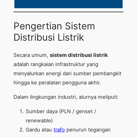
Pengertian Sistem
Distribusi Listrik
Secara umum,
sistem distribusi listrik
adalah rangkaian infrastruktur yang
menyalurkan energi dari sumber pembangkit
hingga ke peralatan pengguna akhir.
Dalam lingkungan industri, alurnya meliputi:
Sumber daya (PLN / genset /
renewable)
Gardu atau
trafo
penurun tegangan