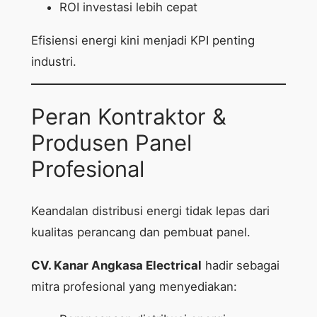
ROI investasi lebih cepat
Efisiensi energi kini menjadi KPI penting
industri.
Peran Kontraktor &
Produsen Panel
Profesional
Keandalan distribusi energi tidak lepas dari
kualitas perancang dan pembuat panel.
CV. Kanar Angkasa Electrical
hadir sebagai
mitra profesional yang menyediakan: