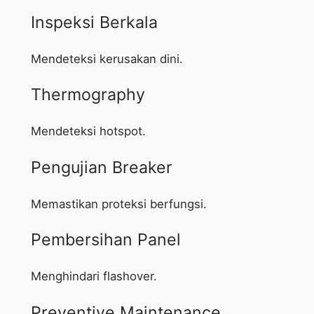
Inspeksi Berkala
Mendeteksi kerusakan dini.
Thermography
Mendeteksi hotspot.
Pengujian Breaker
Memastikan proteksi berfungsi.
Pembersihan Panel
Menghindari flashover.
Preventive Maintenance