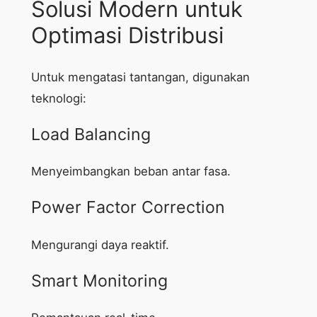
Solusi Modern untuk
Optimasi Distribusi
Untuk mengatasi tantangan, digunakan
teknologi:
Load Balancing
Menyeimbangkan beban antar fasa.
Power Factor Correction
Mengurangi daya reaktif.
Smart Monitoring