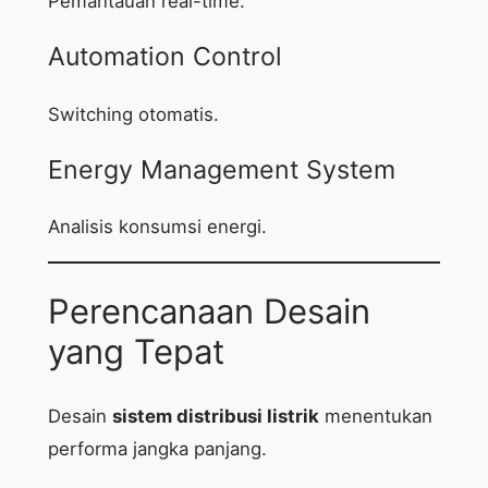
Pemantauan real-time.
Automation Control
Switching otomatis.
Energy Management System
Analisis konsumsi energi.
Perencanaan Desain
yang Tepat
Desain
sistem distribusi listrik
menentukan
performa jangka panjang.