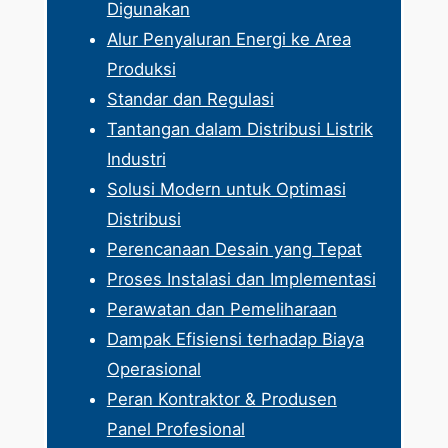
Digunakan
Alur Penyaluran Energi ke Area
Produksi
Standar dan Regulasi
Tantangan dalam Distribusi Listrik
Industri
Solusi Modern untuk Optimasi
Distribusi
Perencanaan Desain yang Tepat
Proses Instalasi dan Implementasi
Perawatan dan Pemeliharaan
Dampak Efisiensi terhadap Biaya
Operasional
Peran Kontraktor & Produsen
Panel Profesional