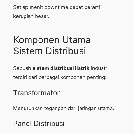
Setiap menit downtime dapat berarti
kerugian besar.
Komponen Utama
Sistem Distribusi
Sebuah
sistem distribusi listrik
industri
terdiri dari berbagai komponen penting:
Transformator
Menurunkan tegangan dari jaringan utama.
Panel Distribusi