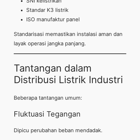
SNI kelistrikan
Standar K3 listrik
ISO manufaktur panel
Standarisasi memastikan instalasi aman dan
layak operasi jangka panjang.
Tantangan dalam
Distribusi Listrik Industri
Beberapa tantangan umum:
Fluktuasi Tegangan
Dipicu perubahan beban mendadak.