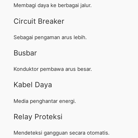
Membagi daya ke berbagai jalur.
Circuit Breaker
Sebagai pengaman arus lebih.
Busbar
Konduktor pembawa arus besar.
Kabel Daya
Media penghantar energi.
Relay Proteksi
Mendeteksi gangguan secara otomatis.