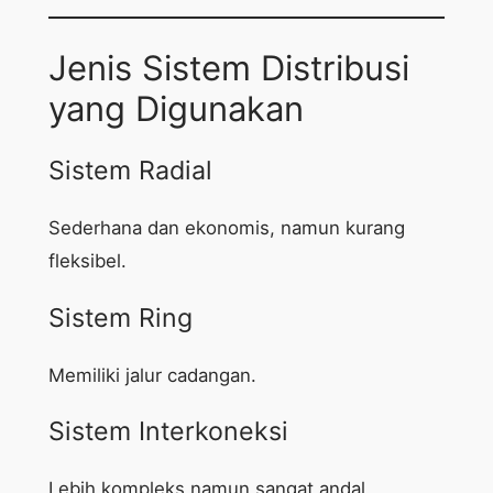
Jenis Sistem Distribusi
yang Digunakan
Sistem Radial
Sederhana dan ekonomis, namun kurang
fleksibel.
Sistem Ring
Memiliki jalur cadangan.
Sistem Interkoneksi
Lebih kompleks namun sangat andal.