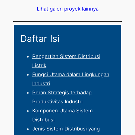
Lihat galeri proyek lainnya
Daftar Isi
Pengertian Sistem Distribusi
Listrik
Fungsi Utama dalam Lingkungan
Industri
Peran Strategis terhadap
Produktivitas Industri
Komponen Utama Sistem
Distribusi
Jenis Sistem Distribusi yang