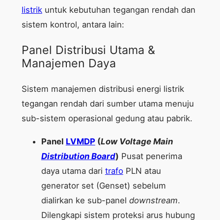
listrik
untuk kebutuhan tegangan rendah dan
sistem kontrol, antara lain:
Panel Distribusi Utama &
Manajemen Daya
Sistem manajemen distribusi energi listrik
tegangan rendah dari sumber utama menuju
sub-sistem operasional gedung atau pabrik.
Panel
LVMDP
(
Low Voltage Main
Distribution Board
)
Pusat penerima
daya utama dari
trafo
PLN atau
generator set (Genset) sebelum
dialirkan ke sub-panel
downstream
.
Dilengkapi sistem proteksi arus hubung