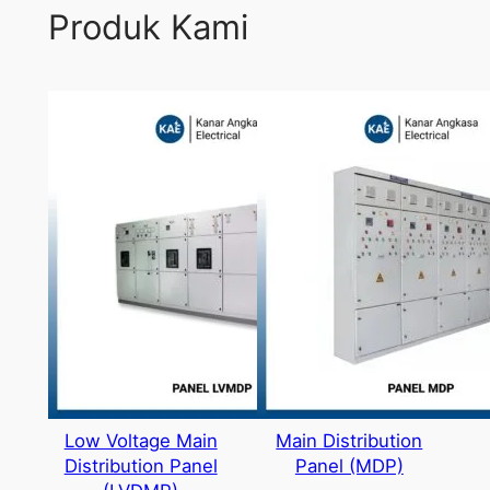
Produk Kami
Low Voltage Main
Main Distribution
Distribution Panel
Panel (MDP)