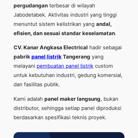
pergudangan
terbesar di wilayah
Jabodetabek. Aktivitas industri yang tinggi
menuntut sistem kelistrikan yang
andal,
efisien, dan sesuai standar keselamatan
.
CV. Kanar Angkasa Electrical
hadir sebagai
pabrik
panel listrik
Tangerang
yang
melayani
pembuatan panel listrik
custom
untuk kebutuhan industri, gedung komersial,
dan fasilitas publik.
Kami adalah
panel maker langsung
, bukan
distributor, sehingga setiap panel diproduksi
berdasarkan spesifikasi teknis proyek.