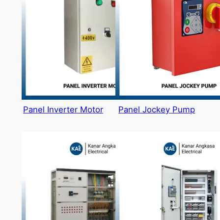
Panel Inverter Motor
Panel Jockey Pump