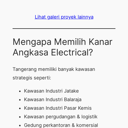
Lihat galeri proyek lainnya
Mengapa Memilih Kanar
Angkasa Electrical?
Tangerang memiliki banyak kawasan
strategis seperti:
Kawasan Industri Jatake
Kawasan Industri Balaraja
Kawasan Industri Pasar Kemis
Kawasan pergudangan & logistik
Gedung perkantoran & komersial