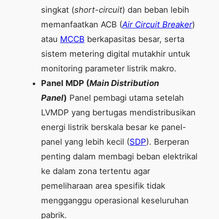
singkat (
short-circuit
) dan beban lebih
memanfaatkan ACB (
Air Circuit Breaker
)
atau
MCCB
berkapasitas besar, serta
sistem metering digital mutakhir untuk
monitoring parameter listrik makro.
Panel MDP (
Main Distribution
Panel
)
Panel pembagi utama setelah
LVMDP yang bertugas mendistribusikan
energi listrik berskala besar ke panel-
panel yang lebih kecil (
SDP
). Berperan
penting dalam membagi beban elektrikal
ke dalam zona tertentu agar
pemeliharaan area spesifik tidak
mengganggu operasional keseluruhan
pabrik.