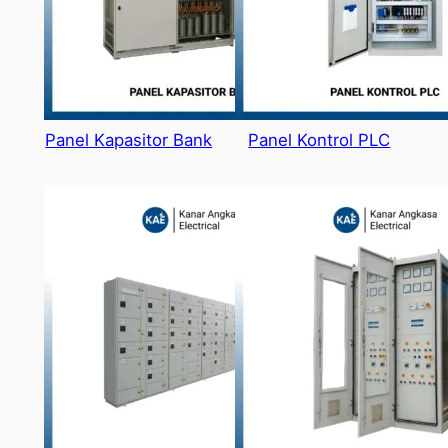
Panel Kapasitor Bank
Panel Kontrol PLC