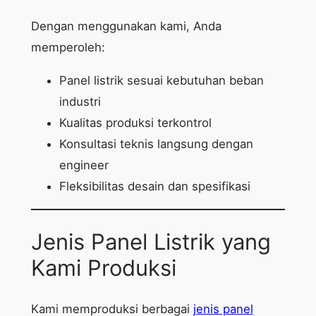
Dengan menggunakan kami, Anda
memperoleh:
Panel listrik sesuai kebutuhan beban
industri
Kualitas produksi terkontrol
Konsultasi teknis langsung dengan
engineer
Fleksibilitas desain dan spesifikasi
Jenis Panel Listrik yang
Kami Produksi
Kami memproduksi berbagai
jenis panel