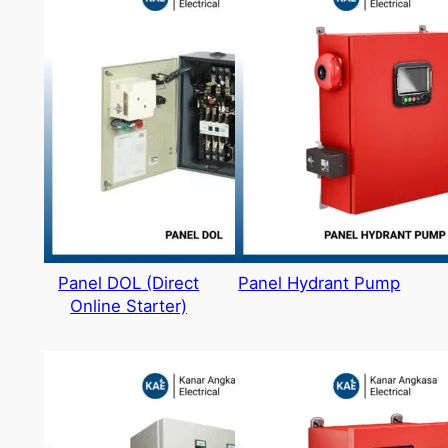
Panel DOL (Direct
Panel Hydrant Pump
Online Starter)