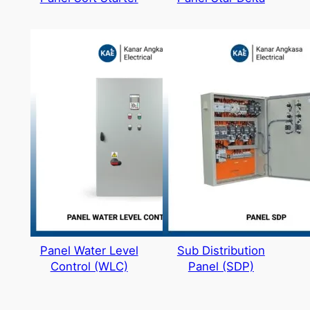
Panel Water Level
Sub Distribution
Control (WLC)
Panel (SDP)