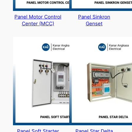
Panel Motor Control
Panel Sinkron
Center (MCC)
Genset
Panel Soft Starter
Panel Star Delta