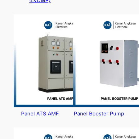
(LVDMP)
Panel ATS AMF
Panel Booster Pump