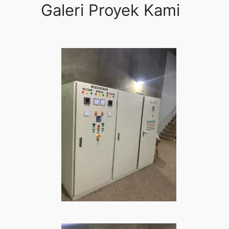
Galeri Proyek Kami