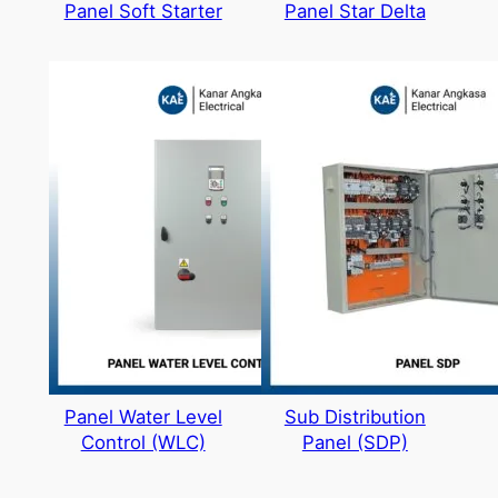
Panel Soft Starter
Panel Star Delta
Panel Water Level
Sub Distribution
Control (WLC)
Panel (SDP)