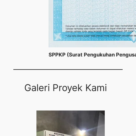
SPPKP (Surat Pengukuhan Pengusa
Galeri Proyek Kami