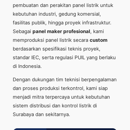
pembuatan dan perakitan panel listrik untuk
kebutuhan industri, gedung komersial,
fasilitas publik, hingga proyek infrastruktur.
Sebagai
panel maker profesional
, kami
memproduksi panel listrik secara
custom
berdasarkan spesifikasi teknis proyek,
standar IEC, serta regulasi PUIL yang berlaku
di Indonesia.
Dengan dukungan tim teknisi berpengalaman
dan proses produksi terkontrol, kami siap
menjadi mitra terpercaya untuk kebutuhan
sistem distribusi dan kontrol listrik di
Surabaya dan sekitarnya.