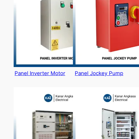
Panel Inverter Motor
Panel Jockey Pump