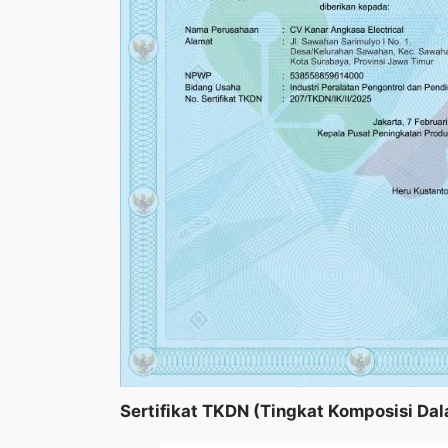
Sertifikat TKDN (Tingkat Komposisi Da