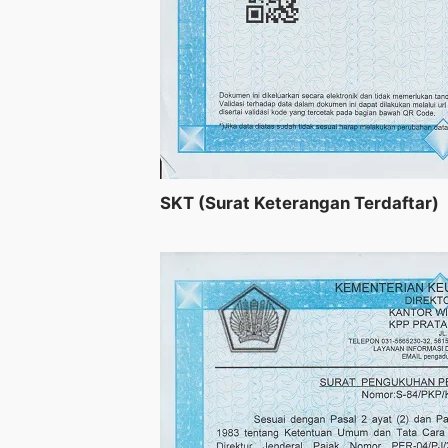
SKT (Surat Keterangan Terdaftar)