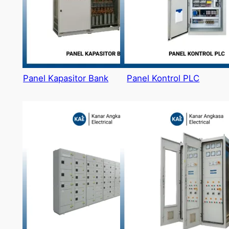
Panel Kapasitor Bank
Panel Kontrol PLC