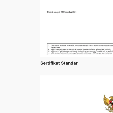
Sertifikat Standar