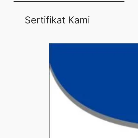
Sertifikat Kami