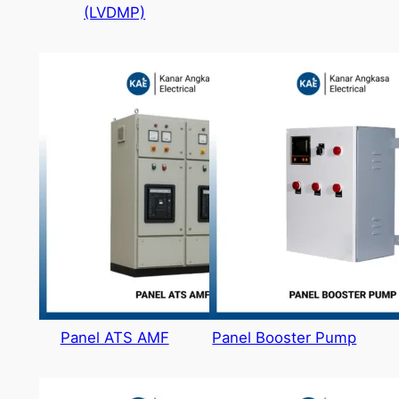
(LVDMP)
Panel ATS AMF
Panel Booster Pump