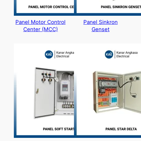
Panel Motor Control
Panel Sinkron
Center (MCC)
Genset