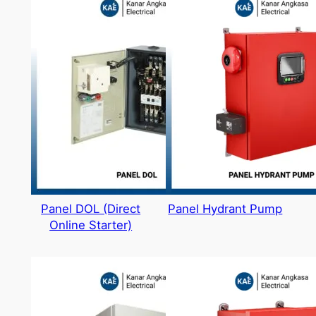
Panel DOL (Direct
Panel Hydrant Pump
Online Starter)