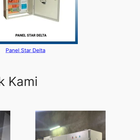
Panel Star Delta
ek Kami