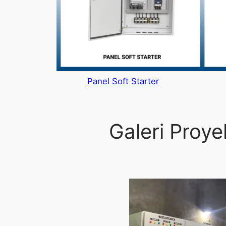
Panel Soft Starter
Galeri Proy