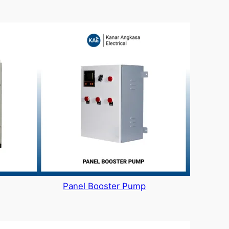
Panel Booster Pump