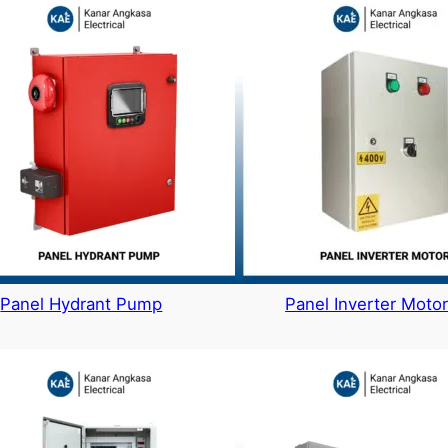
Panel Hydrant Pump
Panel Inverter Moto