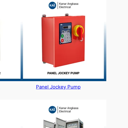
r
Panel Jockey Pump