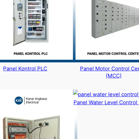
Panel Kontrol PLC
Panel Motor Control Ce
(MCC)
Panel Water Level Control