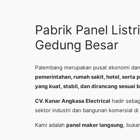
Pabrik Panel List
Gedung Besar
Palembang merupakan pusat ekonomi dan 
pemerintahan, rumah sakit, hotel, serta p
yang kuat, stabil, dan dirancang sesuai 
CV. Kanar Angkasa Electrical
hadir seba
sektor industri dan bangunan komersial di
Kami adalah
panel maker langsung
, buka