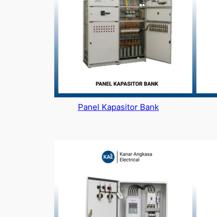
Panel Kapasitor Bank