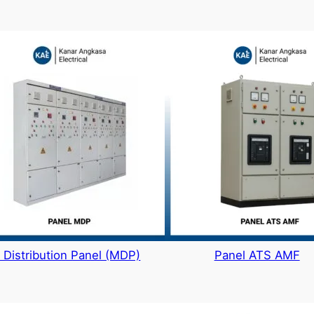
 Distribution Panel (MDP)
Panel ATS AMF