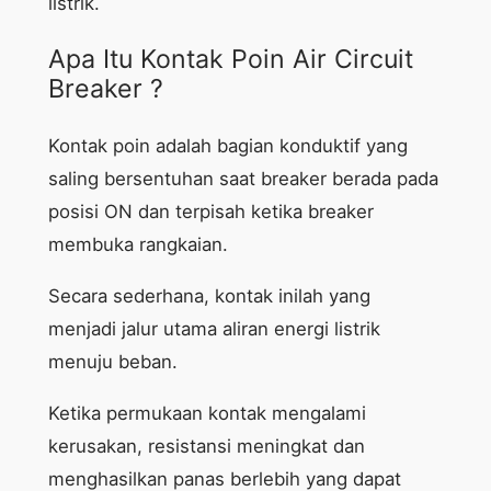
listrik.
Apa Itu Kontak Poin Air Circuit
Breaker ?
Kontak poin adalah bagian konduktif yang
saling bersentuhan saat breaker berada pada
posisi ON dan terpisah ketika breaker
membuka rangkaian.
Secara sederhana, kontak inilah yang
menjadi jalur utama aliran energi listrik
menuju beban.
Ketika permukaan kontak mengalami
kerusakan, resistansi meningkat dan
menghasilkan panas berlebih yang dapat