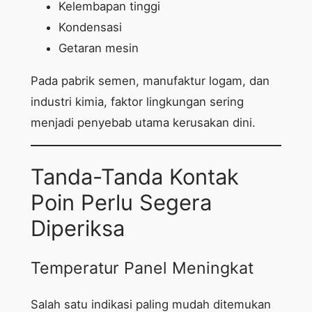
Kelembapan tinggi
Kondensasi
Getaran mesin
Pada pabrik semen, manufaktur logam, dan
industri kimia, faktor lingkungan sering
menjadi penyebab utama kerusakan dini.
Tanda-Tanda Kontak
Poin Perlu Segera
Diperiksa
Temperatur Panel Meningkat
Salah satu indikasi paling mudah ditemukan