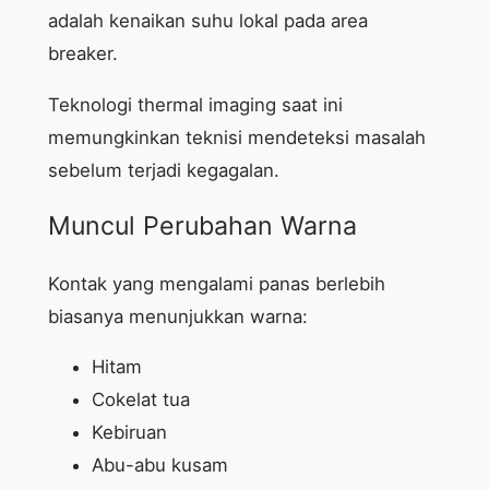
adalah kenaikan suhu lokal pada area
breaker.
Teknologi thermal imaging saat ini
memungkinkan teknisi mendeteksi masalah
sebelum terjadi kegagalan.
Muncul Perubahan Warna
Kontak yang mengalami panas berlebih
biasanya menunjukkan warna:
Hitam
Cokelat tua
Kebiruan
Abu-abu kusam