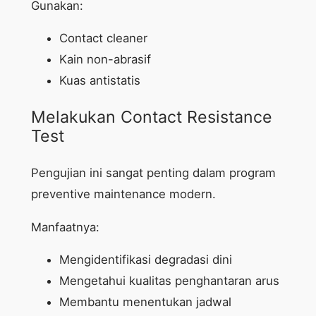
Gunakan:
Contact cleaner
Kain non-abrasif
Kuas antistatis
Melakukan Contact Resistance
Test
Pengujian ini sangat penting dalam program
preventive maintenance modern.
Manfaatnya:
Mengidentifikasi degradasi dini
Mengetahui kualitas penghantaran arus
Membantu menentukan jadwal