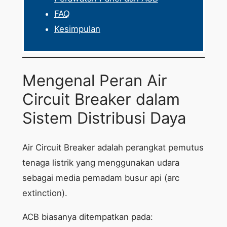
FAQ
Kesimpulan
Mengenal Peran Air
Circuit Breaker dalam
Sistem Distribusi Daya
Air Circuit Breaker adalah perangkat pemutus
tenaga listrik yang menggunakan udara
sebagai media pemadam busur api (arc
extinction).
ACB biasanya ditempatkan pada: