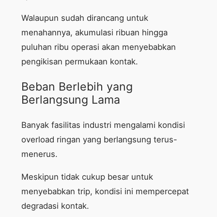
Walaupun sudah dirancang untuk
menahannya, akumulasi ribuan hingga
puluhan ribu operasi akan menyebabkan
pengikisan permukaan kontak.
Beban Berlebih yang
Berlangsung Lama
Banyak fasilitas industri mengalami kondisi
overload ringan yang berlangsung terus-
menerus.
Meskipun tidak cukup besar untuk
menyebabkan trip, kondisi ini mempercepat
degradasi kontak.