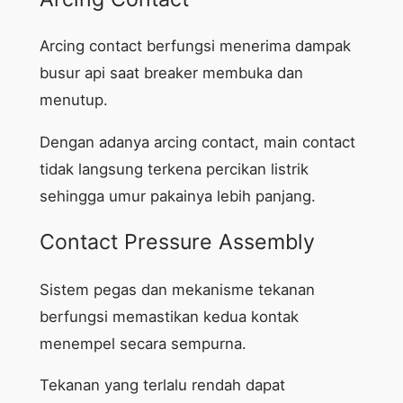
Arcing contact berfungsi menerima dampak
busur api saat breaker membuka dan
menutup.
Dengan adanya arcing contact, main contact
tidak langsung terkena percikan listrik
sehingga umur pakainya lebih panjang.
Contact Pressure Assembly
Sistem pegas dan mekanisme tekanan
berfungsi memastikan kedua kontak
menempel secara sempurna.
Tekanan yang terlalu rendah dapat