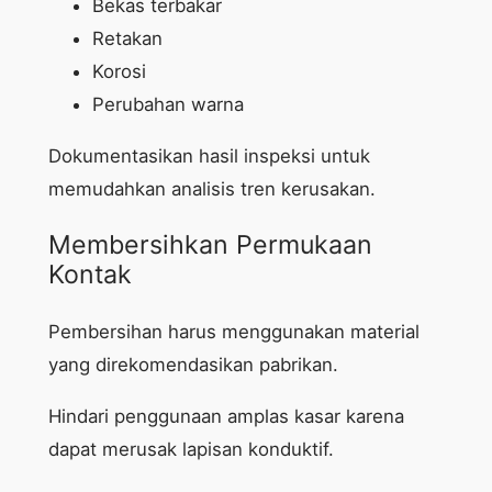
Bekas terbakar
Retakan
Korosi
Perubahan warna
Dokumentasikan hasil inspeksi untuk
memudahkan analisis tren kerusakan.
Membersihkan Permukaan
Kontak
Pembersihan harus menggunakan material
yang direkomendasikan pabrikan.
Hindari penggunaan amplas kasar karena
dapat merusak lapisan konduktif.