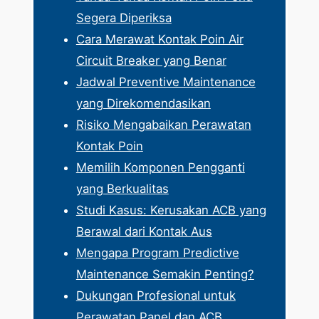
Segera Diperiksa
Cara Merawat Kontak Poin Air
Circuit Breaker yang Benar
Jadwal Preventive Maintenance
yang Direkomendasikan
Risiko Mengabaikan Perawatan
Kontak Poin
Memilih Komponen Pengganti
yang Berkualitas
Studi Kasus: Kerusakan ACB yang
Berawal dari Kontak Aus
Mengapa Program Predictive
Maintenance Semakin Penting?
Dukungan Profesional untuk
Perawatan Panel dan ACB