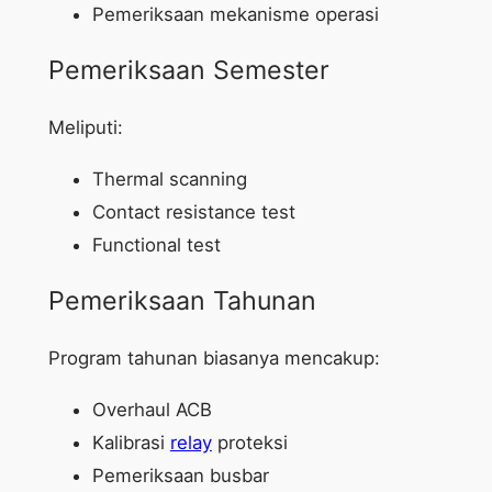
Pemeriksaan mekanisme operasi
Pemeriksaan Semester
Meliputi:
Thermal scanning
Contact resistance test
Functional test
Pemeriksaan Tahunan
Program tahunan biasanya mencakup:
Overhaul ACB
Kalibrasi
relay
proteksi
Pemeriksaan busbar