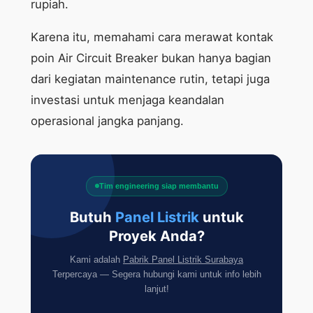
rupiah.
Karena itu, memahami cara merawat kontak
poin Air Circuit Breaker bukan hanya bagian
dari kegiatan maintenance rutin, tetapi juga
investasi untuk menjaga keandalan
operasional jangka panjang.
Tim engineering siap membantu
Butuh
Panel Listrik
untuk
Proyek Anda?
Kami adalah
Pabrik Panel Listrik Surabaya
Terpercaya — Segera hubungi kami untuk info lebih
lanjut!