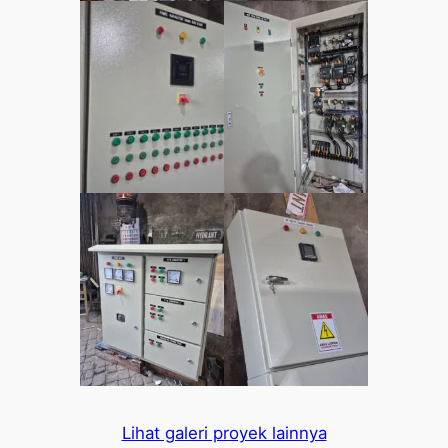
Lihat galeri proyek lainnya