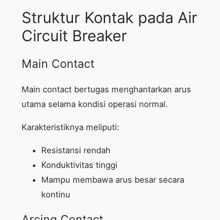
Struktur Kontak pada Air
Circuit Breaker
Main Contact
Main contact bertugas menghantarkan arus
utama selama kondisi operasi normal.
Karakteristiknya meliputi:
Resistansi rendah
Konduktivitas tinggi
Mampu membawa arus besar secara
kontinu
Arcing Contact