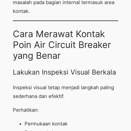
masalah pada bagian internal termasuk area
kontak.
Cara Merawat Kontak
Poin Air Circuit Breaker
yang Benar
Lakukan Inspeksi Visual Berkala
Inspeksi visual tetap menjadi langkah paling
sederhana dan efektif.
Perhatikan:
Permukaan kontak