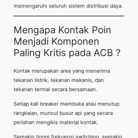
memengaruhi seluruh sistem distribusi daya.
Mengapa Kontak Poin
Menjadi Komponen
Paling Kritis pada ACB ?
Kontak merupakan area yang menerima
tekanan listrik, tekanan mekanis, dan
tekanan termal secara bersamaan.
Setiap kali breaker membuka atau menutup
rangkaian, muncul busur api yang secara
perlahan mengikis material kontak.
Semakin tinggi frekuensi switching, semakin