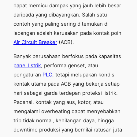
dapat memicu dampak yang jauh lebih besar
daripada yang dibayangkan. Salah satu
contoh yang paling sering ditemukan di
lapangan adalah kerusakan pada kontak poin
Air Circuit Breaker
(ACB).
Banyak perusahaan berfokus pada kapasitas
panel listrik
, performa genset, atau
pengaturan
PLC
, tetapi melupakan kondisi
kontak utama pada ACB yang bekerja setiap
hari sebagai garda terdepan proteksi listrik.
Padahal, kontak yang aus, kotor, atau
mengalami overheating dapat menyebabkan
trip tidak normal, kehilangan daya, hingga
downtime produksi yang bernilai ratusan juta