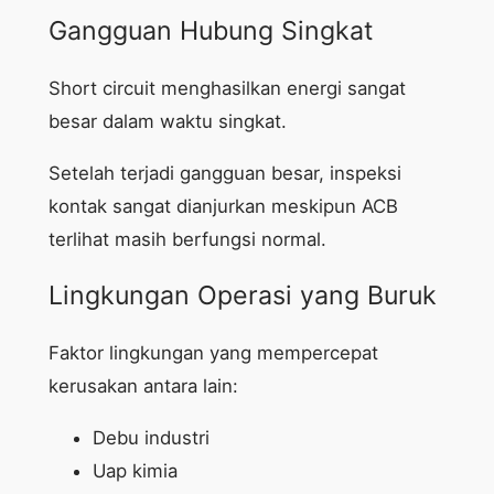
Gangguan Hubung Singkat
Short circuit menghasilkan energi sangat
besar dalam waktu singkat.
Setelah terjadi gangguan besar, inspeksi
kontak sangat dianjurkan meskipun ACB
terlihat masih berfungsi normal.
Lingkungan Operasi yang Buruk
Faktor lingkungan yang mempercepat
kerusakan antara lain:
Debu industri
Uap kimia