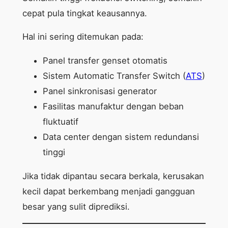
cepat pula tingkat keausannya.
Hal ini sering ditemukan pada:
Panel transfer genset otomatis
Sistem Automatic Transfer Switch (
ATS
)
Panel sinkronisasi generator
Fasilitas manufaktur dengan beban
fluktuatif
Data center dengan sistem redundansi
tinggi
Jika tidak dipantau secara berkala, kerusakan
kecil dapat berkembang menjadi gangguan
besar yang sulit diprediksi.