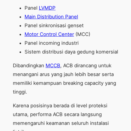
Panel
LVMDP
Main Distribution Panel
Panel sinkronisasi genset
Motor Control Center
(MCC)
Panel incoming industri
Sistem distribusi daya gedung komersial
Dibandingkan
MCCB
, ACB dirancang untuk
menangani arus yang jauh lebih besar serta
memiliki kemampuan breaking capacity yang
tinggi.
Karena posisinya berada di level proteksi
utama, performa ACB secara langsung
memengaruhi keamanan seluruh instalasi