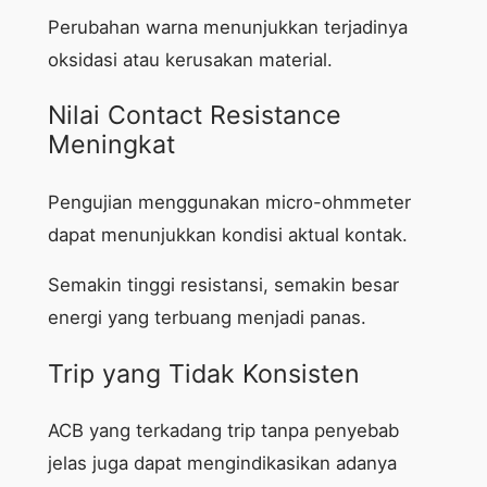
Perubahan warna menunjukkan terjadinya
oksidasi atau kerusakan material.
Nilai Contact Resistance
Meningkat
Pengujian menggunakan micro-ohmmeter
dapat menunjukkan kondisi aktual kontak.
Semakin tinggi resistansi, semakin besar
energi yang terbuang menjadi panas.
Trip yang Tidak Konsisten
ACB yang terkadang trip tanpa penyebab
jelas juga dapat mengindikasikan adanya