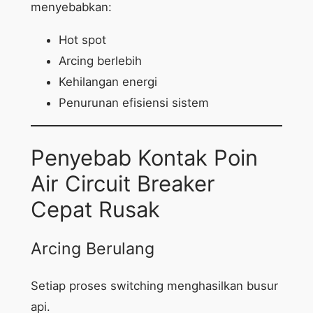
menyebabkan:
Hot spot
Arcing berlebih
Kehilangan energi
Penurunan efisiensi sistem
Penyebab Kontak Poin
Air Circuit Breaker
Cepat Rusak
Arcing Berulang
Setiap proses switching menghasilkan busur
api.