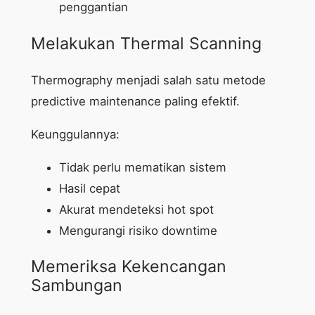
penggantian
Melakukan Thermal Scanning
Thermography menjadi salah satu metode
predictive maintenance paling efektif.
Keunggulannya:
Tidak perlu mematikan sistem
Hasil cepat
Akurat mendeteksi hot spot
Mengurangi risiko downtime
Memeriksa Kekencangan
Sambungan