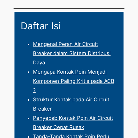
Daftar Isi
Mengenal Peran Air Circuit
Breaker dalam Sistem Distribusi
Daya
Mengapa Kontak Poin Menjadi
Komponen Paling Kritis pada ACB
?
Struktur Kontak pada Air Circuit
Breaker
Penyebab Kontak Poin Air Circuit
Breaker Cepat Rusak
Tanda-Tanda Kontak Poin Perlu