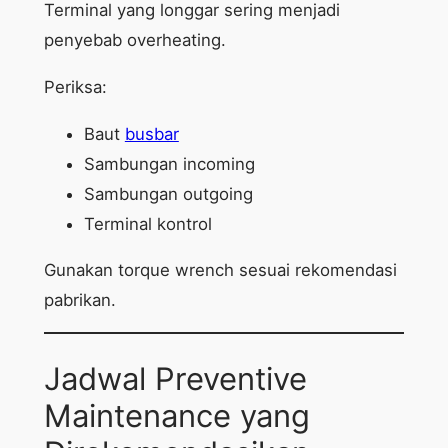
Terminal yang longgar sering menjadi
penyebab overheating.
Periksa:
Baut
busbar
Sambungan incoming
Sambungan outgoing
Terminal kontrol
Gunakan torque wrench sesuai rekomendasi
pabrikan.
Jadwal Preventive
Maintenance yang