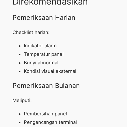
Direkomendasikan
Pemeriksaan Harian
Checklist harian:
Indikator alarm
Temperatur panel
Bunyi abnormal
Kondisi visual eksternal
Pemeriksaan Bulanan
Meliputi:
Pembersihan panel
Pengencangan terminal