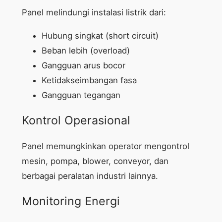
Panel melindungi instalasi listrik dari:
Hubung singkat (short circuit)
Beban lebih (overload)
Gangguan arus bocor
Ketidakseimbangan fasa
Gangguan tegangan
Kontrol Operasional
Panel memungkinkan operator mengontrol
mesin, pompa, blower, conveyor, dan
berbagai peralatan industri lainnya.
Monitoring Energi