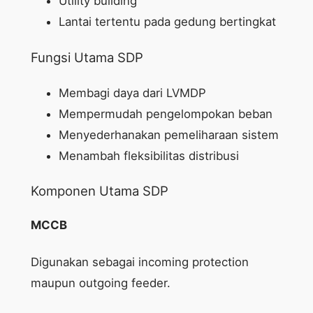
Utility building
Lantai tertentu pada gedung bertingkat
Fungsi Utama SDP
Membagi daya dari LVMDP
Mempermudah pengelompokan beban
Menyederhanakan pemeliharaan sistem
Menambah fleksibilitas distribusi
Komponen Utama SDP
MCCB
Digunakan sebagai incoming protection
maupun outgoing feeder.