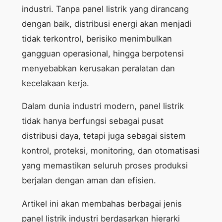
industri. Tanpa panel listrik yang dirancang
dengan baik, distribusi energi akan menjadi
tidak terkontrol, berisiko menimbulkan
gangguan operasional, hingga berpotensi
menyebabkan kerusakan peralatan dan
kecelakaan kerja.
Dalam dunia industri modern, panel listrik
tidak hanya berfungsi sebagai pusat
distribusi daya, tetapi juga sebagai sistem
kontrol, proteksi, monitoring, dan otomatisasi
yang memastikan seluruh proses produksi
berjalan dengan aman dan efisien.
Artikel ini akan membahas berbagai jenis
panel listrik industri berdasarkan hierarki