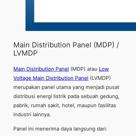
Main Distribution Panel (MDP) /
LVMDP
Main Distribution Panel
(MDP) atau
Low
Voltage Main Distribution Panel
(LVMDP)
merupakan panel utama yang menjadi pusat
distribusi energi listrik pada sebuah gedung,
pabrik, rumah sakit, hotel, maupun fasilitas
industri lainnya.
Panel ini menerima daya langsung dari: