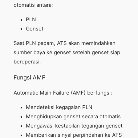
otomatis antara:
PLN
Genset
Saat PLN padam, ATS akan memindahkan
sumber daya ke genset setelah genset siap
beroperasi.
Fungsi AMF
Automatic Main Failure (AMF) berfungsi:
Mendeteksi kegagalan PLN
Menghidupkan genset secara otomatis
Mengawasi kestabilan tegangan genset
Memberikan sinyal perpindahan ke ATS