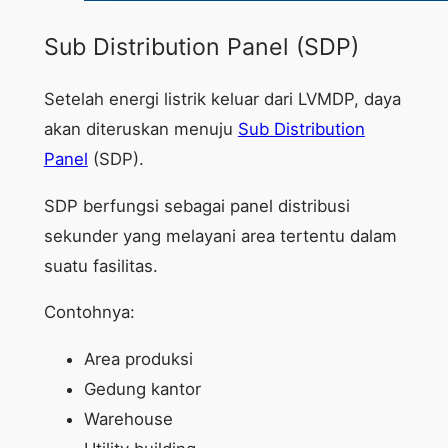
Sub Distribution Panel (SDP)
Setelah energi listrik keluar dari LVMDP, daya
akan diteruskan menuju
Sub Distribution
Panel
(SDP).
SDP berfungsi sebagai panel distribusi
sekunder yang melayani area tertentu dalam
suatu fasilitas.
Contohnya:
Area produksi
Gedung kantor
Warehouse