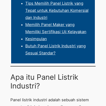
Tips Memilih Panel Listrik yang
Tepat untuk Kebutuhan Komersial
dan Industri
Memilih Panel Maker yang
Memiliki Sertifikasi Uji Kelayakan
Kesimpulan
Butuh Panel Listrik Industri yang
Sesuai Standar?
Apa itu Panel Listrik
Industri?
Panel listrik industri adalah sebuah sistem