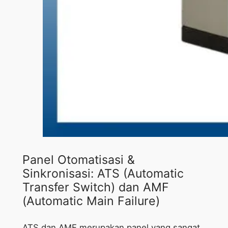
Panel Otomatisasi &
Sinkronisasi: ATS (Automatic
Transfer Switch) dan AMF
(Automatic Main Failure)
ATS dan AMF merupakan panel yang sangat