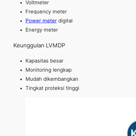
Voltmeter
Frequency meter
Power meter
digital
Energy meter
Keunggulan LVMDP
Kapasitas besar
Monitoring lengkap
Mudah dikembangkan
Tingkat proteksi tinggi