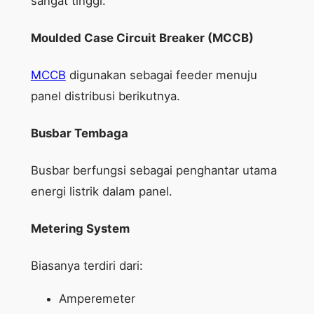
sangat tinggi.
Moulded Case Circuit Breaker (MCCB)
MCCB
digunakan sebagai feeder menuju
panel distribusi berikutnya.
Busbar Tembaga
Busbar berfungsi sebagai penghantar utama
energi listrik dalam panel.
Metering System
Biasanya terdiri dari:
Amperemeter