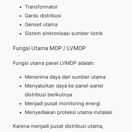
Transformator
Gardu distribusi
Genset utama
Sistem sinkronisasi sumber listrik
Fungsi Utama MDP / LVMDP
Fungsi utama panel LVMDP adalah:
Menerima daya dari sumber utama
Menyalurkan daya ke panel-panel
distribusi berikutnya
Menjadi pusat monitoring energi
Menyediakan proteksi utama instalasi
Karena menjadi pusat distribusi utama,