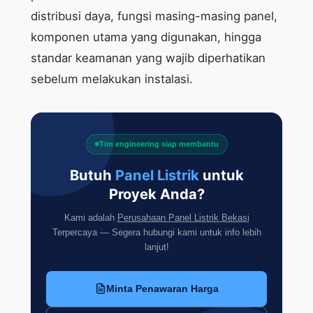
distribusi daya, fungsi masing-masing panel,
komponen utama yang digunakan, hingga
standar keamanan yang wajib diperhatikan
sebelum melakukan instalasi.
Tim engineering siap membantu
Butuh
Panel Listrik
untuk
Proyek Anda?
Kami adalah
Perusahaan Panel Listrik Bekasi
Terpercaya — Segera hubungi kami untuk info lebih
lanjut!
Minta Penawaran Harga