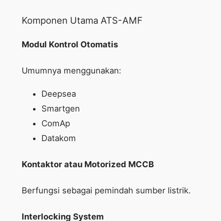
Komponen Utama ATS-AMF
Modul Kontrol Otomatis
Umumnya menggunakan:
Deepsea
Smartgen
ComAp
Datakom
Kontaktor atau Motorized MCCB
Berfungsi sebagai pemindah sumber listrik.
Interlocking System