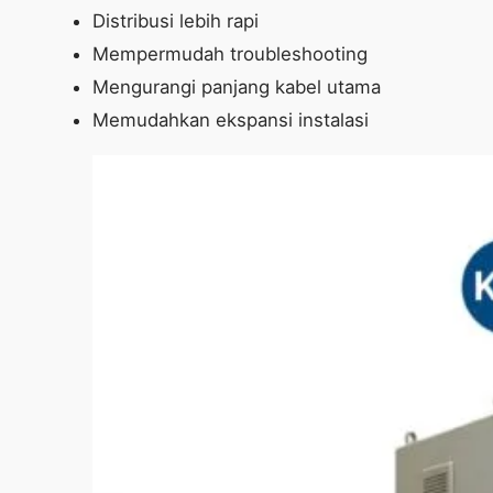
Distribusi lebih rapi
Mempermudah troubleshooting
Mengurangi panjang kabel utama
Memudahkan ekspansi instalasi