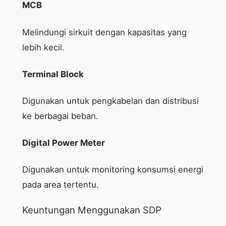
MCB
Melindungi sirkuit dengan kapasitas yang
lebih kecil.
Terminal Block
Digunakan untuk pengkabelan dan distribusi
ke berbagai beban.
Digital Power Meter
Digunakan untuk monitoring konsumsi energi
pada area tertentu.
Keuntungan Menggunakan SDP