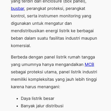
yang terdiri dari enclosure (box panel),
busbar
, perangkat proteksi, perangkat
kontrol, serta instrumen monitoring yang
digunakan untuk mengatur dan
mendistribusikan energi listrik ke berbagai
beban dalam suatu fasilitas industri maupun
komersial.
Berbeda dengan panel listrik rumah tangga
yang umumnya hanya mengandalkan
MCB
sebagai proteksi utama, panel listrik industri
memiliki kompleksitas yang jauh lebih tinggi
karena harus menangani:
Daya listrik besar
Banyak jalur distribusi