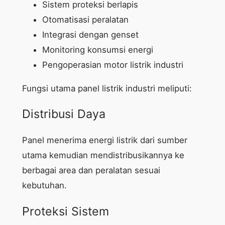
Sistem proteksi berlapis
Otomatisasi peralatan
Integrasi dengan genset
Monitoring konsumsi energi
Pengoperasian motor listrik industri
Fungsi utama panel listrik industri meliputi:
Distribusi Daya
Panel menerima energi listrik dari sumber
utama kemudian mendistribusikannya ke
berbagai area dan peralatan sesuai
kebutuhan.
Proteksi Sistem