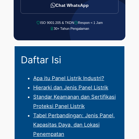
Chat WhatsApp
ISO 9001:205 & TKDN
Respon < 1 Jam
30+ Tahun Pengalaman
Daftar Isi
Apa itu Panel Listrik Industri?
Hierarki dan Jenis Panel Listrik
Standar Keamanan dan Sertifikasi
Proteksi Panel Listrik
Tabel Perbandingan: Jenis Panel,
Kapasitas Daya, dan Lokasi
Penempatan