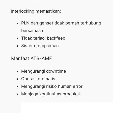
Interlocking memastikan:
PLN dan genset tidak pernah terhubung
bersamaan
Tidak terjadi backfeed
Sistem tetap aman
Manfaat ATS-AMF
Mengurangi downtime
Operasi otomatis
Mengurangi risiko human error
Menjaga kontinuitas produksi