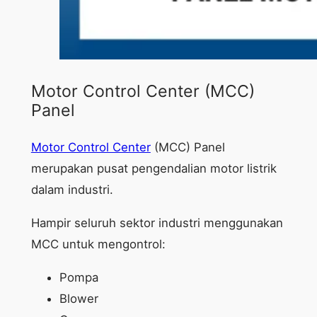
Motor Control Center (MCC)
Panel
Motor Control Center
(MCC) Panel
merupakan pusat pengendalian motor listrik
dalam industri.
Hampir seluruh sektor industri menggunakan
MCC untuk mengontrol:
Pompa
Blower