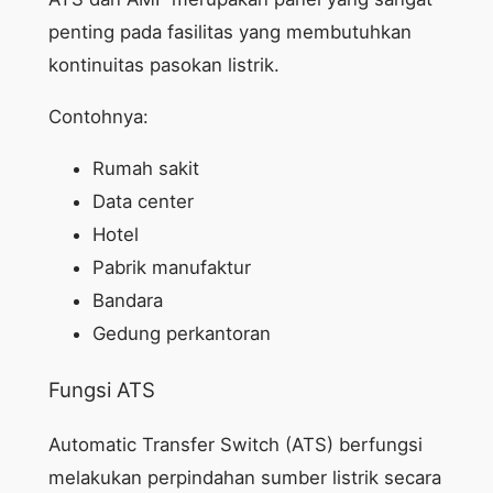
penting pada fasilitas yang membutuhkan
kontinuitas pasokan listrik.
Contohnya:
Rumah sakit
Data center
Hotel
Pabrik manufaktur
Bandara
Gedung perkantoran
Fungsi ATS
Automatic Transfer Switch (ATS) berfungsi
melakukan perpindahan sumber listrik secara