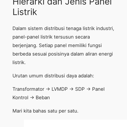
Hierarki dan Jenis Panel
Listrik
Dalam sistem distribusi tenaga listrik industri,
panel-panel listrik tersusun secara
berjenjang. Setiap panel memiliki fungsi
berbeda sesuai posisinya dalam aliran energi
listrik.
Urutan umum distribusi daya adalah:
Transformator → LVMDP → SDP → Panel
Kontrol → Beban
Mari kita bahas satu per satu.