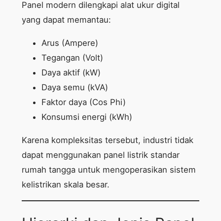
Panel modern dilengkapi alat ukur digital
yang dapat memantau:
Arus (Ampere)
Tegangan (Volt)
Daya aktif (kW)
Daya semu (kVA)
Faktor daya (Cos Phi)
Konsumsi energi (kWh)
Karena kompleksitas tersebut, industri tidak
dapat menggunakan panel listrik standar
rumah tangga untuk mengoperasikan sistem
kelistrikan skala besar.