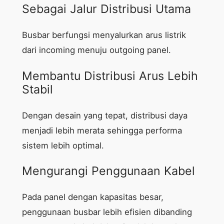
Sebagai Jalur Distribusi Utama
Busbar berfungsi menyalurkan arus listrik
dari incoming menuju outgoing panel.
Membantu Distribusi Arus Lebih
Stabil
Dengan desain yang tepat, distribusi daya
menjadi lebih merata sehingga performa
sistem lebih optimal.
Mengurangi Penggunaan Kabel
Pada panel dengan kapasitas besar,
penggunaan busbar lebih efisien dibanding