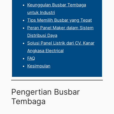
Keunggulan Busbar Tembaga
untuk Industri
Tips Memilih Busbar yang Tepat
Peran Panel Maker dalam Sistem
Distribusi Daya
Solusi Panel Listrik dari CV. Kanar
Angkasa Electrical
FAQ
Kesimpulan
Pengertian Busbar
Tembaga