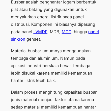
Busbar adalah penghantar logam berbentuk
plat atau batang yang digunakan untuk
menyalurkan energi listrik pada panel
distribusi. Komponen ini biasanya dipasang
pada panel
LVMDP
, MDB,
MCC
, hingga
panel
sinkron
genset.
Material busbar umumnya menggunakan
tembaga dan aluminium. Namun pada
aplikasi industri berskala besar, tembaga
lebih disukai karena memiliki kemampuan
hantar listrik lebih baik.
Dalam proses menghitung kapasitas busbar,
jenis material menjadi faktor utama karena
setiap material memiliki kemampuan hantar