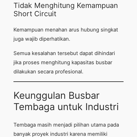
Tidak Menghitung Kemampuan
Short Circuit
Kemampuan menahan arus hubung singkat
juga wajib diperhatikan.
Semua kesalahan tersebut dapat dihindari
jika proses menghitung kapasitas busbar
dilakukan secara profesional.
Keunggulan Busbar
Tembaga untuk Industri
Tembaga masih menjadi pilihan utama pada
banyak proyek industri karena memiliki