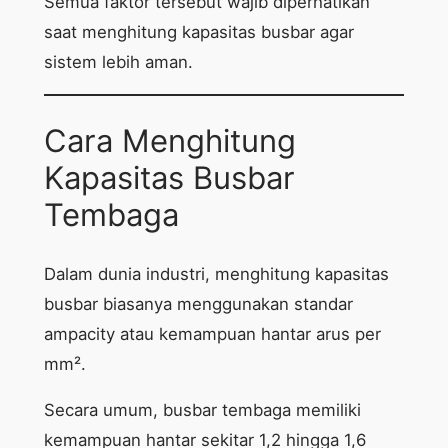
Semua faktor tersebut wajib diperhatikan
saat menghitung kapasitas busbar agar
sistem lebih aman.
Cara Menghitung
Kapasitas Busbar
Tembaga
Dalam dunia industri, menghitung kapasitas
busbar biasanya menggunakan standar
ampacity atau kemampuan hantar arus per
mm².
Secara umum, busbar tembaga memiliki
kemampuan hantar sekitar 1,2 hingga 1,6