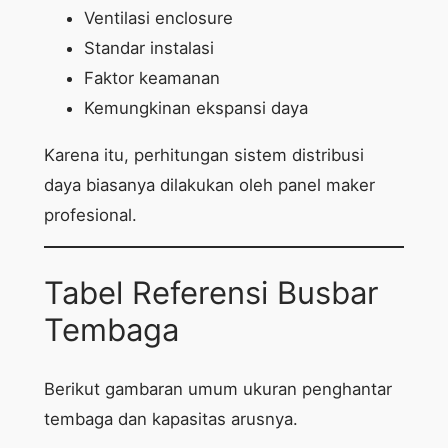
Ventilasi enclosure
Standar instalasi
Faktor keamanan
Kemungkinan ekspansi daya
Karena itu, perhitungan sistem distribusi
daya biasanya dilakukan oleh panel maker
profesional.
Tabel Referensi Busbar
Tembaga
Berikut gambaran umum ukuran penghantar
tembaga dan kapasitas arusnya.