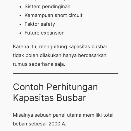
Sistem pendinginan
Kemampuan short circuit
Faktor safety
Future expansion
Karena itu, menghitung kapasitas busbar
tidak boleh dilakukan hanya berdasarkan
rumus sederhana saja.
Contoh Perhitungan
Kapasitas Busbar
Misalnya sebuah panel utama memiliki total
beban sebesar 2000 A.