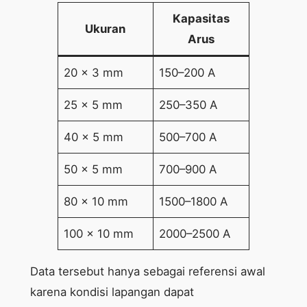
Kapasitas
Ukuran
Arus
20 x 3 mm
150–200 A
25 x 5 mm
250–350 A
40 x 5 mm
500–700 A
50 x 5 mm
700–900 A
80 x 10 mm
1500–1800 A
100 x 10 mm
2000–2500 A
Data tersebut hanya sebagai referensi awal
karena kondisi lapangan dapat