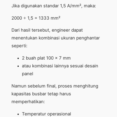
Jika digunakan standar 1,5 A/mm², maka:
2000 ÷ 1,5 = 1333 mm²
Dari hasil tersebut, engineer dapat
menentukan kombinasi ukuran penghantar
seperti:
2 buah plat 100 x 7 mm
atau kombinasi lainnya sesuai desain
panel
Namun sebelum final, proses menghitung
kapasitas busbar tetap harus
memperhatikan:
Temperatur operasional