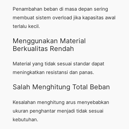
Penambahan beban di masa depan sering
membuat sistem overload jika kapasitas awal
terlalu kecil.
Menggunakan Material
Berkualitas Rendah
Material yang tidak sesuai standar dapat
meningkatkan resistansi dan panas.
Salah Menghitung Total Beban
Kesalahan menghitung arus menyebabkan
ukuran penghantar menjadi tidak sesuai
kebutuhan.