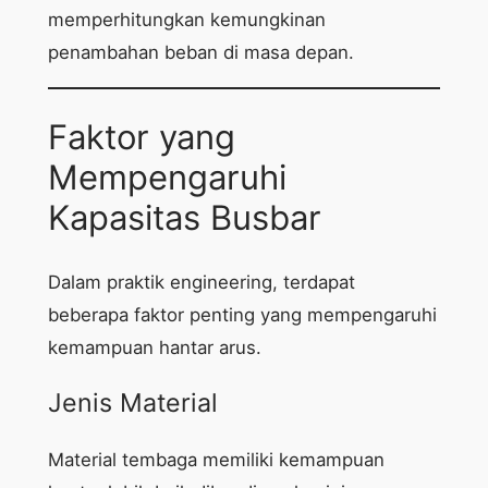
memperhitungkan kemungkinan
penambahan beban di masa depan.
Faktor yang
Mempengaruhi
Kapasitas Busbar
Dalam praktik engineering, terdapat
beberapa faktor penting yang mempengaruhi
kemampuan hantar arus.
Jenis Material
Material tembaga memiliki kemampuan