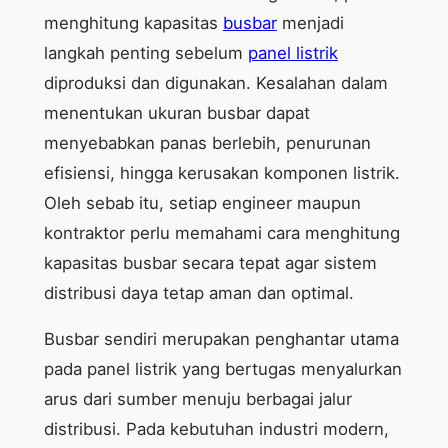
menghitung kapasitas
busbar
menjadi
langkah penting sebelum
panel listrik
diproduksi dan digunakan. Kesalahan dalam
menentukan ukuran busbar dapat
menyebabkan panas berlebih, penurunan
efisiensi, hingga kerusakan komponen listrik.
Oleh sebab itu, setiap engineer maupun
kontraktor perlu memahami cara menghitung
kapasitas busbar secara tepat agar sistem
distribusi daya tetap aman dan optimal.
Busbar sendiri merupakan penghantar utama
pada panel listrik yang bertugas menyalurkan
arus dari sumber menuju berbagai jalur
distribusi. Pada kebutuhan industri modern,