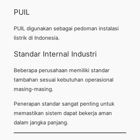
PUIL
PUIL digunakan sebagai pedoman instalasi
listrik di Indonesia.
Standar Internal Industri
Beberapa perusahaan memiliki standar
tambahan sesuai kebutuhan operasional
masing-masing.
Penerapan standar sangat penting untuk
memastikan sistem dapat bekerja aman
dalam jangka panjang.