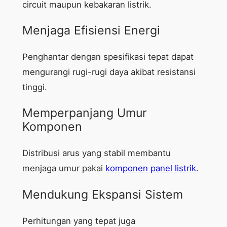
circuit maupun kebakaran listrik.
Menjaga Efisiensi Energi
Penghantar dengan spesifikasi tepat dapat
mengurangi rugi-rugi daya akibat resistansi
tinggi.
Memperpanjang Umur
Komponen
Distribusi arus yang stabil membantu
menjaga umur pakai
komponen panel listrik
.
Mendukung Ekspansi Sistem
Perhitungan yang tepat juga