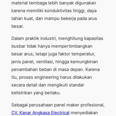
material tembaga lebih banyak digunakan
karena memiliki konduktivitas tinggi, daya
tahan kuat, dan mampu bekerja pada arus
besar.
Dalam praktik industri, menghitung kapasitas
busbar tidak hanya mempertimbangkan
besar arus, tetapi juga faktor temperatur,
jenis panel, ventilasi, hingga kemungkinan
penambahan beban di masa depan. Karena
itu, proses engineering harus dilakukan
secara detail dan mengikuti standar
kelistrikan yang berlaku.
Sebagai perusahaan panel maker profesional,
CV. Kanar Angkasa Electrical
menyediakan