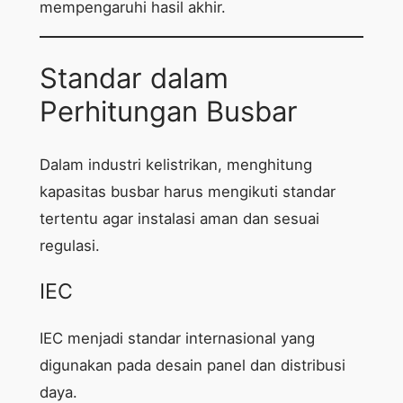
mempengaruhi hasil akhir.
Standar dalam
Perhitungan Busbar
Dalam industri kelistrikan, menghitung
kapasitas busbar harus mengikuti standar
tertentu agar instalasi aman dan sesuai
regulasi.
IEC
IEC menjadi standar internasional yang
digunakan pada desain panel dan distribusi
daya.