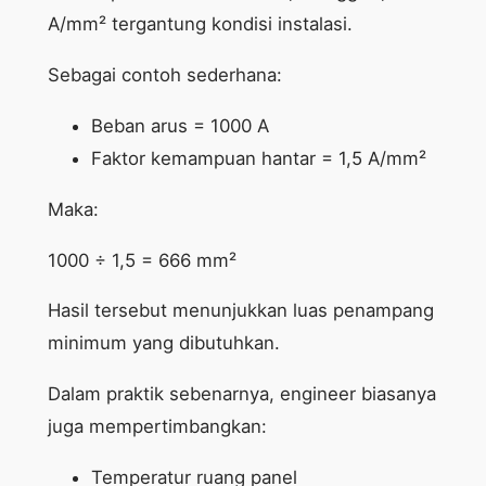
A/mm² tergantung kondisi instalasi.
Sebagai contoh sederhana:
Beban arus = 1000 A
Faktor kemampuan hantar = 1,5 A/mm²
Maka:
1000 ÷ 1,5 = 666 mm²
Hasil tersebut menunjukkan luas penampang
minimum yang dibutuhkan.
Dalam praktik sebenarnya, engineer biasanya
juga mempertimbangkan:
Temperatur ruang panel