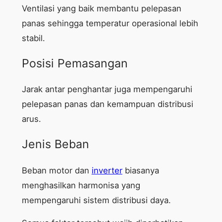
Ventilasi yang baik membantu pelepasan
panas sehingga temperatur operasional lebih
stabil.
Posisi Pemasangan
Jarak antar penghantar juga mempengaruhi
pelepasan panas dan kemampuan distribusi
arus.
Jenis Beban
Beban motor dan
inverter
biasanya
menghasilkan harmonisa yang
mempengaruhi sistem distribusi daya.