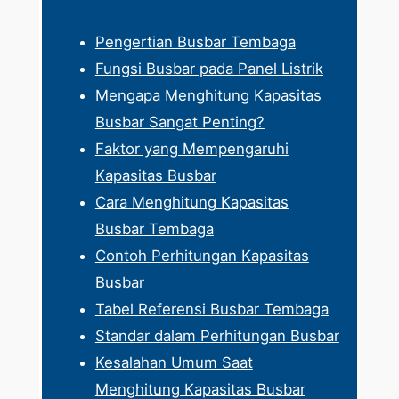
Pengertian Busbar Tembaga
Fungsi Busbar pada Panel Listrik
Mengapa Menghitung Kapasitas
Busbar Sangat Penting?
Faktor yang Mempengaruhi
Kapasitas Busbar
Cara Menghitung Kapasitas
Busbar Tembaga
Contoh Perhitungan Kapasitas
Busbar
Tabel Referensi Busbar Tembaga
Standar dalam Perhitungan Busbar
Kesalahan Umum Saat
Menghitung Kapasitas Busbar