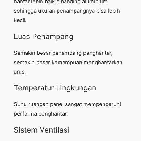
hantar lebih baik dibanding aluminium
sehingga ukuran penampangnya bisa lebih
kecil.
Luas Penampang
Semakin besar penampang penghantar,
semakin besar kemampuan menghantarkan
arus.
Temperatur Lingkungan
Suhu ruangan panel sangat mempengaruhi
performa penghantar.
Sistem Ventilasi