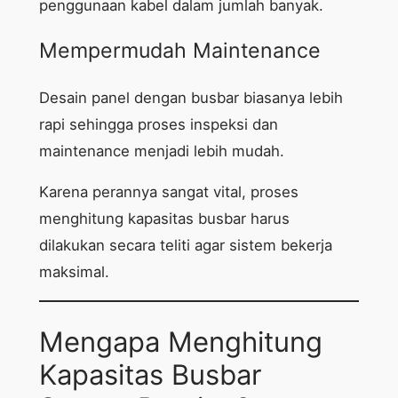
penggunaan kabel dalam jumlah banyak.
Mempermudah Maintenance
Desain panel dengan busbar biasanya lebih
rapi sehingga proses inspeksi dan
maintenance menjadi lebih mudah.
Karena perannya sangat vital, proses
menghitung kapasitas busbar harus
dilakukan secara teliti agar sistem bekerja
maksimal.
Mengapa Menghitung
Kapasitas Busbar