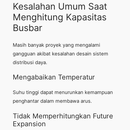
Kesalahan Umum Saat
Menghitung Kapasitas
Busbar
Masih banyak proyek yang mengalami
gangguan akibat kesalahan desain sistem
distribusi daya.
Mengabaikan Temperatur
Suhu tinggi dapat menurunkan kemampuan
penghantar dalam membawa arus.
Tidak Memperhitungkan Future
Expansion