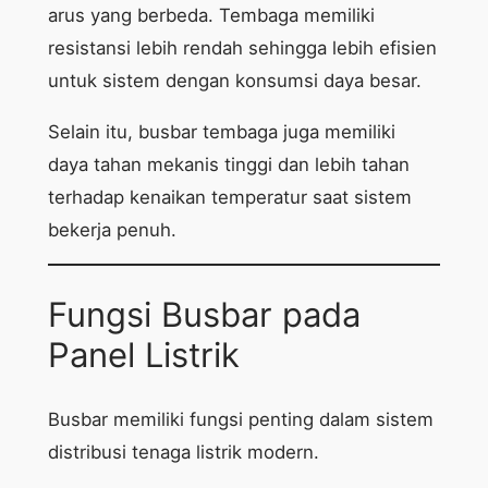
arus yang berbeda. Tembaga memiliki
resistansi lebih rendah sehingga lebih efisien
untuk sistem dengan konsumsi daya besar.
Selain itu, busbar tembaga juga memiliki
daya tahan mekanis tinggi dan lebih tahan
terhadap kenaikan temperatur saat sistem
bekerja penuh.
Fungsi Busbar pada
Panel Listrik
Busbar memiliki fungsi penting dalam sistem
distribusi tenaga listrik modern.