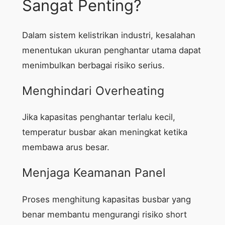
Sangat Penting?
Dalam sistem kelistrikan industri, kesalahan
menentukan ukuran penghantar utama dapat
menimbulkan berbagai risiko serius.
Menghindari Overheating
Jika kapasitas penghantar terlalu kecil,
temperatur busbar akan meningkat ketika
membawa arus besar.
Menjaga Keamanan Panel
Proses menghitung kapasitas busbar yang
benar membantu mengurangi risiko short