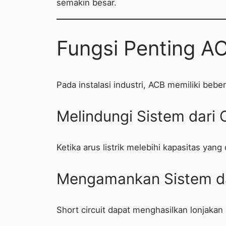
semakin besar.
Fungsi Penting AC
Pada instalasi industri, ACB memiliki bebe
Melindungi Sistem dari 
Ketika arus listrik melebihi kapasitas yang
Mengamankan Sistem dar
Short circuit dapat menghasilkan lonjakan a