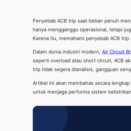
Penyebab ACB trip saat beban penuh menjadi
hanya mengganggu operasional, tetapi ju
Karena itu, memahami penyebab ACB trip 
Dalam dunia industri modern,
Air Circuit B
seperti overload atau short circuit, ACB
trip tidak segera dianalisis, gangguan ser
Artikel ini akan membahas secara lengkap
untuk menjaga performa sistem kelistrikan 