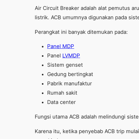
Air Circuit Breaker adalah alat pemutus a
listrik. ACB umumnya digunakan pada sist
Perangkat ini banyak ditemukan pada:
Panel MDP
Panel
LVMDP
Sistem genset
Gedung bertingkat
Pabrik manufaktur
Rumah sakit
Data center
Fungsi utama ACB adalah melindungi sistem 
Karena itu, ketika penyebab ACB trip mul