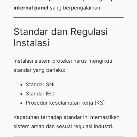
internal panel
yang berpengalaman.
Standar dan Regulasi
Instalasi
Instalasi sistem proteksi harus mengikuti
standar yang berlaku:
Standar SNI
Standar IEC
Prosedur keselamatan kerja (K3)
Kepatuhan terhadap standar ini memastikan
sistem aman dan sesuai regulasi industri.