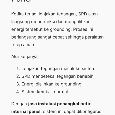
Ketika terjadi lonjakan tegangan, SPD akan
langsung mendeteksi dan mengalihkan
energi tersebut ke grounding. Proses ini
berlangsung sangat cepat sehingga peralatan
tetap aman.
Alur kerjanya:
Lonjakan tegangan masuk ke sistem
SPD mendeteksi tegangan berlebih
Energi dialihkan ke grounding
Sistem kembali normal
Dengan
jasa instalasi penangkal petir
internal panel
, sistem ini dapat dikonfigurasi