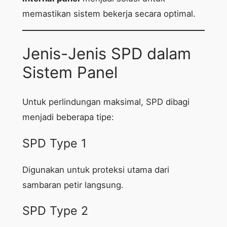
memastikan sistem bekerja secara optimal.
Jenis-Jenis SPD dalam
Sistem Panel
Untuk perlindungan maksimal, SPD dibagi
menjadi beberapa tipe:
SPD Type 1
Digunakan untuk proteksi utama dari
sambaran petir langsung.
SPD Type 2