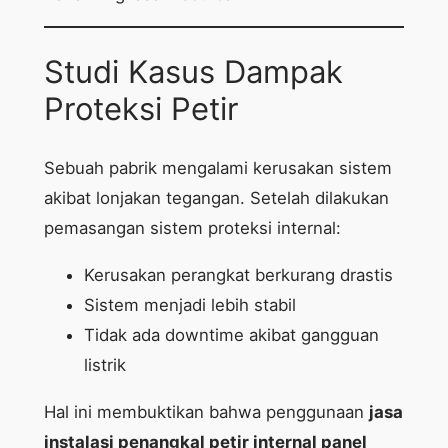
Studi Kasus Dampak
Proteksi Petir
Sebuah pabrik mengalami kerusakan sistem
akibat lonjakan tegangan. Setelah dilakukan
pemasangan sistem proteksi internal:
Kerusakan perangkat berkurang drastis
Sistem menjadi lebih stabil
Tidak ada downtime akibat gangguan
listrik
Hal ini membuktikan bahwa penggunaan
jasa
instalasi penangkal petir internal panel