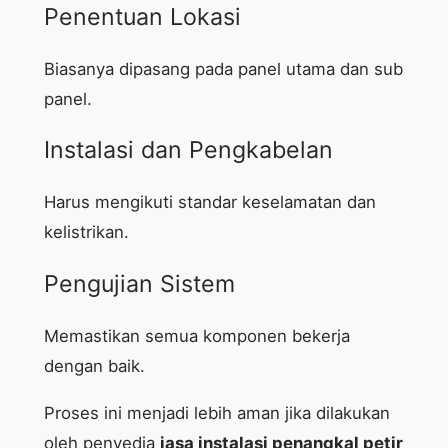
Penentuan Lokasi
Biasanya dipasang pada panel utama dan sub
panel.
Instalasi dan Pengkabelan
Harus mengikuti standar keselamatan dan
kelistrikan.
Pengujian Sistem
Memastikan semua komponen bekerja
dengan baik.
Proses ini menjadi lebih aman jika dilakukan
oleh penyedia
jasa instalasi penangkal petir