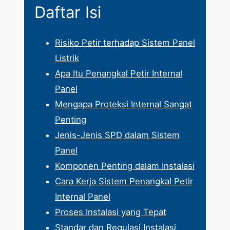
Daftar Isi
Risiko Petir terhadap Sistem Panel
Listrik
Apa Itu Penangkal Petir Internal
Panel
Mengapa Proteksi Internal Sangat
Penting
Jenis-Jenis SPD dalam Sistem
Panel
Komponen Penting dalam Instalasi
Cara Kerja Sistem Penangkal Petir
Internal Panel
Proses Instalasi yang Tepat
Standar dan Regulasi Instalasi