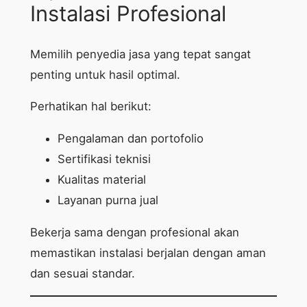
Instalasi Profesional
Memilih penyedia jasa yang tepat sangat
penting untuk hasil optimal.
Perhatikan hal berikut:
Pengalaman dan portofolio
Sertifikasi teknisi
Kualitas material
Layanan purna jual
Bekerja sama dengan profesional akan
memastikan instalasi berjalan dengan aman
dan sesuai standar.