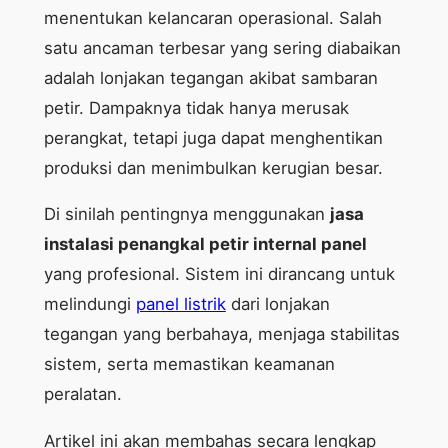
menentukan kelancaran operasional. Salah
satu ancaman terbesar yang sering diabaikan
adalah lonjakan tegangan akibat sambaran
petir. Dampaknya tidak hanya merusak
perangkat, tetapi juga dapat menghentikan
produksi dan menimbulkan kerugian besar.
Di sinilah pentingnya menggunakan
jasa
instalasi penangkal petir internal panel
yang profesional. Sistem ini dirancang untuk
melindungi
panel listrik
dari lonjakan
tegangan yang berbahaya, menjaga stabilitas
sistem, serta memastikan keamanan
peralatan.
Artikel ini akan membahas secara lengkap