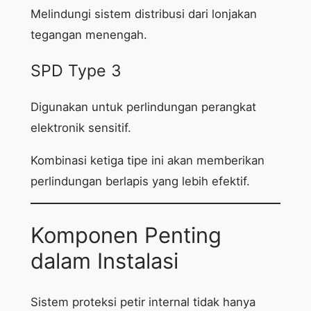
Melindungi sistem distribusi dari lonjakan
tegangan menengah.
SPD Type 3
Digunakan untuk perlindungan perangkat
elektronik sensitif.
Kombinasi ketiga tipe ini akan memberikan
perlindungan berlapis yang lebih efektif.
Komponen Penting
dalam Instalasi
Sistem proteksi petir internal tidak hanya