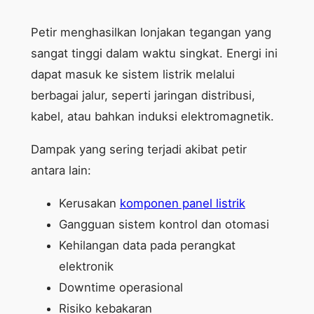
Petir menghasilkan lonjakan tegangan yang
sangat tinggi dalam waktu singkat. Energi ini
dapat masuk ke sistem listrik melalui
berbagai jalur, seperti jaringan distribusi,
kabel, atau bahkan induksi elektromagnetik.
Dampak yang sering terjadi akibat petir
antara lain:
Kerusakan
komponen panel listrik
Gangguan sistem kontrol dan otomasi
Kehilangan data pada perangkat
elektronik
Downtime operasional
Risiko kebakaran