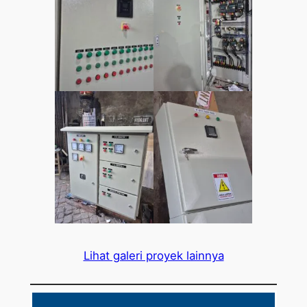
Lihat galeri proyek lainnya