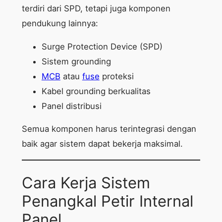
terdiri dari SPD, tetapi juga komponen
pendukung lainnya:
Surge Protection Device (SPD)
Sistem grounding
MCB
atau
fuse
proteksi
Kabel grounding berkualitas
Panel distribusi
Semua komponen harus terintegrasi dengan
baik agar sistem dapat bekerja maksimal.
Cara Kerja Sistem
Penangkal Petir Internal
Panel