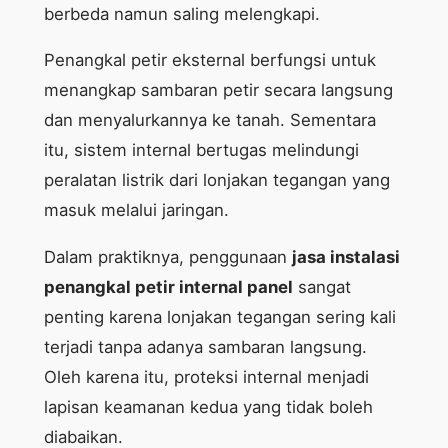
berbeda namun saling melengkapi.
Penangkal petir eksternal berfungsi untuk
menangkap sambaran petir secara langsung
dan menyalurkannya ke tanah. Sementara
itu, sistem internal bertugas melindungi
peralatan listrik dari lonjakan tegangan yang
masuk melalui jaringan.
Dalam praktiknya, penggunaan
jasa instalasi
penangkal petir internal panel
sangat
penting karena lonjakan tegangan sering kali
terjadi tanpa adanya sambaran langsung.
Oleh karena itu, proteksi internal menjadi
lapisan keamanan kedua yang tidak boleh
diabaikan.