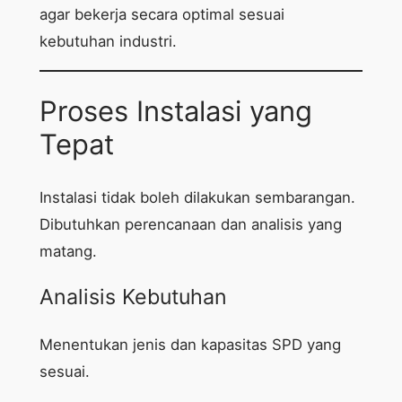
agar bekerja secara optimal sesuai
kebutuhan industri.
Proses Instalasi yang
Tepat
Instalasi tidak boleh dilakukan sembarangan.
Dibutuhkan perencanaan dan analisis yang
matang.
Analisis Kebutuhan
Menentukan jenis dan kapasitas SPD yang
sesuai.