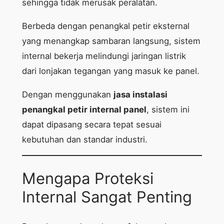
sehingga tidak merusak peralatan.
Berbeda dengan penangkal petir eksternal
yang menangkap sambaran langsung, sistem
internal bekerja melindungi jaringan listrik
dari lonjakan tegangan yang masuk ke panel.
Dengan menggunakan
jasa instalasi
penangkal petir internal panel
, sistem ini
dapat dipasang secara tepat sesuai
kebutuhan dan standar industri.
Mengapa Proteksi
Internal Sangat Penting