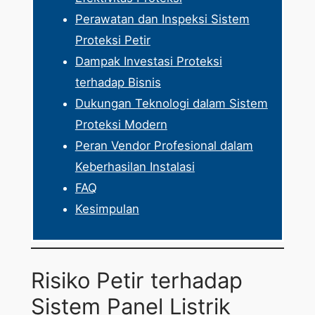
Perawatan dan Inspeksi Sistem
Proteksi Petir
Dampak Investasi Proteksi
terhadap Bisnis
Dukungan Teknologi dalam Sistem
Proteksi Modern
Peran Vendor Profesional dalam
Keberhasilan Instalasi
FAQ
Kesimpulan
Risiko Petir terhadap
Sistem Panel Listrik