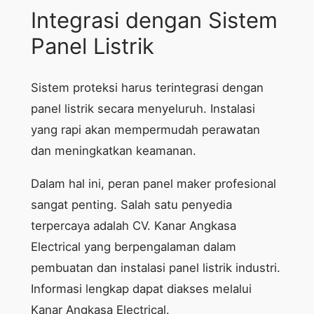
Integrasi dengan Sistem
Panel Listrik
Sistem proteksi harus terintegrasi dengan
panel listrik secara menyeluruh. Instalasi
yang rapi akan mempermudah perawatan
dan meningkatkan keamanan.
Dalam hal ini, peran panel maker profesional
sangat penting. Salah satu penyedia
terpercaya adalah CV. Kanar Angkasa
Electrical yang berpengalaman dalam
pembuatan dan instalasi panel listrik industri.
Informasi lengkap dapat diakses melalui
Kanar Angkasa Electrical.