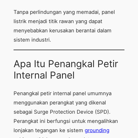
Tanpa perlindungan yang memadai, panel
listrik menjadi titik rawan yang dapat
menyebabkan kerusakan berantai dalam
sistem industri.
Apa Itu Penangkal Petir
Internal Panel
Penangkal petir internal panel umumnya
menggunakan perangkat yang dikenal
sebagai Surge Protection Device (SPD).
Perangkat ini berfungsi untuk mengalihkan
lonjakan tegangan ke sistem
grounding