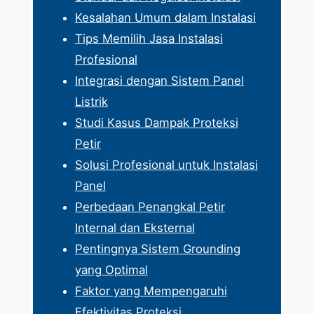
Kesalahan Umum dalam Instalasi
Tips Memilih Jasa Instalasi
Profesional
Integrasi dengan Sistem Panel
Listrik
Studi Kasus Dampak Proteksi
Petir
Solusi Profesional untuk Instalasi
Panel
Perbedaan Penangkal Petir
Internal dan Eksternal
Pentingnya Sistem Grounding
yang Optimal
Faktor yang Mempengaruhi
Efektivitas Proteksi