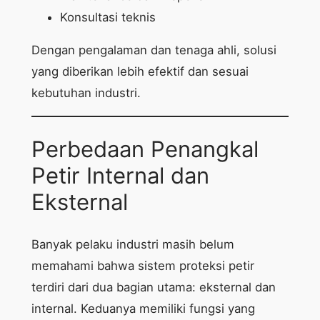
Konsultasi teknis
Dengan pengalaman dan tenaga ahli, solusi
yang diberikan lebih efektif dan sesuai
kebutuhan industri.
Perbedaan Penangkal
Petir Internal dan
Eksternal
Banyak pelaku industri masih belum
memahami bahwa sistem proteksi petir
terdiri dari dua bagian utama: eksternal dan
internal. Keduanya memiliki fungsi yang