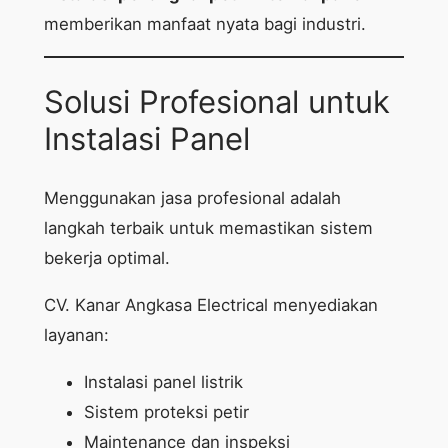
memberikan manfaat nyata bagi industri.
Solusi Profesional untuk
Instalasi Panel
Menggunakan jasa profesional adalah
langkah terbaik untuk memastikan sistem
bekerja optimal.
CV. Kanar Angkasa Electrical menyediakan
layanan:
Instalasi panel listrik
Sistem proteksi petir
Maintenance dan inspeksi