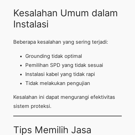
Kesalahan Umum dalam
Instalasi
Beberapa kesalahan yang sering terjadi:
Grounding tidak optimal
Pemilihan SPD yang tidak sesuai
Instalasi kabel yang tidak rapi
Tidak melakukan pengujian
Kesalahan ini dapat mengurangi efektivitas
sistem proteksi.
Tips Memilih Jasa