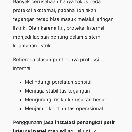
Banyak perusahaan hanya fokus pada
proteksi eksternal, padahal lonjakan
tegangan tetap bisa masuk melalui jaringan
listrik. Oleh karena itu, proteksi internal
menjadi lapisan penting dalam sistem
keamanan listrik.
Beberapa alasan pentingnya proteksi
internal:
Melindungi peralatan sensitif
Menjaga stabilitas tegangan
Mengurangi risiko kerusakan besar
Menjamin kontinuitas operasional
Penggunaan
jasa instalasi penangkal petir
internal panel
menjadi solusi untuk