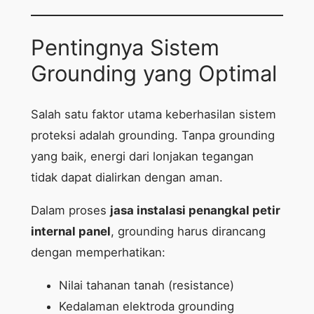
Pentingnya Sistem
Grounding yang Optimal
Salah satu faktor utama keberhasilan sistem
proteksi adalah grounding. Tanpa grounding
yang baik, energi dari lonjakan tegangan
tidak dapat dialirkan dengan aman.
Dalam proses
jasa instalasi penangkal petir
internal panel
, grounding harus dirancang
dengan memperhatikan:
Nilai tahanan tanah (resistance)
Kedalaman elektroda grounding