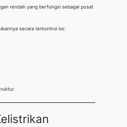
gan rendah yang berfungsi sebagai pusat
kannya secara terkontrol ke:
ruktur.
listrikan