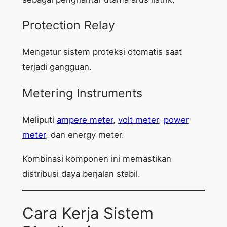
Protection Relay
Mengatur sistem proteksi otomatis saat
terjadi gangguan.
Metering Instruments
Meliputi
ampere meter
,
volt meter
,
power
meter
, dan energy meter.
Kombinasi komponen ini memastikan
distribusi daya berjalan stabil.
Cara Kerja Sistem