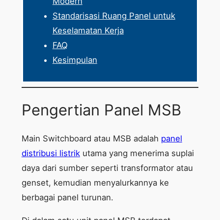
Modern
Standarisasi Ruang Panel untuk
Keselamatan Kerja
FAQ
Kesimpulan
Pengertian Panel MSB
Main Switchboard atau MSB adalah
panel
distribusi listrik
utama yang menerima suplai
daya dari sumber seperti transformator atau
genset, kemudian menyalurkannya ke
berbagai panel turunan.