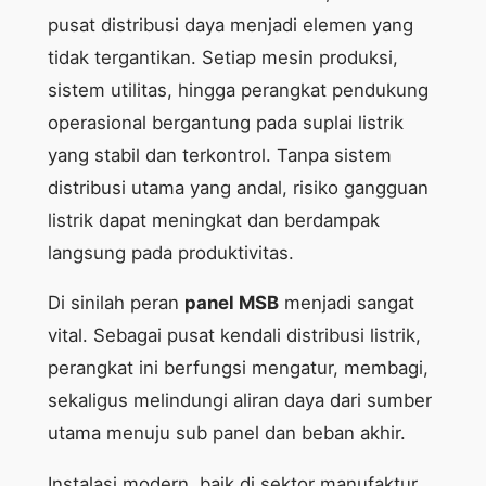
pusat distribusi daya menjadi elemen yang
tidak tergantikan. Setiap mesin produksi,
sistem utilitas, hingga perangkat pendukung
operasional bergantung pada suplai listrik
yang stabil dan terkontrol. Tanpa sistem
distribusi utama yang andal, risiko gangguan
listrik dapat meningkat dan berdampak
langsung pada produktivitas.
Di sinilah peran
panel MSB
menjadi sangat
vital. Sebagai pusat kendali distribusi listrik,
perangkat ini berfungsi mengatur, membagi,
sekaligus melindungi aliran daya dari sumber
utama menuju sub panel dan beban akhir.
Instalasi modern, baik di sektor manufaktur,