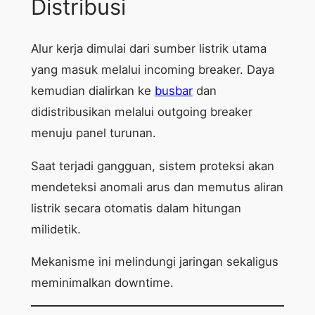
Distribusi
Alur kerja dimulai dari sumber listrik utama
yang masuk melalui incoming breaker. Daya
kemudian dialirkan ke
busbar
dan
didistribusikan melalui outgoing breaker
menuju panel turunan.
Saat terjadi gangguan, sistem proteksi akan
mendeteksi anomali arus dan memutus aliran
listrik secara otomatis dalam hitungan
milidetik.
Mekanisme ini melindungi jaringan sekaligus
meminimalkan downtime.