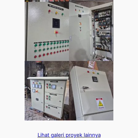
Lihat galeri proyek lainnya