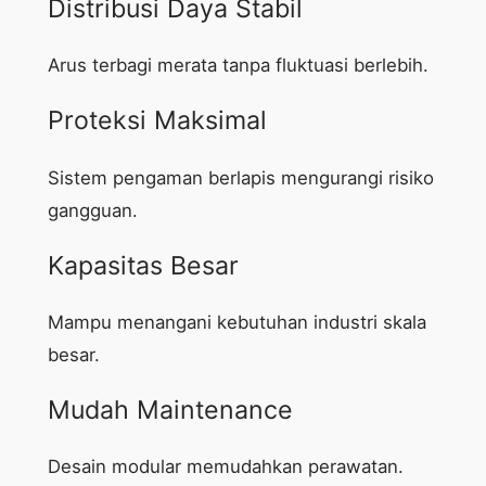
Distribusi Daya Stabil
Arus terbagi merata tanpa fluktuasi berlebih.
Proteksi Maksimal
Sistem pengaman berlapis mengurangi risiko
gangguan.
Kapasitas Besar
Mampu menangani kebutuhan industri skala
besar.
Mudah Maintenance
Desain modular memudahkan perawatan.