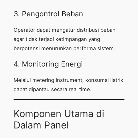
3. Pengontrol Beban
Operator dapat mengatur distribusi beban
agar tidak terjadi ketimpangan yang
berpotensi menurunkan performa sistem.
4. Monitoring Energi
Melalui metering instrument, konsumsi listrik
dapat dipantau secara real time.
Komponen Utama di
Dalam Panel