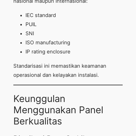
nasional maupun internasional:
IEC standard
PUIL
SNI
ISO manufacturing
IP rating enclosure
Standarisasi ini memastikan keamanan
operasional dan kelayakan instalasi.
Keunggulan
Menggunakan Panel
Berkualitas