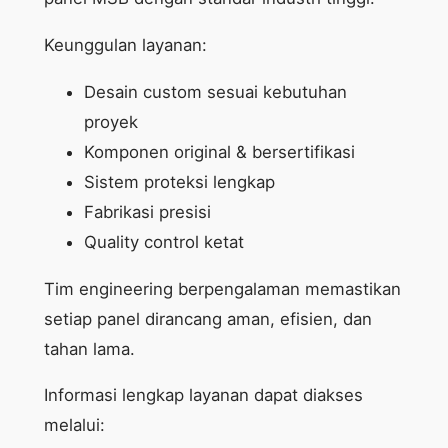
Keunggulan layanan:
Desain custom sesuai kebutuhan
proyek
Komponen original & bersertifikasi
Sistem proteksi lengkap
Fabrikasi presisi
Quality control ketat
Tim engineering berpengalaman memastikan
setiap panel dirancang aman, efisien, dan
tahan lama.
Informasi lengkap layanan dapat diakses
melalui: