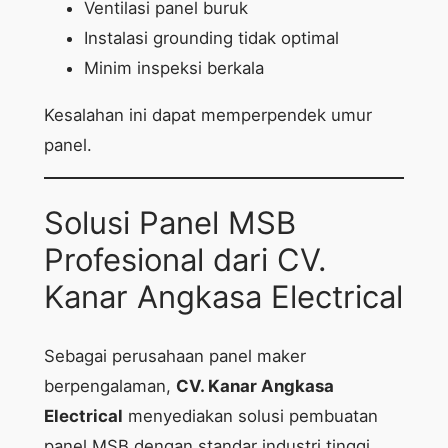
Ventilasi panel buruk
Instalasi grounding tidak optimal
Minim inspeksi berkala
Kesalahan ini dapat memperpendek umur
panel.
Solusi Panel MSB
Profesional dari CV.
Kanar Angkasa Electrical
Sebagai perusahaan panel maker
berpengalaman,
CV. Kanar Angkasa
Electrical
menyediakan solusi pembuatan
panel MSB dengan standar industri tinggi.