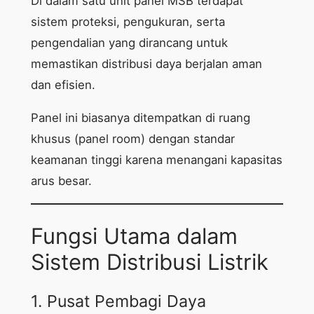
Di dalam satu unit panel MSB terdapat
sistem proteksi, pengukuran, serta
pengendalian yang dirancang untuk
memastikan distribusi daya berjalan aman
dan efisien.
Panel ini biasanya ditempatkan di ruang
khusus (panel room) dengan standar
keamanan tinggi karena menangani kapasitas
arus besar.
Fungsi Utama dalam
Sistem Distribusi Listrik
1. Pusat Pembagi Daya