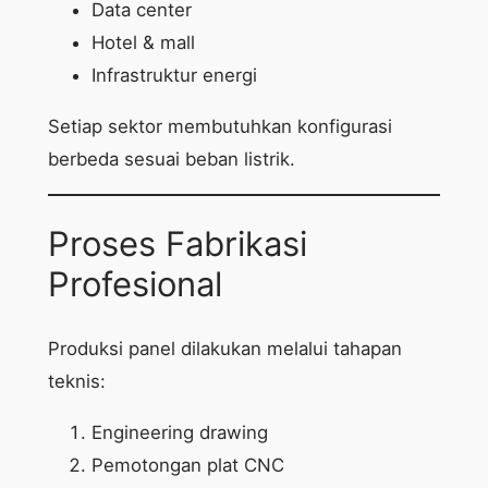
Data center
Hotel & mall
Infrastruktur energi
Setiap sektor membutuhkan konfigurasi
berbeda sesuai beban listrik.
Proses Fabrikasi
Profesional
Produksi panel dilakukan melalui tahapan
teknis:
Engineering drawing
Pemotongan plat CNC