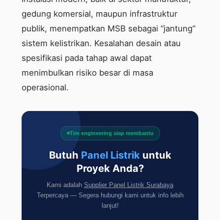
gedung komersial, maupun infrastruktur
publik, menempatkan MSB sebagai “jantung”
sistem kelistrikan. Kesalahan desain atau
spesifikasi pada tahap awal dapat
menimbulkan risiko besar di masa
operasional.
Tim engineering siap membantu
Butuh
Panel Listrik
untuk
Proyek Anda?
Kami adalah
Supplier Panel Listrik Surabaya
Terpercaya — Segera hubungi kami untuk info lebih
lanjut!