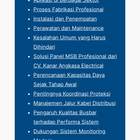
Proses Fabrikasi Profesional
Instalasi dan Penempatan
Perawatan dan Maintenance
Kesalahan Umum yang Harus
Dihindari
Solusi Panel MSB Profesional dari
CV. Kanar Angkasa Electrical
Perencanaan Kapasitas Daya
Sejak Tahap Awal
Pentingnya Koordinasi Proteksi
Manajemen Jalur Kabel Distribusi
Pengaruh Kualitas Busbar
terhadap Performa Sistem
Dukungan Sistem Monitoring