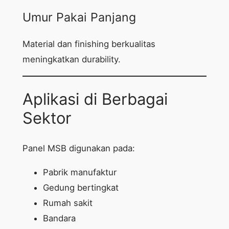
Umur Pakai Panjang
Material dan finishing berkualitas
meningkatkan durability.
Aplikasi di Berbagai
Sektor
Panel MSB digunakan pada:
Pabrik manufaktur
Gedung bertingkat
Rumah sakit
Bandara