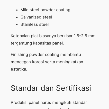
Mild steel powder coating
Galvanized steel
Stainless steel
Ketebalan plat biasanya berkisar 1.5–2.5 mm
tergantung kapasitas panel.
Finishing powder coating membantu
mencegah korosi serta meningkatkan
estetika.
Standar dan Sertifikasi
Produksi panel harus mengikuti standar