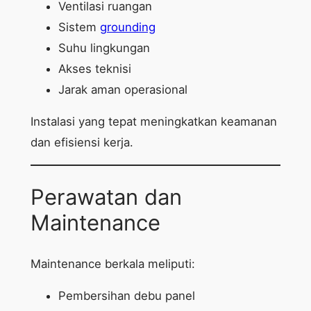
Ventilasi ruangan
Sistem
grounding
Suhu lingkungan
Akses teknisi
Jarak aman operasional
Instalasi yang tepat meningkatkan keamanan
dan efisiensi kerja.
Perawatan dan
Maintenance
Maintenance berkala meliputi:
Pembersihan debu panel