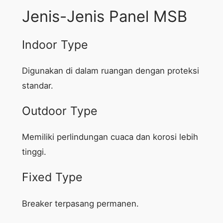
Jenis-Jenis Panel MSB
Indoor Type
Digunakan di dalam ruangan dengan proteksi
standar.
Outdoor Type
Memiliki perlindungan cuaca dan korosi lebih
tinggi.
Fixed Type
Breaker terpasang permanen.