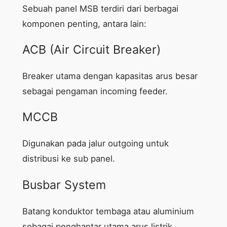
Sebuah panel MSB terdiri dari berbagai
komponen penting, antara lain:
ACB (Air Circuit Breaker)
Breaker utama dengan kapasitas arus besar
sebagai pengaman incoming feeder.
MCCB
Digunakan pada jalur outgoing untuk
distribusi ke sub panel.
Busbar System
Batang konduktor tembaga atau aluminium
sebagai penghantar utama arus listrik.