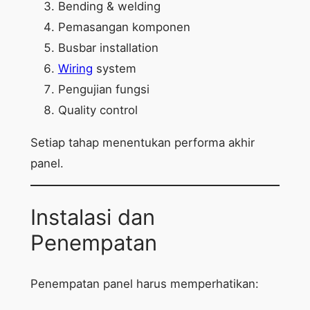
Bending & welding
Pemasangan komponen
Busbar installation
Wiring
system
Pengujian fungsi
Quality control
Setiap tahap menentukan performa akhir
panel.
Instalasi dan
Penempatan
Penempatan panel harus memperhatikan: