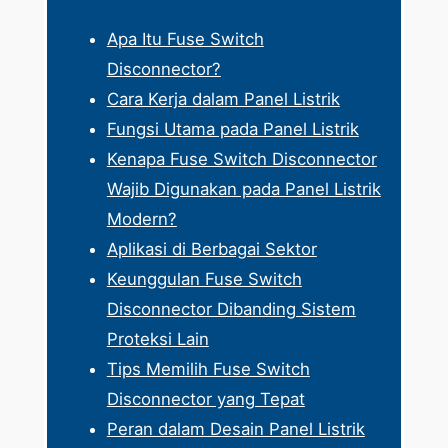
Apa Itu Fuse Switch
Disconnector?
Cara Kerja dalam Panel Listrik
Fungsi Utama pada Panel Listrik
Kenapa Fuse Switch Disconnector
Wajib Digunakan pada Panel Listrik
Modern?
Aplikasi di Berbagai Sektor
Keunggulan Fuse Switch
Disconnector Dibanding Sistem
Proteksi Lain
Tips Memilih Fuse Switch
Disconnector yang Tepat
Peran dalam Desain Panel Listrik