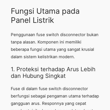
Fungsi Utama pada
Panel Listrik
Penggunaan fuse switch disconnector bukan
tanpa alasan. Komponen ini memiliki
beberapa fungsi utama yang sangat krusial
dalam sistem kelistrikan modern.
1. Proteksi terhadap Arus Lebih
dan Hubung Singkat
Fuse di dalam fuse switch disconnector
berfungsi sebagai pengaman utama terhadap
gangguan arus. Responnya yang cepat