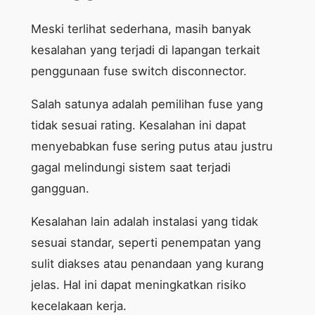
Meski terlihat sederhana, masih banyak
kesalahan yang terjadi di lapangan terkait
penggunaan fuse switch disconnector.
Salah satunya adalah pemilihan fuse yang
tidak sesuai rating. Kesalahan ini dapat
menyebabkan fuse sering putus atau justru
gagal melindungi sistem saat terjadi
gangguan.
Kesalahan lain adalah instalasi yang tidak
sesuai standar, seperti penempatan yang
sulit diakses atau penandaan yang kurang
jelas. Hal ini dapat meningkatkan risiko
kecelakaan kerja.