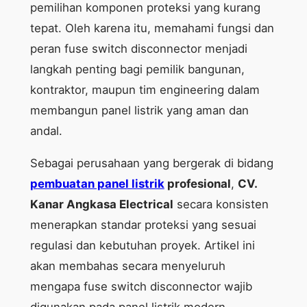
pemilihan komponen proteksi yang kurang
tepat. Oleh karena itu, memahami fungsi dan
peran fuse switch disconnector menjadi
langkah penting bagi pemilik bangunan,
kontraktor, maupun tim engineering dalam
membangun panel listrik yang aman dan
andal.
Sebagai perusahaan yang bergerak di bidang
pembuatan panel listrik
profesional
,
CV.
Kanar Angkasa Electrical
secara konsisten
menerapkan standar proteksi yang sesuai
regulasi dan kebutuhan proyek. Artikel ini
akan membahas secara menyeluruh
mengapa fuse switch disconnector wajib