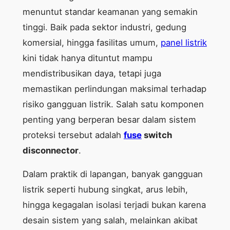
menuntut standar keamanan yang semakin
tinggi. Baik pada sektor industri, gedung
komersial, hingga fasilitas umum,
panel listrik
kini tidak hanya dituntut mampu
mendistribusikan daya, tetapi juga
memastikan perlindungan maksimal terhadap
risiko gangguan listrik. Salah satu komponen
penting yang berperan besar dalam sistem
proteksi tersebut adalah
fuse
switch
disconnector
.
Dalam praktik di lapangan, banyak gangguan
listrik seperti hubung singkat, arus lebih,
hingga kegagalan isolasi terjadi bukan karena
desain sistem yang salah, melainkan akibat