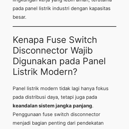
pada panel listrik industri dengan kapasitas
besar.
Kenapa Fuse Switch
Disconnector Wajib
Digunakan pada Panel
Listrik Modern?
Panel listrik modern tidak lagi hanya fokus
pada distribusi daya, tetapi juga pada
keandalan sistem jangka panjang
.
Penggunaan fuse switch disconnector
menjadi bagian penting dari pendekatan