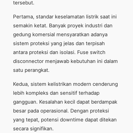
tersebut.
Pertama, standar keselamatan listrik saat ini
semakin ketat. Banyak proyek industri dan
gedung komersial mensyaratkan adanya
sistem proteksi yang jelas dan terpisah
antara proteksi dan isolasi. Fuse switch
disconnector menjawab kebutuhan ini dalam
satu perangkat.
Kedua, sistem kelistrikan modern cenderung
lebih kompleks dan sensitif terhadap
gangguan. Kesalahan kecil dapat berdampak
besar pada operasional. Dengan proteksi
yang tepat, potensi downtime dapat ditekan
secara signifikan.