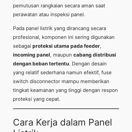
pemutusan rangkaian secara aman saat
perawatan atau inspeksi panel.
Pada panel listrik yang dirancang secara
profesional, komponen ini sering digunakan
sebagai
proteksi utama pada feeder
,
incoming panel
, maupun
cabang distribusi
dengan beban tertentu
. Dengan desain
yang relatif sederhana namun efektif, fuse
switch disconnector mampu memberikan
tingkat keamanan yang tinggi dengan respon
proteksi yang cepat.
Cara Kerja dalam Panel