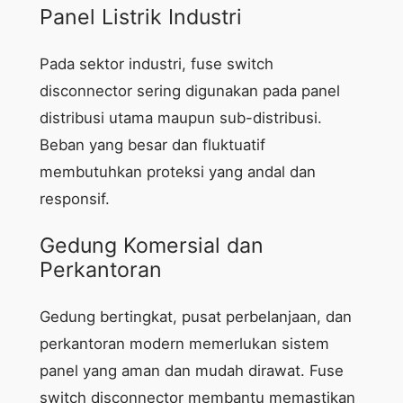
Panel Listrik Industri
Pada sektor industri, fuse switch
disconnector sering digunakan pada panel
distribusi utama maupun sub-distribusi.
Beban yang besar dan fluktuatif
membutuhkan proteksi yang andal dan
responsif.
Gedung Komersial dan
Perkantoran
Gedung bertingkat, pusat perbelanjaan, dan
perkantoran modern memerlukan sistem
panel yang aman dan mudah dirawat. Fuse
switch disconnector membantu memastikan