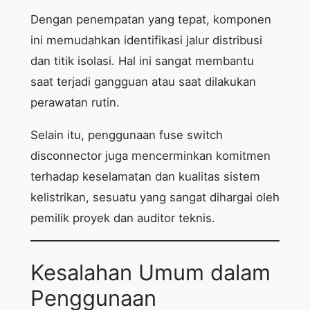
Dengan penempatan yang tepat, komponen
ini memudahkan identifikasi jalur distribusi
dan titik isolasi. Hal ini sangat membantu
saat terjadi gangguan atau saat dilakukan
perawatan rutin.
Selain itu, penggunaan fuse switch
disconnector juga mencerminkan komitmen
terhadap keselamatan dan kualitas sistem
kelistrikan, sesuatu yang sangat dihargai oleh
pemilik proyek dan auditor teknis.
Kesalahan Umum dalam
Penggunaan