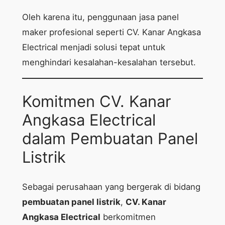
Oleh karena itu, penggunaan jasa panel
maker profesional seperti CV. Kanar Angkasa
Electrical menjadi solusi tepat untuk
menghindari kesalahan-kesalahan tersebut.
Komitmen CV. Kanar
Angkasa Electrical
dalam Pembuatan Panel
Listrik
Sebagai perusahaan yang bergerak di bidang
pembuatan panel listrik
,
CV. Kanar
Angkasa Electrical
berkomitmen