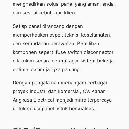
menghadirkan solusi panel yang aman, andal,
dan sesuai kebutuhan klien.
Setiap panel dirancang dengan
memperhatikan aspek teknis, keselamatan,
dan kemudahan perawatan. Pemilihan
komponen seperti fuse switch disconnector
dilakukan secara cermat agar sistem bekerja
optimal dalam jangka panjang.
Dengan pengalaman menangani berbagai
proyek industri dan komersial, CV. Kanar
Angkasa Electrical menjadi mitra terpercaya
untuk solusi panel listrik berkualitas.