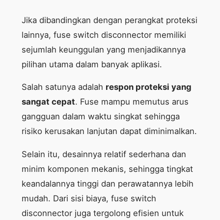
Jika dibandingkan dengan perangkat proteksi
lainnya, fuse switch disconnector memiliki
sejumlah keunggulan yang menjadikannya
pilihan utama dalam banyak aplikasi.
Salah satunya adalah
respon proteksi yang
sangat cepat
. Fuse mampu memutus arus
gangguan dalam waktu singkat sehingga
risiko kerusakan lanjutan dapat diminimalkan.
Selain itu, desainnya relatif sederhana dan
minim komponen mekanis, sehingga tingkat
keandalannya tinggi dan perawatannya lebih
mudah. Dari sisi biaya, fuse switch
disconnector juga tergolong efisien untuk