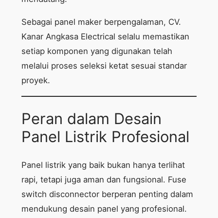
Sebagai panel maker berpengalaman, CV.
Kanar Angkasa Electrical selalu memastikan
setiap komponen yang digunakan telah
melalui proses seleksi ketat sesuai standar
proyek.
Peran dalam Desain
Panel Listrik Profesional
Panel listrik yang baik bukan hanya terlihat
rapi, tetapi juga aman dan fungsional. Fuse
switch disconnector berperan penting dalam
mendukung desain panel yang profesional.