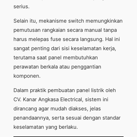
serius.
Selain itu, mekanisme switch memungkinkan
pemutusan rangkaian secara manual tanpa
harus melepas fuse secara langsung. Hal ini
sangat penting dari sisi keselamatan kerja,
terutama saat panel membutuhkan
perawatan berkala atau penggantian
komponen.
Dalam praktik pembuatan panel listrik oleh
CV. Kanar Angkasa Electrical, sistem ini
dirancang agar mudah diakses, jelas
penandaannya, serta sesuai dengan standar
keselamatan yang berlaku.