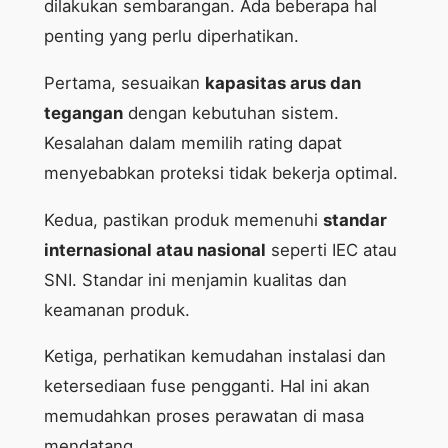
dilakukan sembarangan. Ada beberapa hal
penting yang perlu diperhatikan.
Pertama, sesuaikan
kapasitas arus dan
tegangan
dengan kebutuhan sistem.
Kesalahan dalam memilih rating dapat
menyebabkan proteksi tidak bekerja optimal.
Kedua, pastikan produk memenuhi
standar
internasional atau nasional
seperti IEC atau
SNI. Standar ini menjamin kualitas dan
keamanan produk.
Ketiga, perhatikan kemudahan instalasi dan
ketersediaan fuse pengganti. Hal ini akan
memudahkan proses perawatan di masa
mendatang.