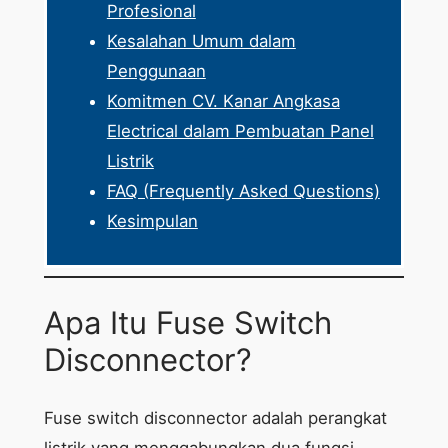
Profesional
Kesalahan Umum dalam
Penggunaan
Komitmen CV. Kanar Angkasa
Electrical dalam Pembuatan Panel
Listrik
FAQ (Frequently Asked Questions)
Kesimpulan
Apa Itu Fuse Switch
Disconnector?
Fuse switch disconnector adalah perangkat