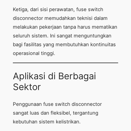
Ketiga, dari sisi perawatan, fuse switch
disconnector memudahkan teknisi dalam
melakukan pekerjaan tanpa harus mematikan
seluruh sistem. Ini sangat menguntungkan
bagi fasilitas yang membutuhkan kontinuitas
operasional tinggi.
Aplikasi di Berbagai
Sektor
Penggunaan fuse switch disconnector
sangat luas dan fleksibel, tergantung
kebutuhan sistem kelistrikan.