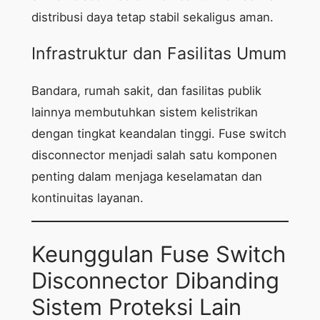
distribusi daya tetap stabil sekaligus aman.
Infrastruktur dan Fasilitas Umum
Bandara, rumah sakit, dan fasilitas publik
lainnya membutuhkan sistem kelistrikan
dengan tingkat keandalan tinggi. Fuse switch
disconnector menjadi salah satu komponen
penting dalam menjaga keselamatan dan
kontinuitas layanan.
Keunggulan Fuse Switch
Disconnector Dibanding
Sistem Proteksi Lain