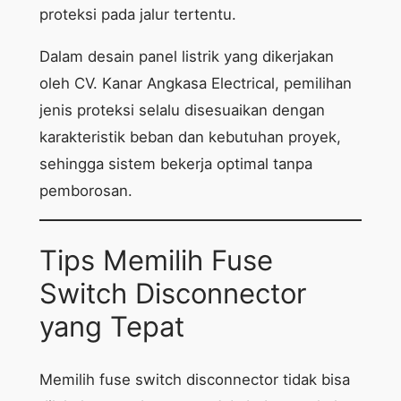
proteksi pada jalur tertentu.
Dalam desain panel listrik yang dikerjakan
oleh CV. Kanar Angkasa Electrical, pemilihan
jenis proteksi selalu disesuaikan dengan
karakteristik beban dan kebutuhan proyek,
sehingga sistem bekerja optimal tanpa
pemborosan.
Tips Memilih Fuse
Switch Disconnector
yang Tepat
Memilih fuse switch disconnector tidak bisa