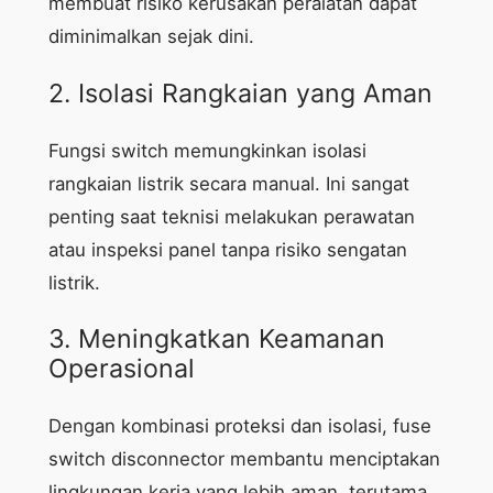
membuat risiko kerusakan peralatan dapat
diminimalkan sejak dini.
2. Isolasi Rangkaian yang Aman
Fungsi switch memungkinkan isolasi
rangkaian listrik secara manual. Ini sangat
penting saat teknisi melakukan perawatan
atau inspeksi panel tanpa risiko sengatan
listrik.
3. Meningkatkan Keamanan
Operasional
Dengan kombinasi proteksi dan isolasi, fuse
switch disconnector membantu menciptakan
lingkungan kerja yang lebih aman, terutama