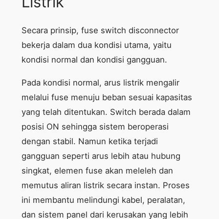
Listrik
Secara prinsip, fuse switch disconnector
bekerja dalam dua kondisi utama, yaitu
kondisi normal dan kondisi gangguan.
Pada kondisi normal, arus listrik mengalir
melalui fuse menuju beban sesuai kapasitas
yang telah ditentukan. Switch berada dalam
posisi ON sehingga sistem beroperasi
dengan stabil. Namun ketika terjadi
gangguan seperti arus lebih atau hubung
singkat, elemen fuse akan meleleh dan
memutus aliran listrik secara instan. Proses
ini membantu melindungi kabel, peralatan,
dan sistem panel dari kerusakan yang lebih