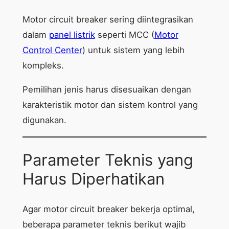
Motor circuit breaker sering diintegrasikan
dalam
panel listrik
seperti MCC (
Motor
Control Center
) untuk sistem yang lebih
kompleks.
Pemilihan jenis harus disesuaikan dengan
karakteristik motor dan sistem kontrol yang
digunakan.
Parameter Teknis yang
Harus Diperhatikan
Agar motor circuit breaker bekerja optimal,
beberapa parameter teknis berikut wajib