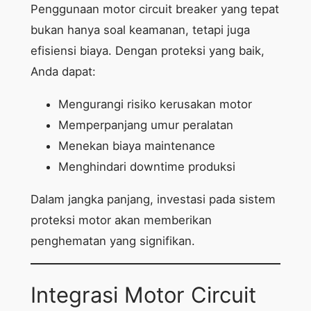
Penggunaan motor circuit breaker yang tepat
bukan hanya soal keamanan, tetapi juga
efisiensi biaya. Dengan proteksi yang baik,
Anda dapat:
Mengurangi risiko kerusakan motor
Memperpanjang umur peralatan
Menekan biaya maintenance
Menghindari downtime produksi
Dalam jangka panjang, investasi pada sistem
proteksi motor akan memberikan
penghematan yang signifikan.
Integrasi Motor Circuit