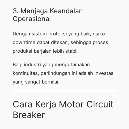
3. Menjaga Keandalan
Operasional
Dengan sistem proteksi yang baik, risiko
downtime dapat ditekan, sehingga proses
produksi berjalan lebih stabil.
Bagi industri yang mengutamakan
kontinuitas, perlindungan ini adalah investasi
yang sangat bernilai.
Cara Kerja Motor Circuit
Breaker