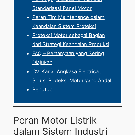
Standarisasi Panel Motor
Peran Tim Maintenance dalam
Keandalan Sistem Proteksi
Proteksi Motor sebagai Bagian
dari Strategi Keandalan Produksi
FAQ – Pertanyaan yang Sering
Diajukan
CV. Kanar Angkasa Electrical:
Solusi Proteksi Motor yang Andal
Penutup
Peran Motor Listrik
dalam Sistem Industri