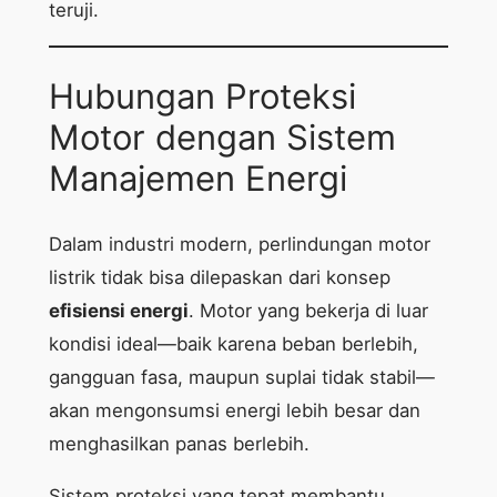
teruji.
Hubungan Proteksi
Motor dengan Sistem
Manajemen Energi
Dalam industri modern, perlindungan motor
listrik tidak bisa dilepaskan dari konsep
efisiensi energi
. Motor yang bekerja di luar
kondisi ideal—baik karena beban berlebih,
gangguan fasa, maupun suplai tidak stabil—
akan mengonsumsi energi lebih besar dan
menghasilkan panas berlebih.
Sistem proteksi yang tepat membantu