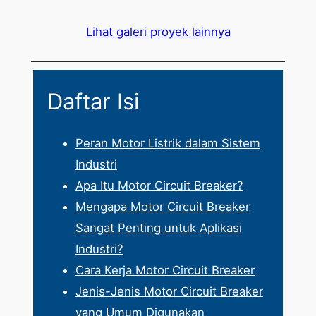
Lihat galeri proyek lainnya
Daftar Isi
Peran Motor Listrik dalam Sistem
Industri
Apa Itu Motor Circuit Breaker?
Mengapa Motor Circuit Breaker
Sangat Penting untuk Aplikasi
Industri?
Cara Kerja Motor Circuit Breaker
Jenis-Jenis Motor Circuit Breaker
yang Umum Digunakan