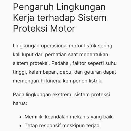
Pengaruh Lingkungan
Kerja terhadap Sistem
Proteksi Motor
Lingkungan operasional motor listrik sering
kali luput dari perhatian saat menentukan
sistem proteksi. Padahal, faktor seperti suhu
tinggi, kelembapan, debu, dan getaran dapat
memengaruhi kinerja komponen listrik.
Pada lingkungan ekstrem, sistem proteksi
harus:
Memiliki keandalan mekanis yang baik
Tetap responsif meskipun terjadi