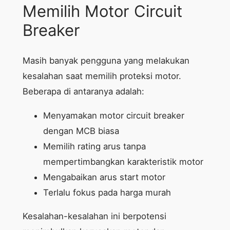
Memilih Motor Circuit
Breaker
Masih banyak pengguna yang melakukan
kesalahan saat memilih proteksi motor.
Beberapa di antaranya adalah:
Menyamakan motor circuit breaker
dengan MCB biasa
Memilih rating arus tanpa
mempertimbangkan karakteristik motor
Mengabaikan arus start motor
Terlalu fokus pada harga murah
Kesalahan-kesalahan ini berpotensi