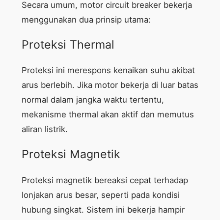
Secara umum, motor circuit breaker bekerja
menggunakan dua prinsip utama:
Proteksi Thermal
Proteksi ini merespons kenaikan suhu akibat
arus berlebih. Jika motor bekerja di luar batas
normal dalam jangka waktu tertentu,
mekanisme thermal akan aktif dan memutus
aliran listrik.
Proteksi Magnetik
Proteksi magnetik bereaksi cepat terhadap
lonjakan arus besar, seperti pada kondisi
hubung singkat. Sistem ini bekerja hampir