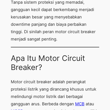
Tanpa sistem proteksi yang memadai,
gangguan kecil dapat berkembang menjadi
kerusakan besar yang menyebabkan
downtime panjang dan biaya perbaikan
tinggi. Di sinilah peran motor circuit breaker
menjadi sangat penting.
Apa Itu Motor Circuit
Breaker?
Motor circuit breaker adalah perangkat
proteksi listrik yang dirancang khusus untuk
melindungi motor listrik dari berbagai
gangguan arus. Berbeda dengan
MCB
atau