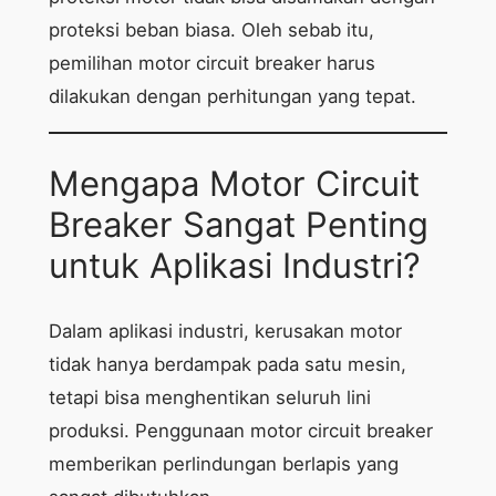
proteksi beban biasa. Oleh sebab itu,
pemilihan motor circuit breaker harus
dilakukan dengan perhitungan yang tepat.
Mengapa Motor Circuit
Breaker Sangat Penting
untuk Aplikasi Industri?
Dalam aplikasi industri, kerusakan motor
tidak hanya berdampak pada satu mesin,
tetapi bisa menghentikan seluruh lini
produksi. Penggunaan motor circuit breaker
memberikan perlindungan berlapis yang