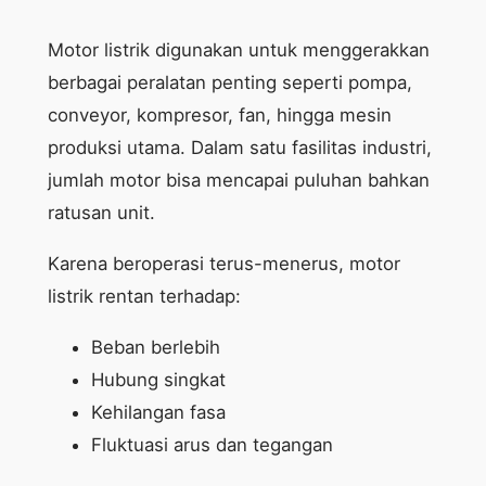
Motor listrik digunakan untuk menggerakkan
berbagai peralatan penting seperti pompa,
conveyor, kompresor, fan, hingga mesin
produksi utama. Dalam satu fasilitas industri,
jumlah motor bisa mencapai puluhan bahkan
ratusan unit.
Karena beroperasi terus-menerus, motor
listrik rentan terhadap:
Beban berlebih
Hubung singkat
Kehilangan fasa
Fluktuasi arus dan tegangan