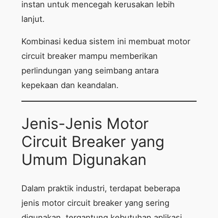
instan untuk mencegah kerusakan lebih
lanjut.
Kombinasi kedua sistem ini membuat motor
circuit breaker mampu memberikan
perlindungan yang seimbang antara
kepekaan dan keandalan.
Jenis-Jenis Motor
Circuit Breaker yang
Umum Digunakan
Dalam praktik industri, terdapat beberapa
jenis motor circuit breaker yang sering
digunakan, tergantung kebutuhan aplikasi.