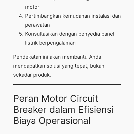
motor
Pertimbangkan kemudahan instalasi dan
perawatan
Konsultasikan dengan penyedia panel
listrik berpengalaman
Pendekatan ini akan membantu Anda
mendapatkan solusi yang tepat, bukan
sekadar produk.
Peran Motor Circuit
Breaker dalam Efisiensi
Biaya Operasional