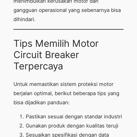
menimbulkan kerusakan motor dan
gangguan operasional yang sebenarnya bisa
dihindari.
Tips Memilih Motor
Circuit Breaker
Terpercaya
Untuk memastikan sistem proteksi motor
berjalan optimal, berikut beberapa tips yang
bisa dijadikan panduan:
Pastikan sesuai dengan standar industri
Gunakan produk dengan kualitas teruji
Sesuaikan spesifikasi dengan data