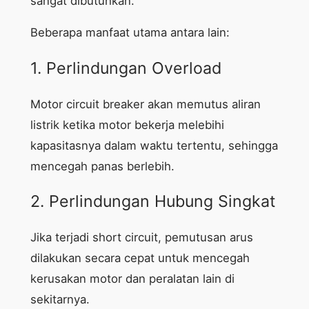
sangat dibutuhkan.
Beberapa manfaat utama antara lain:
1. Perlindungan Overload
Motor circuit breaker akan memutus aliran
listrik ketika motor bekerja melebihi
kapasitasnya dalam waktu tertentu, sehingga
mencegah panas berlebih.
2. Perlindungan Hubung Singkat
Jika terjadi short circuit, pemutusan arus
dilakukan secara cepat untuk mencegah
kerusakan motor dan peralatan lain di
sekitarnya.