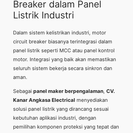
Breaker dalam Panel
Listrik Industri
Dalam sistem kelistrikan industri, motor
circuit breaker biasanya terintegrasi dalam
panel listrik seperti MCC atau panel kontrol
motor. Integrasi yang baik akan memastikan
seluruh sistem bekerja secara sinkron dan
aman.
Sebagai
panel maker berpengalaman
,
CV.
Kanar Angkasa Electrical
menyediakan
solusi panel listrik yang dirancang sesuai
kebutuhan aplikasi industri, dengan
pemilihan komponen proteksi yang tepat dan