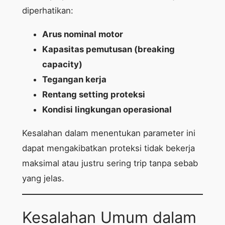
diperhatikan:
Arus nominal motor
Kapasitas pemutusan (breaking
capacity)
Tegangan kerja
Rentang setting proteksi
Kondisi lingkungan operasional
Kesalahan dalam menentukan parameter ini
dapat mengakibatkan proteksi tidak bekerja
maksimal atau justru sering trip tanpa sebab
yang jelas.
Kesalahan Umum dalam