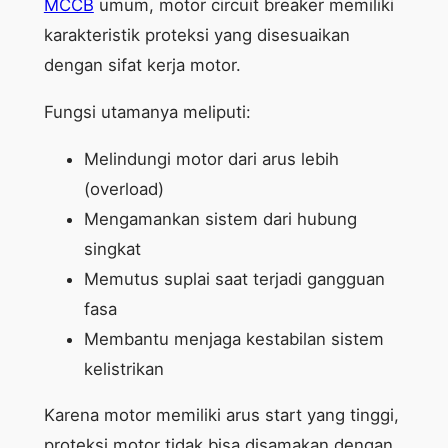
MCCB
umum, motor circuit breaker memiliki
karakteristik proteksi yang disesuaikan
dengan sifat kerja motor.
Fungsi utamanya meliputi:
Melindungi motor dari arus lebih
(overload)
Mengamankan sistem dari hubung
singkat
Memutus suplai saat terjadi gangguan
fasa
Membantu menjaga kestabilan sistem
kelistrikan
Karena motor memiliki arus start yang tinggi,
proteksi motor tidak bisa disamakan dengan