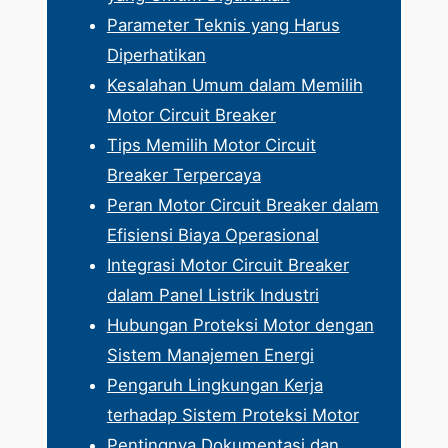
Parameter Teknis yang Harus
Diperhatikan
Kesalahan Umum dalam Memilih
Motor Circuit Breaker
Tips Memilih Motor Circuit
Breaker Terpercaya
Peran Motor Circuit Breaker dalam
Efisiensi Biaya Operasional
Integrasi Motor Circuit Breaker
dalam Panel Listrik Industri
Hubungan Proteksi Motor dengan
Sistem Manajemen Energi
Pengaruh Lingkungan Kerja
terhadap Sistem Proteksi Motor
Pentingnya Dokumentasi dan