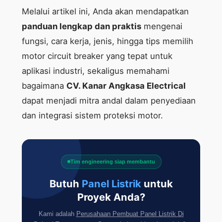
Melalui artikel ini, Anda akan mendapatkan
panduan lengkap dan praktis
mengenai
fungsi, cara kerja, jenis, hingga tips memilih
motor circuit breaker yang tepat untuk
aplikasi industri, sekaligus memahami
bagaimana
CV. Kanar Angkasa Electrical
dapat menjadi mitra andal dalam penyediaan
dan integrasi sistem proteksi motor.
Tim engineering siap membantu
Butuh
Panel Listrik
untuk
Proyek Anda?
Kami adalah
Perusahaan Pembuat Panel Listrik Di