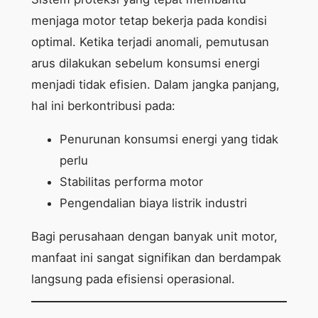
menjaga motor tetap bekerja pada kondisi
optimal. Ketika terjadi anomali, pemutusan
arus dilakukan sebelum konsumsi energi
menjadi tidak efisien. Dalam jangka panjang,
hal ini berkontribusi pada:
Penurunan konsumsi energi yang tidak
perlu
Stabilitas performa motor
Pengendalian biaya listrik industri
Bagi perusahaan dengan banyak unit motor,
manfaat ini sangat signifikan dan berdampak
langsung pada efisiensi operasional.