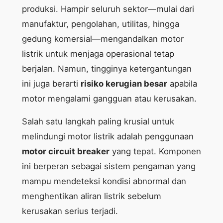
produksi. Hampir seluruh sektor—mulai dari
manufaktur, pengolahan, utilitas, hingga
gedung komersial—mengandalkan motor
listrik untuk menjaga operasional tetap
berjalan. Namun, tingginya ketergantungan
ini juga berarti
risiko kerugian besar
apabila
motor mengalami gangguan atau kerusakan.
Salah satu langkah paling krusial untuk
melindungi motor listrik adalah penggunaan
motor circuit breaker
yang tepat. Komponen
ini berperan sebagai sistem pengaman yang
mampu mendeteksi kondisi abnormal dan
menghentikan aliran listrik sebelum
kerusakan serius terjadi.