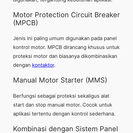
Motor Protection Circuit Breaker
(MPCB)
Jenis ini paling umum digunakan pada panel
kontrol motor. MPCB dirancang khusus untuk
proteksi motor dan biasanya dikombinasikan
dengan
kontaktor
.
Manual Motor Starter (MMS)
Berfungsi sebagai proteksi sekaligus alat
start dan stop manual motor. Cocok untuk
aplikasi tertentu dengan kontrol sederhana.
Kombinasi dengan Sistem Panel