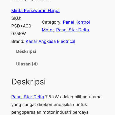
Minta Penawaran Harga
SKU:
Category:
Panel Kontrol
PSD+AC0-
Motor
, 
Panel Star Delta
075KW
Brand:
Kanar Angkasa Electrical
Deskripsi
Ulasan (4)
Deskripsi
Panel Star Delta
7.5 kW adalah pilihan utama
yang sangat direkomendasikan untuk
pengoperasian motor industri berdaya