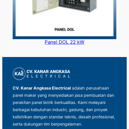
Panel DOL 22 kW
CV. Kanar Angkasa Electrical
adalah perusahaan
panel maker yang menyediakan jasa pembuatan dan
perakitan panel listrik berkualitas. Kami melayani
berbagai kebutuhan industri, gedung, dan proyek
kelistrikan dengan standar teknis, desain profesional,
serta dukungan tim berpengalaman.