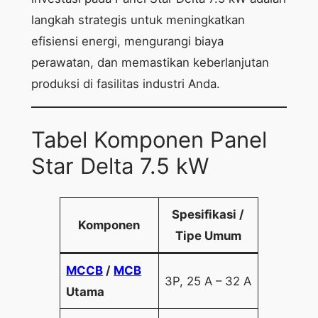
langkah strategis untuk meningkatkan
efisiensi energi, mengurangi biaya
perawatan, dan memastikan keberlanjutan
produksi di fasilitas industri Anda.
Tabel Komponen Panel
Star Delta 7.5 kW
Spesifikasi /
Komponen
Tipe Umum
MCCB
/
MCB
3P, 25 A – 32 A
Utama