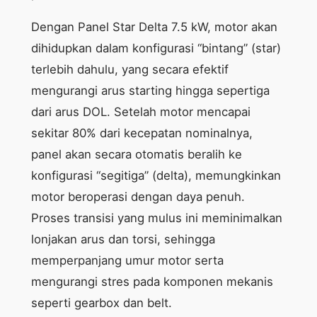
Dengan Panel Star Delta 7.5 kW, motor akan
dihidupkan dalam konfigurasi “bintang” (star)
terlebih dahulu, yang secara efektif
mengurangi arus starting hingga sepertiga
dari arus DOL. Setelah motor mencapai
sekitar 80% dari kecepatan nominalnya,
panel akan secara otomatis beralih ke
konfigurasi “segitiga” (delta), memungkinkan
motor beroperasi dengan daya penuh.
Proses transisi yang mulus ini meminimalkan
lonjakan arus dan torsi, sehingga
memperpanjang umur motor serta
mengurangi stres pada komponen mekanis
seperti gearbox dan belt.