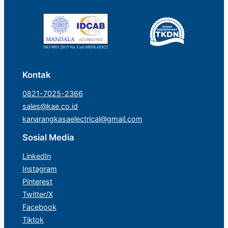
Kontak
0821-7025-2366
sales@kae.co.id
kanarangkasaelectrical@gmail.com
Sosial Media
LinkedIn
Instagram
Pinterest
Twitter/X
Facebook
Tiktok