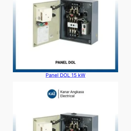
Panel DOL 15 kW