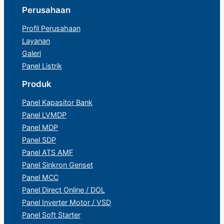
Perusahaan
Profil Perusahaan
Layanan
Galeri
Panel Listrik
Produk
Panel Kapasitor Bank
Panel LVMDP
Panel MDP
Panel SDP
Panel ATS AMF
Panel Sinkron Genset
Panel MCC
Panel Direct Online / DOL
Panel Inverter Motor / VSD
Panel Soft Starter