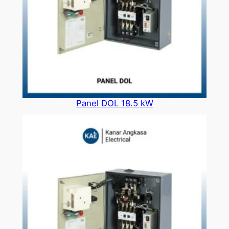
Panel DOL 18.5 kW