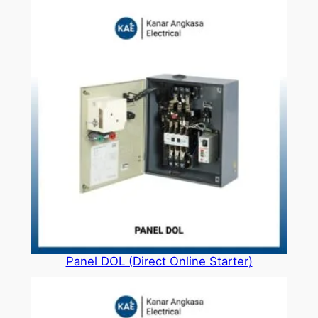
Panel DOL (Direct Online Starter)