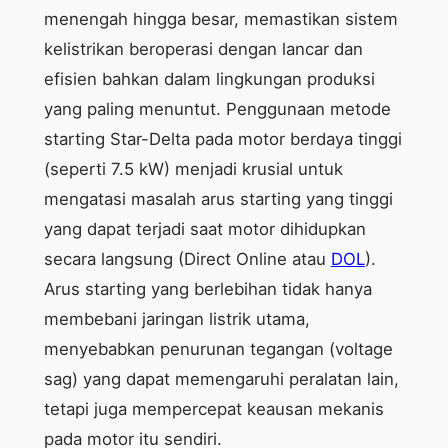
menengah hingga besar, memastikan sistem
kelistrikan beroperasi dengan lancar dan
efisien bahkan dalam lingkungan produksi
yang paling menuntut. Penggunaan metode
starting Star-Delta pada motor berdaya tinggi
(seperti 7.5 kW) menjadi krusial untuk
mengatasi masalah arus starting yang tinggi
yang dapat terjadi saat motor dihidupkan
secara langsung (Direct Online atau
DOL
).
Arus starting yang berlebihan tidak hanya
membebani jaringan listrik utama,
menyebabkan penurunan tegangan (voltage
sag) yang dapat memengaruhi peralatan lain,
tetapi juga mempercepat keausan mekanis
pada motor itu sendiri.