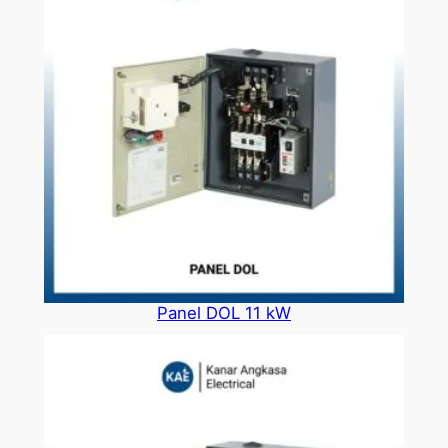
Panel DOL 11 kW