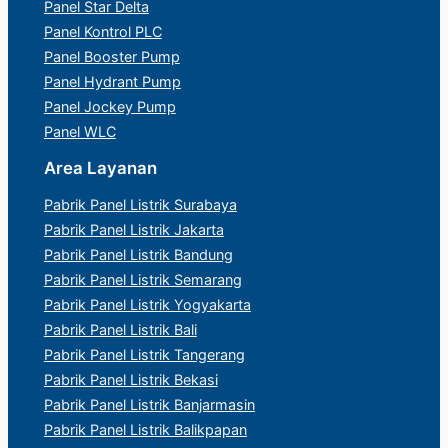
Panel Star Delta
Panel Kontrol PLC
Panel Booster Pump
Panel Hydrant Pump
Panel Jockey Pump
Panel WLC
Area Layanan
Pabrik Panel Listrik Surabaya
Pabrik Panel Listrik Jakarta
Pabrik Panel Listrik Bandung
Pabrik Panel Listrik Semarang
Pabrik Panel Listrik Yogyakarta
Pabrik Panel Listrik Bali
Pabrik Panel Listrik Tangerang
Pabrik Panel Listrik Bekasi
Pabrik Panel Listrik Banjarmasin
Pabrik Panel Listrik Balikpapan