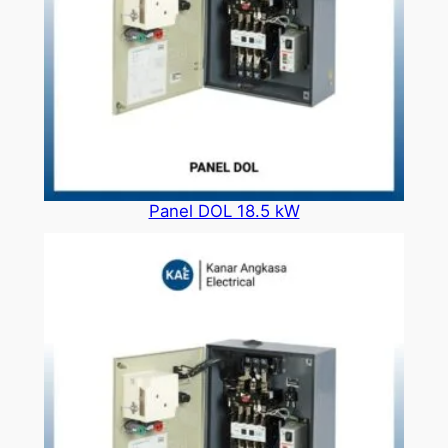
Panel DOL 18.5 kW