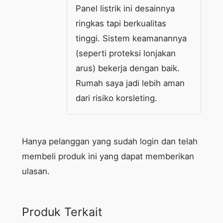
Panel listrik ini desainnya
ringkas tapi berkualitas
tinggi. Sistem keamanannya
(seperti proteksi lonjakan
arus) bekerja dengan baik.
Rumah saya jadi lebih aman
dari risiko korsleting.
Hanya pelanggan yang sudah login dan telah
membeli produk ini yang dapat memberikan
ulasan.
Produk Terkait