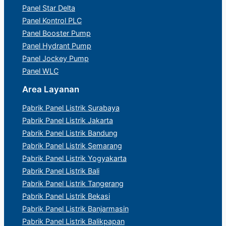
Panel Star Delta
Panel Kontrol PLC
Panel Booster Pump
Panel Hydrant Pump
Panel Jockey Pump
Panel WLC
Area Layanan
Pabrik Panel Listrik Surabaya
Pabrik Panel Listrik Jakarta
Pabrik Panel Listrik Bandung
Pabrik Panel Listrik Semarang
Pabrik Panel Listrik Yogyakarta
Pabrik Panel Listrik Bali
Pabrik Panel Listrik Tangerang
Pabrik Panel Listrik Bekasi
Pabrik Panel Listrik Banjarmasin
Pabrik Panel Listrik Balikpapan