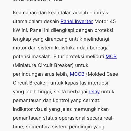
Keamanan dan keandalan adalah prioritas
utama dalam desain
Panel Inverter
Motor 45
kW ini. Panel ini dilengkapi dengan proteksi
lengkap yang dirancang untuk melindungi
motor dan sistem kelistrikan dari berbagai
potensi masalah. Fitur proteksi meliputi
MCB
(Miniature Circuit Breaker) untuk
perlindungan arus lebih,
MCCB
(Molded Case
Circuit Breaker) untuk kapasitas interupsi
yang lebih tinggi, serta berbagai
relay
untuk
pemantauan dan kontrol yang cermat.
Indikator visual yang jelas memungkinkan
pemantauan status operasional secara real-
time, sementara sistem pendingin yang