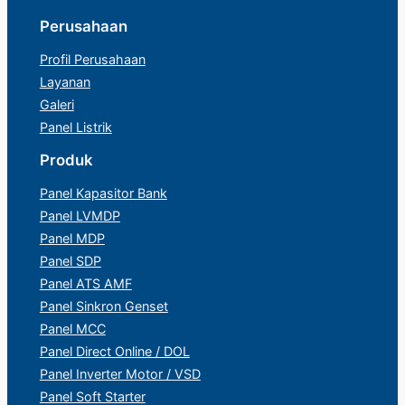
Perusahaan
Profil Perusahaan
Layanan
Galeri
Panel Listrik
Produk
Panel Kapasitor Bank
Panel LVMDP
Panel MDP
Panel SDP
Panel ATS AMF
Panel Sinkron Genset
Panel MCC
Panel Direct Online / DOL
Panel Inverter Motor / VSD
Panel Soft Starter