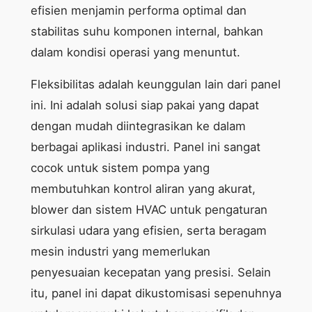
efisien menjamin performa optimal dan
stabilitas suhu komponen internal, bahkan
dalam kondisi operasi yang menuntut.
Fleksibilitas adalah keunggulan lain dari panel
ini. Ini adalah solusi siap pakai yang dapat
dengan mudah diintegrasikan ke dalam
berbagai aplikasi industri. Panel ini sangat
cocok untuk sistem pompa yang
membutuhkan kontrol aliran yang akurat,
blower dan sistem HVAC untuk pengaturan
sirkulasi udara yang efisien, serta beragam
mesin industri yang memerlukan
penyesuaian kecepatan yang presisi. Selain
itu, panel ini dapat dikustomisasi sepenuhnya