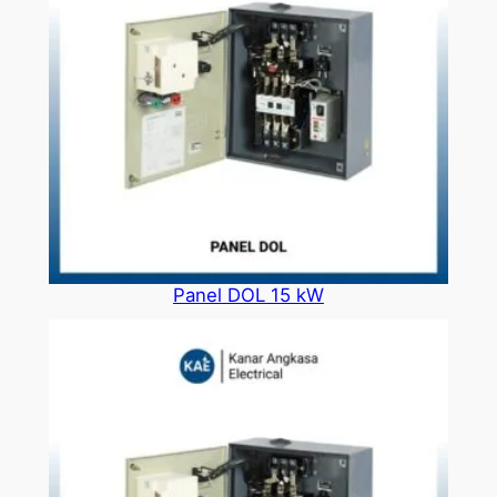
Panel DOL 15 kW