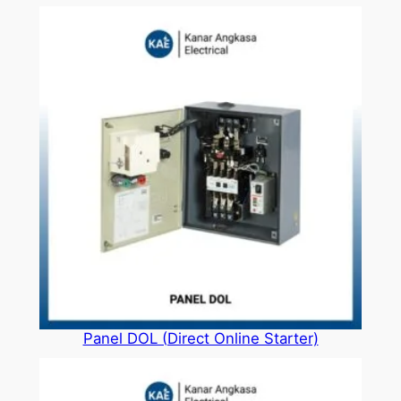
Panel DOL (Direct Online Starter)