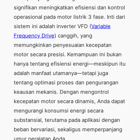
signifikan meningkatkan efisiensi dan kontrol
operasional pada motor listrik 3 fase. Inti dari
sistem ini adalah inverter VFD (
Variable
Frequency Drive
) canggih, yang
memungkinkan penyesuaian kecepatan
motor secara presisi. Kemampuan ini bukan
hanya tentang efisiensi energi—meskipun itu
adalah manfaat utamanya—tetapi juga
tentang optimasi proses dan pengurangan
keausan mekanis. Dengan mengontrol
kecepatan motor secara dinamis, Anda dapat
mengurangi konsumsi energi secara
substansial, terutama pada aplikasi dengan
beban bervariasi, sekaligus memperpanjang
umur peralatan Anda.