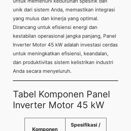
untuk memenuhi kebutuhan spesifik dan
unik dari sistem Anda, memastikan integrasi
yang mulus dan kinerja yang optimal.
Dirancang untuk efisiensi energi dan
kestabilan operasional jangka panjang, Panel
Inverter Motor 45 kW adalah investasi cerdas
untuk meningkatkan efisiensi, keandalan,
dan produktivitas sistem kelistrikan industri
Anda secara menyeluruh.
Tabel Komponen Panel
Inverter Motor 45 kW
Spesifikasi /
Komponen