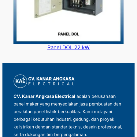
Panel DOL 22 kW
CV. Kanar Angkasa Electrical
adalah perusahaan
panel maker yang menyediakan jasa pembuatan dan
perakitan panel listrik berkualitas. Kami melayani
berbagai kebutuhan industri, gedung, dan proyek
kelistrikan dengan standar teknis, desain profesional,
serta dukungan tim berpengalaman.