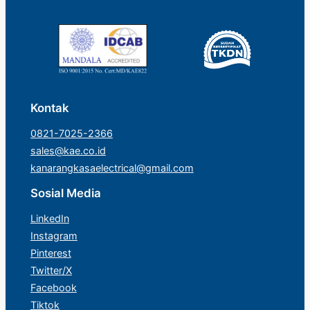
Kontak
0821-7025-2366
sales@kae.co.id
kanarangkasaelectrical@gmail.com
Sosial Media
LinkedIn
Instagram
Pinterest
Twitter/X
Facebook
Tiktok