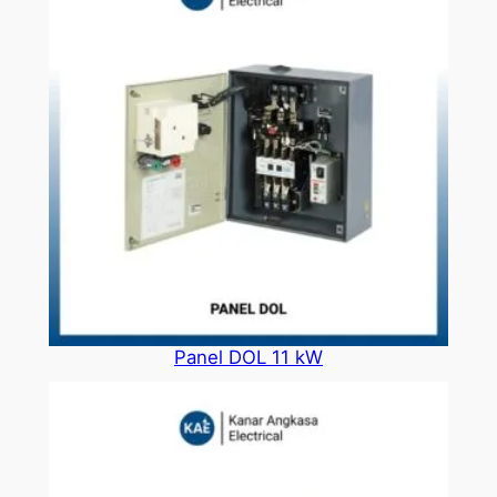
Panel DOL 11 kW