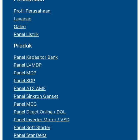
Profil Perusahaan
Layanan
Galeri
Panel Listrik
Produk
Panel Kapasitor Bank
Panel LVMDP
Panel MDP
Panel SDP
Panel ATS AMF
Panel Sinkron Genset
Panel MCC
Panel Direct Online / DOL
Panel Inverter Motor / VSD
Panel Soft Starter
Panel Star Delta