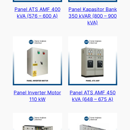
Panel ATS AMF 400
Panel Kapasitor Bank
kVA (576 – 600 A)
350 kVAR (800 – 900
kVA)
Panel Inverter Motor
Panel ATS AMF 450
110 kW
kVA (648 – 675 A)