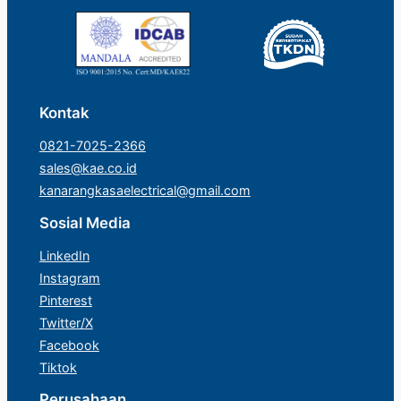
Kontak
0821-7025-2366
sales@kae.co.id
kanarangkasaelectrical@gmail.com
Sosial Media
LinkedIn
Instagram
Pinterest
Twitter/X
Facebook
Tiktok
Perusahaan