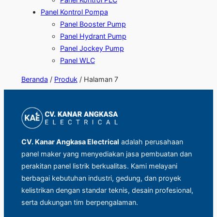
Panel Kontrol Pompa
Panel Booster Pump
Panel Hydrant Pump
Panel Jockey Pump
Panel WLC
Beranda
/
Produk
/ Halaman 7
CV. Kanar Angkasa Electrical
adalah perusahaan
panel maker yang menyediakan jasa pembuatan dan
perakitan panel listrik berkualitas. Kami melayani
berbagai kebutuhan industri, gedung, dan proyek
kelistrikan dengan standar teknis, desain profesional,
serta dukungan tim berpengalaman.