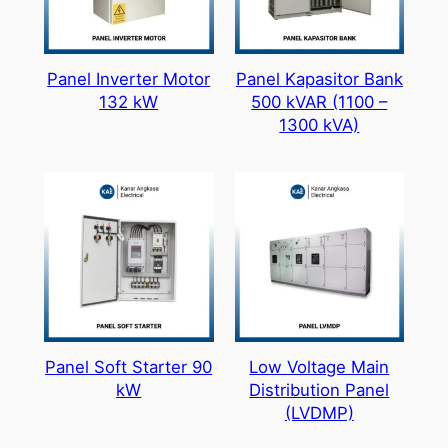
Panel Inverter Motor
Panel Kapasitor Bank
132 kW
500 kVAR (1100 –
1300 kVA)
Panel Soft Starter 90
Low Voltage Main
kW
Distribution Panel
(LVDMP)