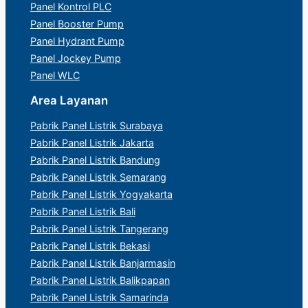
Panel Kontrol PLC
Panel Booster Pump
Panel Hydrant Pump
Panel Jockey Pump
Panel WLC
Area Layanan
Pabrik Panel Listrik Surabaya
Pabrik Panel Listrik Jakarta
Pabrik Panel Listrik Bandung
Pabrik Panel Listrik Semarang
Pabrik Panel Listrik Yogyakarta
Pabrik Panel Listrik Bali
Pabrik Panel Listrik Tangerang
Pabrik Panel Listrik Bekasi
Pabrik Panel Listrik Banjarmasin
Pabrik Panel Listrik Balikpapan
Pabrik Panel Listrik Samarinda