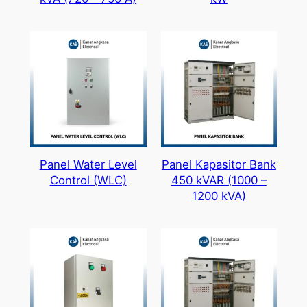
Panel Water Level
Panel Kapasitor Bank
Control (WLC)
450 kVAR (1000 –
1200 kVA)