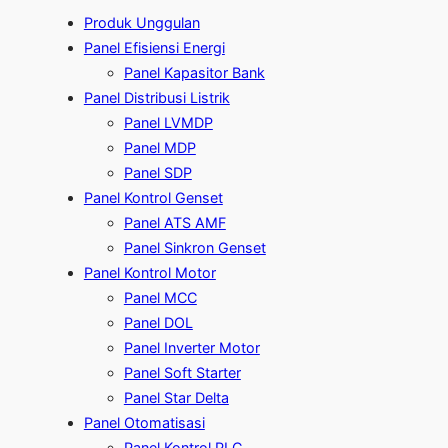
Produk Unggulan
Panel Efisiensi Energi
Panel Kapasitor Bank
Panel Distribusi Listrik
Panel LVMDP
Panel MDP
Panel SDP
Panel Kontrol Genset
Panel ATS AMF
Panel Sinkron Genset
Panel Kontrol Motor
Panel MCC
Panel DOL
Panel Inverter Motor
Panel Soft Starter
Panel Star Delta
Panel Otomatisasi
Panel Kontrol PLC