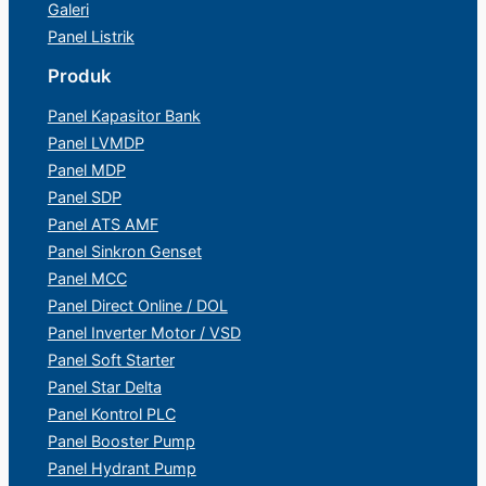
Galeri
Panel Listrik
Produk
Panel Kapasitor Bank
Panel LVMDP
Panel MDP
Panel SDP
Panel ATS AMF
Panel Sinkron Genset
Panel MCC
Panel Direct Online / DOL
Panel Inverter Motor / VSD
Panel Soft Starter
Panel Star Delta
Panel Kontrol PLC
Panel Booster Pump
Panel Hydrant Pump