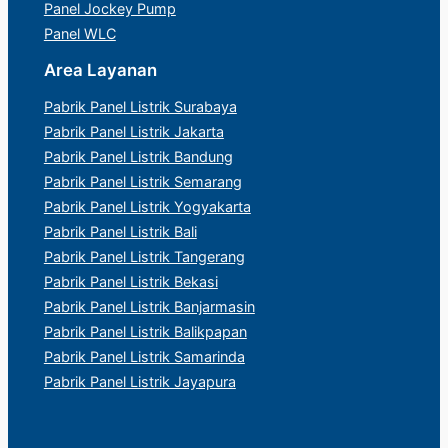
Panel Jockey Pump
Panel WLC
Area Layanan
Pabrik Panel Listrik Surabaya
Pabrik Panel Listrik Jakarta
Pabrik Panel Listrik Bandung
Pabrik Panel Listrik Semarang
Pabrik Panel Listrik Yogyakarta
Pabrik Panel Listrik Bali
Pabrik Panel Listrik Tangerang
Pabrik Panel Listrik Bekasi
Pabrik Panel Listrik Banjarmasin
Pabrik Panel Listrik Balikpapan
Pabrik Panel Listrik Samarinda
Pabrik Panel Listrik Jayapura