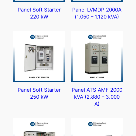
Panel Soft Starter
Panel LVMDP 2000A
220 kW
(1.050 – 1.120 kVA)
Panel Soft Starter
Panel ATS AMF 2000
250 kW
kVA (2.880 – 3.000
A)