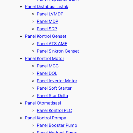
Panel Distribusi Listrik
Panel LVMDP
Panel MDP
Panel SDP
Panel Kontrol Genset
Panel ATS AMF
Panel Sinkron Genset
Panel Kontrol Motor
Panel MCC
Panel DOL
Panel Inverter Motor
Panel Soft Starter
Panel Star Delta
Panel Otomatisasi
Panel Kontrol PLC
Panel Kontrol Pompa
Panel Booster Pump
Panel Hydrant Pump