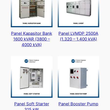
Panel Kapasitor Bank
Panel LVMDP 2500A
1600 kVAR (3800 –
(1.320 – 1.400 kVA)
4000 kVA)
Panel Soft Starter
Panel Booster Pump
315 kW