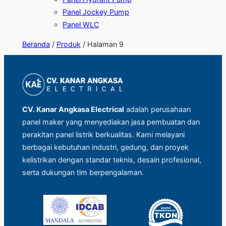
Panel Jockey Pump
Panel WLC
Beranda
/
Produk
/ Halaman 9
CV. Kanar Angkasa Electrical
adalah perusahaan
panel maker yang menyediakan jasa pembuatan dan
perakitan panel listrik berkualitas. Kami melayani
berbagai kebutuhan industri, gedung, dan proyek
kelistrikan dengan standar teknis, desain profesional,
serta dukungan tim berpengalaman.