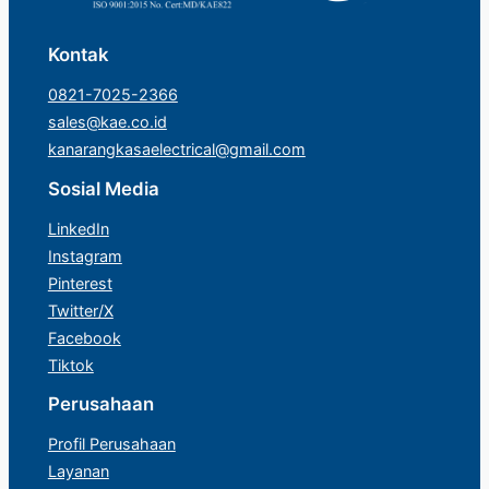
Kontak
0821-7025-2366
sales@kae.co.id
kanarangkasaelectrical@gmail.com
Sosial Media
LinkedIn
Instagram
Pinterest
Twitter/X
Facebook
Tiktok
Perusahaan
Profil Perusahaan
Layanan