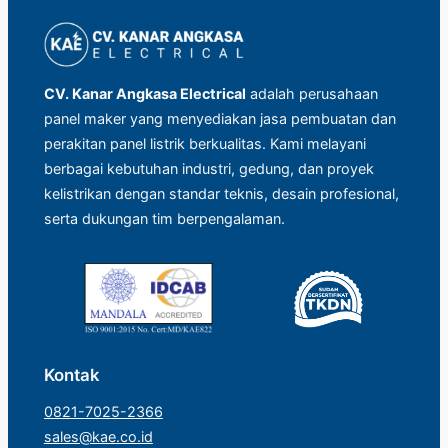
CV. Kanar Angkasa Electrical
adalah perusahaan
panel maker yang menyediakan jasa pembuatan dan
perakitan panel listrik berkualitas. Kami melayani
berbagai kebutuhan industri, gedung, dan proyek
kelistrikan dengan standar teknis, desain profesional,
serta dukungan tim berpengalaman.
Kontak
0821-7025-2366
sales@kae.co.id