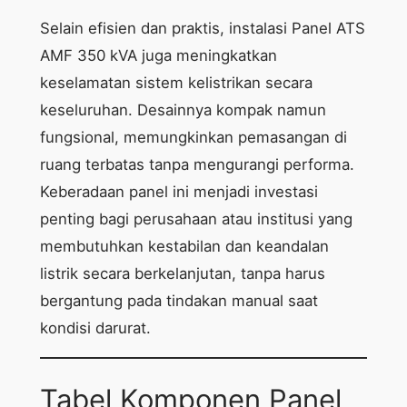
Selain efisien dan praktis, instalasi Panel ATS
AMF 350 kVA juga meningkatkan
keselamatan sistem kelistrikan secara
keseluruhan. Desainnya kompak namun
fungsional, memungkinkan pemasangan di
ruang terbatas tanpa mengurangi performa.
Keberadaan panel ini menjadi investasi
penting bagi perusahaan atau institusi yang
membutuhkan kestabilan dan keandalan
listrik secara berkelanjutan, tanpa harus
bergantung pada tindakan manual saat
kondisi darurat.
Tabel Komponen Panel