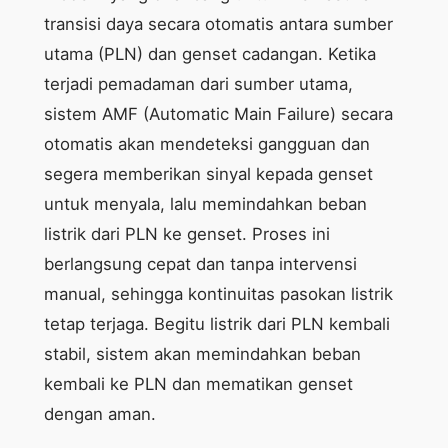
transisi daya secara otomatis antara sumber
utama (PLN) dan genset cadangan. Ketika
terjadi pemadaman dari sumber utama,
sistem AMF (Automatic Main Failure) secara
otomatis akan mendeteksi gangguan dan
segera memberikan sinyal kepada genset
untuk menyala, lalu memindahkan beban
listrik dari PLN ke genset. Proses ini
berlangsung cepat dan tanpa intervensi
manual, sehingga kontinuitas pasokan listrik
tetap terjaga. Begitu listrik dari PLN kembali
stabil, sistem akan memindahkan beban
kembali ke PLN dan mematikan genset
dengan aman.