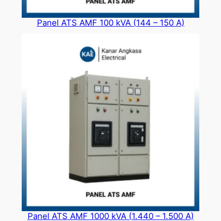
Panel ATS AMF 100 kVA (144 – 150 A)
Panel ATS AMF 1000 kVA (1.440 – 1.500 A)