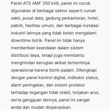
Panel ATS AMF 350 kVA, panel ini cocok
digunakan di berbagai sektor seperti rumah
sakit, pusat data, gedung perkantoran, hotel,
pabrik, fasilitas umum, dan berbagai instalasi
industri lainnya yang tidak boleh mengalami
downtime listrik. Panel ini tidak hanya
memberikan keandalan dalam sistem
distribusi daya, tetapi juga membantu
menghindari kerugian akibat terhentinya
operasional karena listrik padam. Dilengkapi
dengan panel kontrol digital, indikator status,
alarm peringatan, dan sistem proteksi
terhadap tegangan tidak stabil, lonjakan arus,
serta gangguan lainnya, panel ini sangat
andal dan mudah dioperasikan.