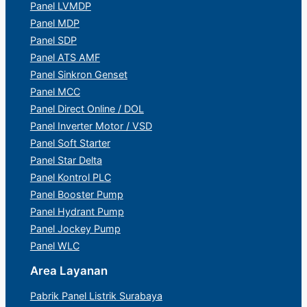
Panel LVMDP
Panel MDP
Panel SDP
Panel ATS AMF
Panel Sinkron Genset
Panel MCC
Panel Direct Online / DOL
Panel Inverter Motor / VSD
Panel Soft Starter
Panel Star Delta
Panel Kontrol PLC
Panel Booster Pump
Panel Hydrant Pump
Panel Jockey Pump
Panel WLC
Area Layanan
Pabrik Panel Listrik Surabaya