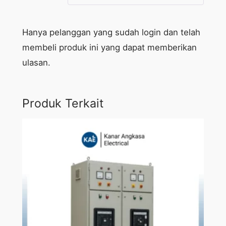
Hanya pelanggan yang sudah login dan telah
membeli produk ini yang dapat memberikan
ulasan.
Produk Terkait