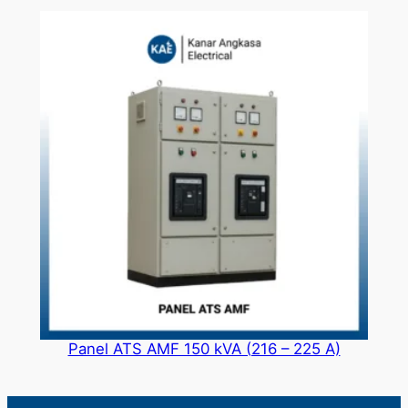
Panel ATS AMF 150 kVA (216 – 225 A)