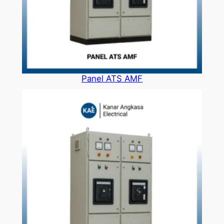
Panel ATS AMF