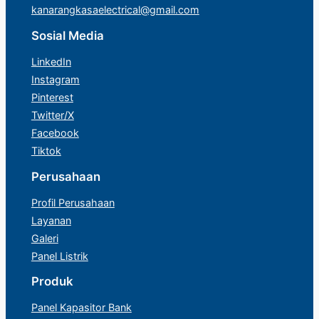
kanarangkasaelectrical@gmail.com
Sosial Media
LinkedIn
Instagram
Pinterest
Twitter/X
Facebook
Tiktok
Perusahaan
Profil Perusahaan
Layanan
Galeri
Panel Listrik
Produk
Panel Kapasitor Bank