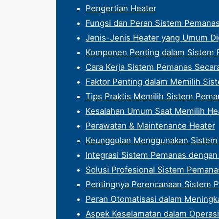
Pengertian Heater
Fungsi dan Peran Sistem Pemanas 
Jenis-Jenis Heater yang Umum D
Komponen Penting dalam Sistem
Cara Kerja Sistem Pemanas Secar
Faktor Penting dalam Memilih Si
Tips Praktis Memilih Sistem Pema
Kesalahan Umum Saat Memilih He
Perawatan & Maintenance Heater
Keunggulan Menggunakan Sistem 
Integrasi Sistem Pemanas dengan P
Solusi Profesional Sistem Pemana
Pentingnya Perencanaan Sistem 
Peran Otomatisasi dalam Meningka
Aspek Keselamatan dalam Operas