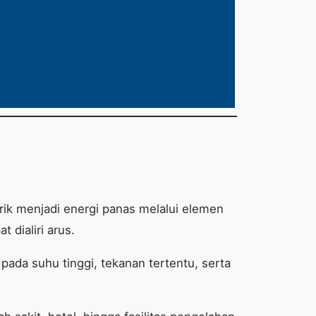
ik menjadi energi panas melalui elemen
 dialiri arus.
pada suhu tinggi, tekanan tertentu, serta