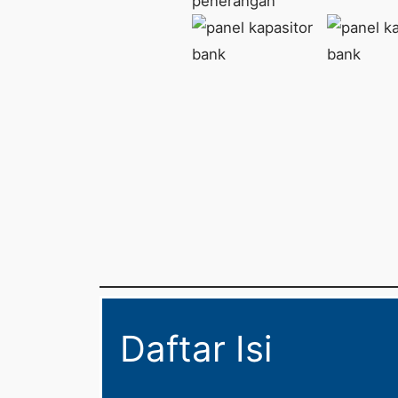
Daftar Isi