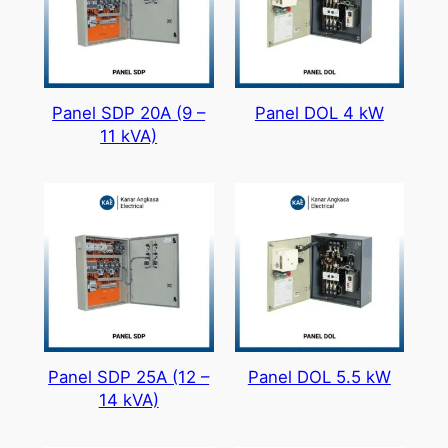
Panel SDP 20A (9 –
Panel DOL 4 kW
11 kVA)
Panel SDP 25A (12 –
Panel DOL 5.5 kW
14 kVA)