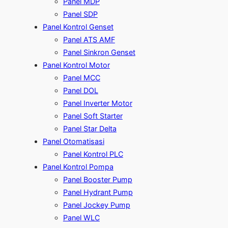
Panel MDP
Panel SDP
Panel Kontrol Genset
Panel ATS AMF
Panel Sinkron Genset
Panel Kontrol Motor
Panel MCC
Panel DOL
Panel Inverter Motor
Panel Soft Starter
Panel Star Delta
Panel Otomatisasi
Panel Kontrol PLC
Panel Kontrol Pompa
Panel Booster Pump
Panel Hydrant Pump
Panel Jockey Pump
Panel WLC