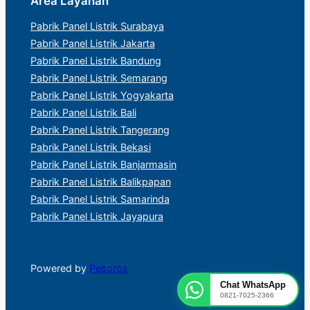
Area Layanan
Pabrik Panel Listrik Surabaya
Pabrik Panel Listrik Jakarta
Pabrik Panel Listrik Bandung
Pabrik Panel Listrik Semarang
Pabrik Panel Listrik Yogyakarta
Pabrik Panel Listrik Bali
Pabrik Panel Listrik Tangerang
Pabrik Panel Listrik Bekasi
Pabrik Panel Listrik Banjarmasin
Pabrik Panel Listrik Balikpapan
Pabrik Panel Listrik Samarinda
Pabrik Panel Listrik Jayapura
Powered by
Pesoros
Chat WhatsApp
0821-7025-2366