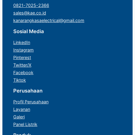
0821-7025-2366
sales@kae.co.id
kanarangkasaelectrical@gmail.com
Sosial Media
LinkedIn
Instagram
Pinterest
Twitter/X
Facebook
Tiktok
Perusahaan
Profil Perusahaan
Layanan
Galeri
Panel Listrik