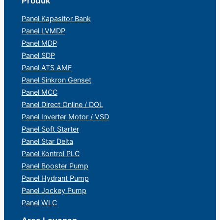
Produk
Panel Kapasitor Bank
Panel LVMDP
Panel MDP
Panel SDP
Panel ATS AMF
Panel Sinkron Genset
Panel MCC
Panel Direct Online / DOL
Panel Inverter Motor / VSD
Panel Soft Starter
Panel Star Delta
Panel Kontrol PLC
Panel Booster Pump
Panel Hydrant Pump
Panel Jockey Pump
Panel WLC