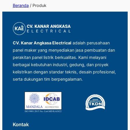
Beranda
/ Produk
CV. Kanar Angkasa Electrical
adalah perusahaan
panel maker yang menyediakan jasa pembuatan dan
perakitan panel listrik berkualitas. Kami melayani
berbagai kebutuhan industri, gedung, dan proyek
kelistrikan dengan standar teknis, desain profesional,
serta dukungan tim berpengalaman.
Kontak