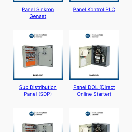
Panel Sinkron
Panel Kontrol PLC
Genset
Sub Distribution
Panel DOL (Direct
Panel (SDP)
Online Starter)