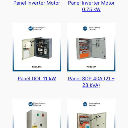
Panel Inverter Motor
Panel Inverter Motor
0.75 kW
Panel DOL 11 kW
Panel SDP 40A (21 –
23 kVA)