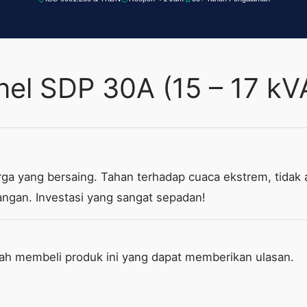
nel SDP 30A (15 – 17 kV
ga yang bersaing. Tahan terhadap cuaca ekstrem, tidak 
angan. Investasi yang sangat sepadan!
lah membeli produk ini yang dapat memberikan ulasan.