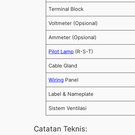
Terminal Block
Voltmeter (Opsional)
Ammeter (Opsional)
Pilot Lamp
(R-S-T)
Cable Gland
Wiring
Panel
Label & Nameplate
Sistem Ventilasi
Catatan Teknis: