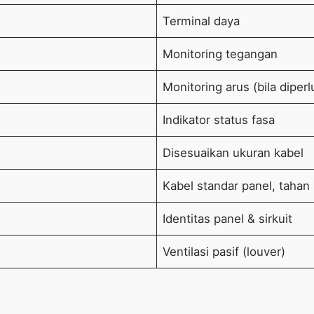
Terminal daya
Monitoring tegangan
Monitoring arus (bila diper
Indikator status fasa
Disesuaikan ukuran kabel
Kabel standar panel, tahan
Identitas panel & sirkuit
Ventilasi pasif (louver)