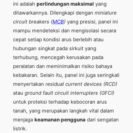
ini adalah
perlindungan maksimal
yang
ditawarkannya. Dilengkapi dengan
miniature
circuit breakers (
MCB
)
yang presisi, panel ini
mampu mendeteksi dan mengisolasi secara
cepat setiap kondisi arus berlebih atau
hubungan singkat pada sirkuit yang
terhubung, mencegah kerusakan pada
peralatan dan meminimalkan risiko bahaya
kebakaran. Selain itu, panel ini juga seringkali
menyertakan
residual current devices (RCD)
atau
ground fault circuit interrupters (GFCI)
untuk proteksi terhadap kebocoran arus
tanah, yang merupakan langkah vital dalam
menjaga
keamanan pengguna
dari sengatan
listrik.