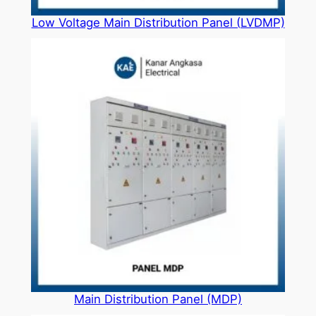
Low Voltage Main Distribution Panel (LVDMP)
Main Distribution Panel (MDP)