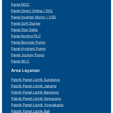
Panel MCC
Panel Direct Online / DOL
Panel Inverter Motor / VSD
Panel Soft Starter
Panel Star Delta
Panel Kontrol PLC
Panel Booster Pump
Panel Hydrant Pump
Panel Jockey Pump
Panel WLC
Area Layanan
Pabrik Panel Listrik Surabaya
Pabrik Panel Listrik Jakarta
Pabrik Panel Listrik Bandung
Pabrik Panel Listrik Semarang
Pabrik Panel Listrik Yogyakarta
Pabrik Panel Listrik Bali