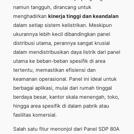
namun tangguh, dirancang untuk
menghadirkan
kinerja tinggi dan keandalan
dalam setiap sistem kelistrikan. Meskipun
ukurannya lebih kecil dibandingkan panel
distribusi utama, perannya sangat krusial
dalam mendistribusikan daya listrik dari panel
utama ke beban-beban spesifik di area
tertentu, memastikan efisiensi dan
keamanan operasional. Panel ini ideal untuk
berbagai aplikasi, mulai dari rumah tinggal
berdaya besar, kantor skala menengah, toko,
hingga area spesifik di dalam pabrik atau
fasilitas komersial.
Salah satu fitur menonjol dari Panel SDP 80A