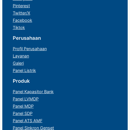
Pinterest
Twitter/X
Facebook
Tiktok
Perusahaan
Profil Perusahaan
Layanan
Galeri
Panel Listrik
Produk
Panel Kapasitor Bank
Panel LVMDP
Panel MDP
Panel SDP
Panel ATS AMF
Panel Sinkron Genset