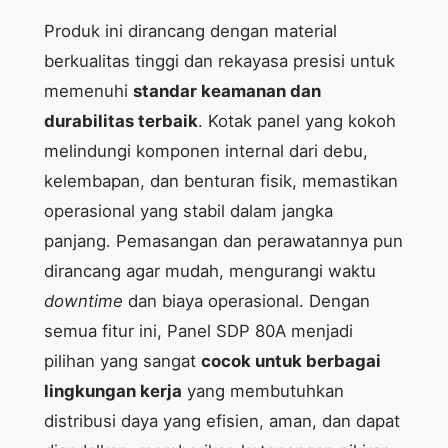
Produk ini dirancang dengan material
berkualitas tinggi dan rekayasa presisi untuk
memenuhi
standar keamanan dan
durabilitas terbaik
. Kotak panel yang kokoh
melindungi komponen internal dari debu,
kelembapan, dan benturan fisik, memastikan
operasional yang stabil dalam jangka
panjang. Pemasangan dan perawatannya pun
dirancang agar mudah, mengurangi waktu
downtime
dan biaya operasional. Dengan
semua fitur ini, Panel SDP 80A menjadi
pilihan yang sangat
cocok untuk berbagai
lingkungan kerja
yang membutuhkan
distribusi daya yang efisien, aman, dan dapat