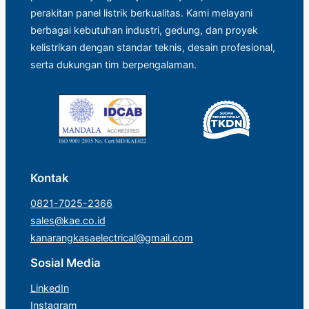
perakitan panel listrik berkualitas. Kami melayani
berbagai kebutuhan industri, gedung, dan proyek
kelistrikan dengan standar teknis, desain profesional,
serta dukungan tim berpengalaman.
Kontak
0821-7025-2366
sales@kae.co.id
kanarangkasaelectrical@gmail.com
Sosial Media
LinkedIn
Instagram