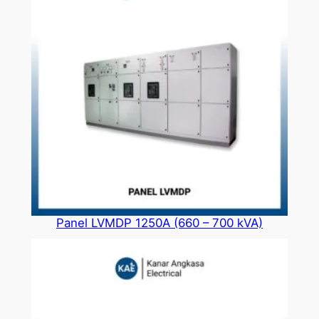
Panel LVMDP 1250A (660 – 700 kVA)