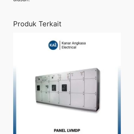
Produk Terkait