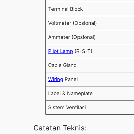
Terminal Block
Voltmeter (Opsional)
Ammeter (Opsional)
Pilot Lamp
(R-S-T)
Cable Gland
Wiring
Panel
Label & Nameplate
Sistem Ventilasi
Catatan Teknis: