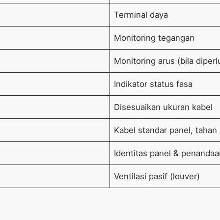
Terminal daya
Monitoring tegangan
Monitoring arus (bila diper
Indikator status fasa
Disesuaikan ukuran kabel
Kabel standar panel, tahan
Identitas panel & penandaan
Ventilasi pasif (louver)