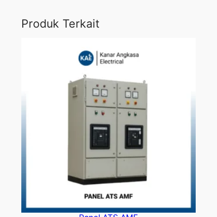
Produk Terkait