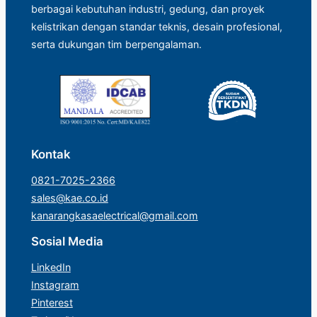
berbagai kebutuhan industri, gedung, dan proyek
kelistrikan dengan standar teknis, desain profesional,
serta dukungan tim berpengalaman.
Kontak
0821-7025-2366
sales@kae.co.id
kanarangkasaelectrical@gmail.com
Sosial Media
LinkedIn
Instagram
Pinterest