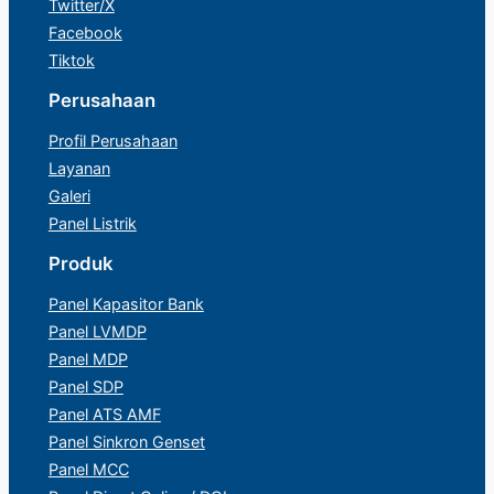
Twitter/X
Facebook
Tiktok
Perusahaan
Profil Perusahaan
Layanan
Galeri
Panel Listrik
Produk
Panel Kapasitor Bank
Panel LVMDP
Panel MDP
Panel SDP
Panel ATS AMF
Panel Sinkron Genset
Panel MCC