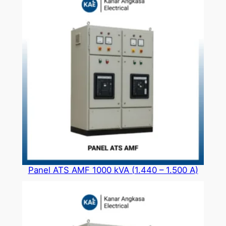
Panel ATS AMF 1000 kVA (1.440 – 1.500 A)