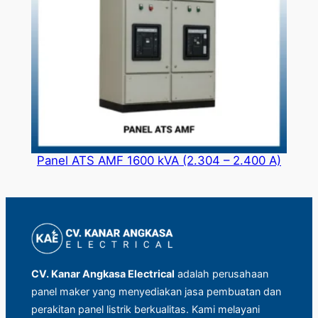
Panel ATS AMF 1600 kVA (2.304 – 2.400 A)
CV. Kanar Angkasa Electrical
adalah perusahaan
panel maker yang menyediakan jasa pembuatan dan
perakitan panel listrik berkualitas. Kami melayani