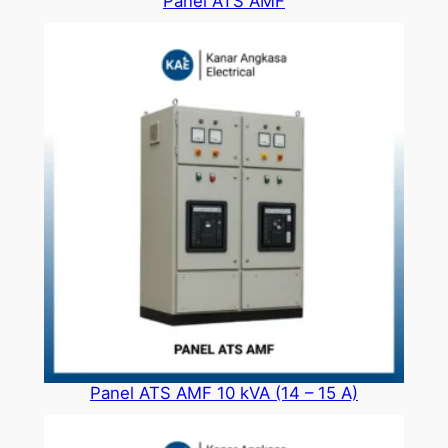
Panel ATS AMF
Panel ATS AMF 10 kVA (14 – 15 A)