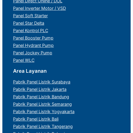
Panel Direct Online / DOL
Panel Inverter Motor / VSD
Panel Soft Starter
Panel Star Delta
Panel Kontrol PLC
Panel Booster Pump
Panel Hydrant Pump
Panel Jockey Pump
Panel WLC
Area Layanan
Pabrik Panel Listrik Surabaya
Pabrik Panel Listrik Jakarta
Pabrik Panel Listrik Bandung
Pabrik Panel Listrik Semarang
Pabrik Panel Listrik Yogyakarta
Pabrik Panel Listrik Bali
Pabrik Panel Listrik Tangerang