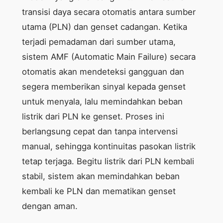
transisi daya secara otomatis antara sumber
utama (PLN) dan genset cadangan. Ketika
terjadi pemadaman dari sumber utama,
sistem AMF (Automatic Main Failure) secara
otomatis akan mendeteksi gangguan dan
segera memberikan sinyal kepada genset
untuk menyala, lalu memindahkan beban
listrik dari PLN ke genset. Proses ini
berlangsung cepat dan tanpa intervensi
manual, sehingga kontinuitas pasokan listrik
tetap terjaga. Begitu listrik dari PLN kembali
stabil, sistem akan memindahkan beban
kembali ke PLN dan mematikan genset
dengan aman.