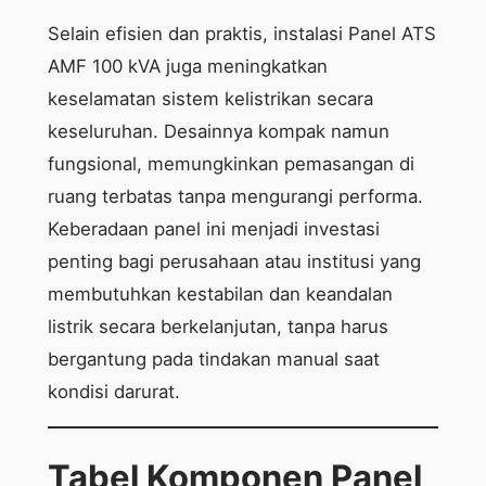
Selain efisien dan praktis, instalasi Panel ATS
AMF 100 kVA juga meningkatkan
keselamatan sistem kelistrikan secara
keseluruhan. Desainnya kompak namun
fungsional, memungkinkan pemasangan di
ruang terbatas tanpa mengurangi performa.
Keberadaan panel ini menjadi investasi
penting bagi perusahaan atau institusi yang
membutuhkan kestabilan dan keandalan
listrik secara berkelanjutan, tanpa harus
bergantung pada tindakan manual saat
kondisi darurat.
Tabel Komponen Panel