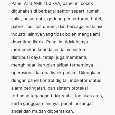
Panel ATS AMF 100 kVA, panel ini cocok
digunakan di berbagai sektor seperti rumah
sakit, pusat data, gedung perkantoran, hotel,
pabrik, fasilitas umum, dan berbagai instalasi
industri lainnya yang tidak boleh mengalami
downtime listrik. Panel ini tidak hanya
memberikan keandalan dalam sistem
distribusi daya, tetapi juga membantu
menghindari kerugian akibat terhentinya
operasional karena listrik padam. Dilengkapi
dengan panel kontrol digital, indikator status,
alarm peringatan, dan sistem proteksi
terhadap tegangan tidak stabil, lonjakan arus,
serta gangguan lainnya, panel ini sangat
andal dan mudah dioperasikan.