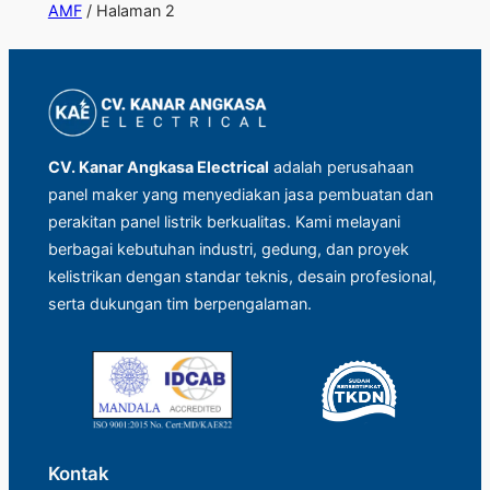
AMF
/ Halaman 2
CV. Kanar Angkasa Electrical
adalah perusahaan
panel maker yang menyediakan jasa pembuatan dan
perakitan panel listrik berkualitas. Kami melayani
berbagai kebutuhan industri, gedung, dan proyek
kelistrikan dengan standar teknis, desain profesional,
serta dukungan tim berpengalaman.
Kontak