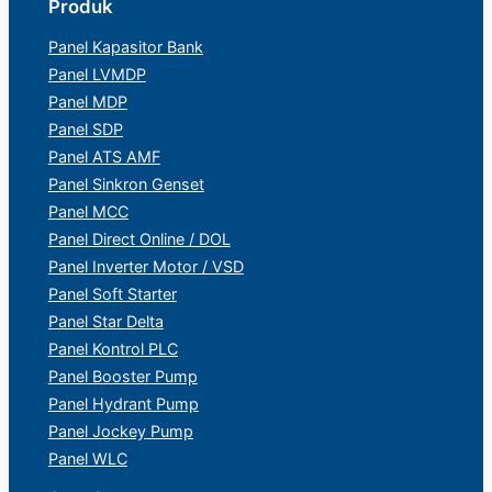
Produk
Panel Kapasitor Bank
Panel LVMDP
Panel MDP
Panel SDP
Panel ATS AMF
Panel Sinkron Genset
Panel MCC
Panel Direct Online / DOL
Panel Inverter Motor / VSD
Panel Soft Starter
Panel Star Delta
Panel Kontrol PLC
Panel Booster Pump
Panel Hydrant Pump
Panel Jockey Pump
Panel WLC