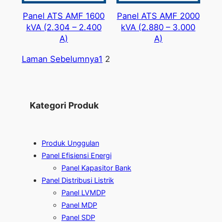
Panel ATS AMF 1600
Panel ATS AMF 2000
kVA (2.304 – 2.400
kVA (2.880 – 3.000
A)
A)
Laman Sebelumnya
1
2
Kategori Produk
Produk Unggulan
Panel Efisiensi Energi
Panel Kapasitor Bank
Panel Distribusi Listrik
Panel LVMDP
Panel MDP
Panel SDP