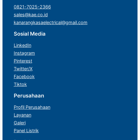
0821-7025-2366
sales@kae.co.id
kanarangkasaelectrical@gmail.com
Sosial Media
LinkedIn
Instagram
Pinterest
Twitter/X
Facebook
Tiktok
Perusahaan
Profil Perusahaan
Layanan
Galeri
Panel Listrik