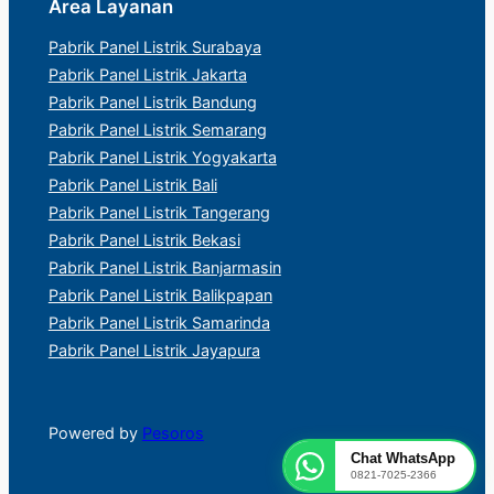
Area Layanan
Pabrik Panel Listrik Surabaya
Pabrik Panel Listrik Jakarta
Pabrik Panel Listrik Bandung
Pabrik Panel Listrik Semarang
Pabrik Panel Listrik Yogyakarta
Pabrik Panel Listrik Bali
Pabrik Panel Listrik Tangerang
Pabrik Panel Listrik Bekasi
Pabrik Panel Listrik Banjarmasin
Pabrik Panel Listrik Balikpapan
Pabrik Panel Listrik Samarinda
Pabrik Panel Listrik Jayapura
Powered by
Pesoros
Chat WhatsApp
0821-7025-2366