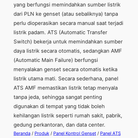
yang berfungsi memindahkan sumber listrik
dari PLN ke genset (atau sebaliknya) tanpa
perlu dioperasikan secara manual saat terjadi
listrik padam. ATS (Automatic Transfer
Switch) bekerja untuk memindahkan sumber
daya listrik secara otomatis, sedangkan AMF
(Automatic Main Failure) berfungsi
menyalakan genset secara otomatis ketika
listrik utama mati. Secara sederhana, panel
ATS AMF memastikan listrik tetap menyala
tanpa jeda, sehingga sangat penting
digunakan di tempat yang tidak boleh
kehilangan listrik seperti rumah sakit, pabrik,
gedung perkantoran, dan data center.
Beranda
/
Produk
/
Panel Kontrol Genset
/
Panel ATS