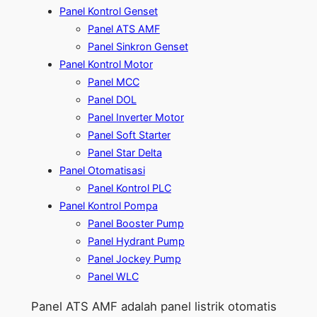
Panel Kontrol Genset
Panel ATS AMF
Panel Sinkron Genset
Panel Kontrol Motor
Panel MCC
Panel DOL
Panel Inverter Motor
Panel Soft Starter
Panel Star Delta
Panel Otomatisasi
Panel Kontrol PLC
Panel Kontrol Pompa
Panel Booster Pump
Panel Hydrant Pump
Panel Jockey Pump
Panel WLC
Panel ATS AMF adalah panel listrik otomatis