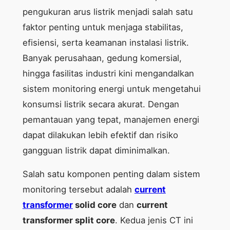
pengukuran arus listrik menjadi salah satu
faktor penting untuk menjaga stabilitas,
efisiensi, serta keamanan instalasi listrik.
Banyak perusahaan, gedung komersial,
hingga fasilitas industri kini mengandalkan
sistem monitoring energi untuk mengetahui
konsumsi listrik secara akurat. Dengan
pemantauan yang tepat, manajemen energi
dapat dilakukan lebih efektif dan risiko
gangguan listrik dapat diminimalkan.
Salah satu komponen penting dalam sistem
monitoring tersebut adalah
current
transformer
solid core
dan
current
transformer split core
. Kedua jenis CT ini