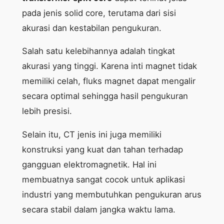
pada jenis solid core, terutama dari sisi
akurasi dan kestabilan pengukuran.
Salah satu kelebihannya adalah tingkat
akurasi yang tinggi. Karena inti magnet tidak
memiliki celah, fluks magnet dapat mengalir
secara optimal sehingga hasil pengukuran
lebih presisi.
Selain itu, CT jenis ini juga memiliki
konstruksi yang kuat dan tahan terhadap
gangguan elektromagnetik. Hal ini
membuatnya sangat cocok untuk aplikasi
industri yang membutuhkan pengukuran arus
secara stabil dalam jangka waktu lama.