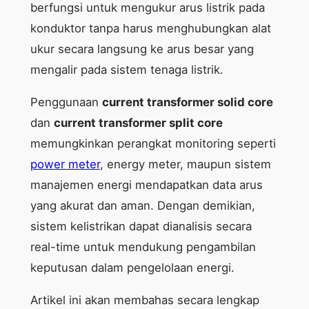
berfungsi untuk mengukur arus listrik pada
konduktor tanpa harus menghubungkan alat
ukur secara langsung ke arus besar yang
mengalir pada sistem tenaga listrik.
Penggunaan
current transformer solid core
dan
current transformer split core
memungkinkan perangkat monitoring seperti
power meter
, energy meter, maupun sistem
manajemen energi mendapatkan data arus
yang akurat dan aman. Dengan demikian,
sistem kelistrikan dapat dianalisis secara
real-time untuk mendukung pengambilan
keputusan dalam pengelolaan energi.
Artikel ini akan membahas secara lengkap