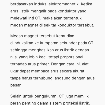
berdasarkan induksi elektromagnetik. Ketika
arus listrik mengalir pada konduktor yang
melewati inti CT, maka akan terbentuk
medan magnet di sekitar konduktor tersebut.
Medan magnet tersebut kemudian
diinduksikan ke kumparan sekunder pada CT
sehingga menghasilkan arus listrik dengan
nilai yang lebih kecil tetapi proporsional
terhadap arus primer. Dengan cara ini, alat
ukur dapat membaca arus secara akurat
tanpa harus terhubung langsung dengan arus
besar.
Selain untuk pengukuran, CT juga memiliki
peran penting dalam sistem proteksi listrik.