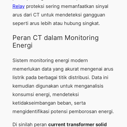
Relay
proteksi sering memanfaatkan sinyal
arus dari CT untuk mendeteksi gangguan
seperti arus lebih atau hubung singkat.
Peran CT dalam Monitoring
Energi
Sistem monitoring energi modern
memerlukan data yang akurat mengenai arus
listrik pada berbagai titik distribusi. Data ini
kemudian digunakan untuk menganalisis
konsumsi energi, mendeteksi
ketidakseimbangan beban, serta
mengidentifikasi potensi pemborosan energi.
Di sinilah peran
current transformer solid