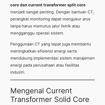
core dan current transformer split core
menjadi sangat penting. Dengan bantuan CT,
perangkat monitoring dapat mengukur arus
tanpa harus memutus jalur listrik atau
mengganggu operasi sistem.
Penggunaan CT yang tepat juga membantu
meningkatkan efisiensi energi serta
mendukung implementasi sistem manajemen
energi pada perusahaan atau fasilitas
industri.
Mengenal Current
Transformer Solid Core