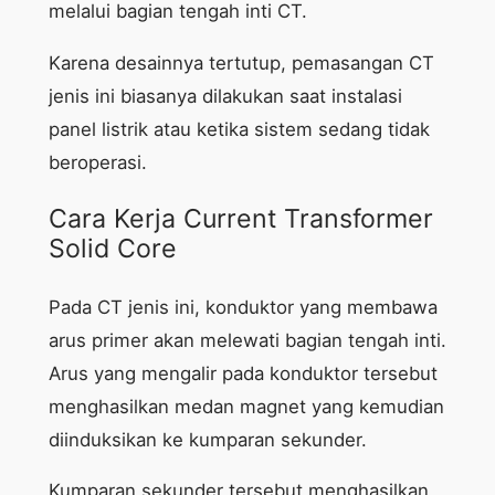
melalui bagian tengah inti CT.
Karena desainnya tertutup, pemasangan CT
jenis ini biasanya dilakukan saat instalasi
panel listrik atau ketika sistem sedang tidak
beroperasi.
Cara Kerja Current Transformer
Solid Core
Pada CT jenis ini, konduktor yang membawa
arus primer akan melewati bagian tengah inti.
Arus yang mengalir pada konduktor tersebut
menghasilkan medan magnet yang kemudian
diinduksikan ke kumparan sekunder.
Kumparan sekunder tersebut menghasilkan