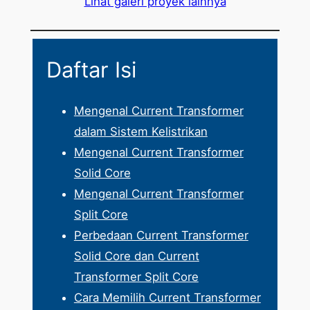
Lihat galeri proyek lainnya
Daftar Isi
Mengenal Current Transformer
dalam Sistem Kelistrikan
Mengenal Current Transformer
Solid Core
Mengenal Current Transformer
Split Core
Perbedaan Current Transformer
Solid Core dan Current
Transformer Split Core
Cara Memilih Current Transformer