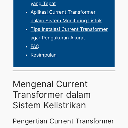
yang Tepat
Aplikasi Current Transformer
dalam Sistem Monitoring Listrik
Tips Instalasi Current Transformer
agar Pengukuran Akurat
FAQ
Kesimpulan
Mengenal Current
Transformer dalam
Sistem Kelistrikan
Pengertian Current Transformer