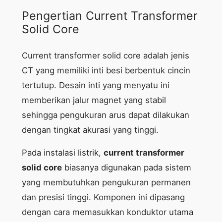
Pengertian Current Transformer
Solid Core
Current transformer solid core adalah jenis
CT yang memiliki inti besi berbentuk cincin
tertutup. Desain inti yang menyatu ini
memberikan jalur magnet yang stabil
sehingga pengukuran arus dapat dilakukan
dengan tingkat akurasi yang tinggi.
Pada instalasi listrik,
current transformer
solid core
biasanya digunakan pada sistem
yang membutuhkan pengukuran permanen
dan presisi tinggi. Komponen ini dipasang
dengan cara memasukkan konduktor utama