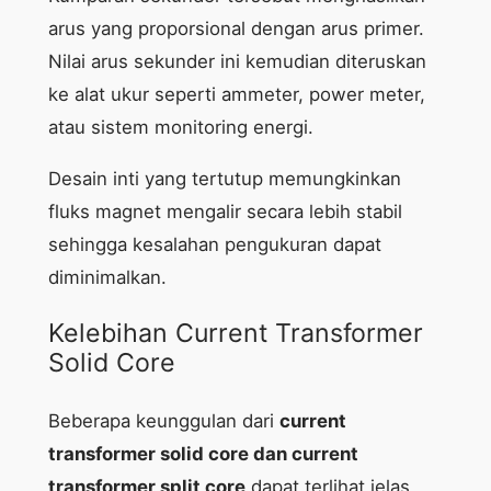
arus yang proporsional dengan arus primer.
Nilai arus sekunder ini kemudian diteruskan
ke alat ukur seperti ammeter, power meter,
atau sistem monitoring energi.
Desain inti yang tertutup memungkinkan
fluks magnet mengalir secara lebih stabil
sehingga kesalahan pengukuran dapat
diminimalkan.
Kelebihan Current Transformer
Solid Core
Beberapa keunggulan dari
current
transformer solid core dan current
transformer split core
dapat terlihat jelas