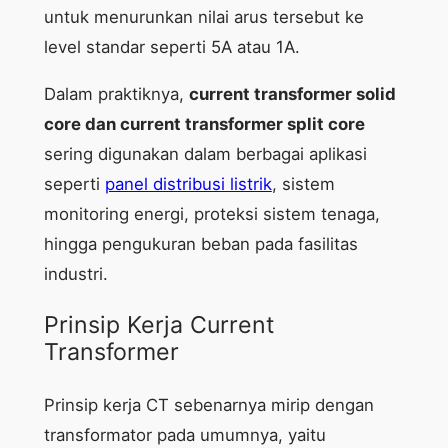
untuk menurunkan nilai arus tersebut ke
level standar seperti 5A atau 1A.
Dalam praktiknya,
current transformer solid
core dan current transformer split core
sering digunakan dalam berbagai aplikasi
seperti
panel distribusi listrik
, sistem
monitoring energi, proteksi sistem tenaga,
hingga pengukuran beban pada fasilitas
industri.
Prinsip Kerja Current
Transformer
Prinsip kerja CT sebenarnya mirip dengan
transformator pada umumnya, yaitu