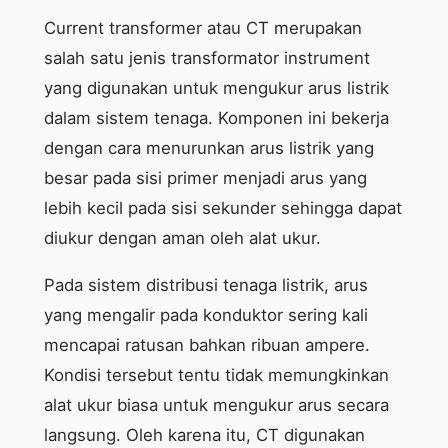
Current transformer atau CT merupakan
salah satu jenis transformator instrument
yang digunakan untuk mengukur arus listrik
dalam sistem tenaga. Komponen ini bekerja
dengan cara menurunkan arus listrik yang
besar pada sisi primer menjadi arus yang
lebih kecil pada sisi sekunder sehingga dapat
diukur dengan aman oleh alat ukur.
Pada sistem distribusi tenaga listrik, arus
yang mengalir pada konduktor sering kali
mencapai ratusan bahkan ribuan ampere.
Kondisi tersebut tentu tidak memungkinkan
alat ukur biasa untuk mengukur arus secara
langsung. Oleh karena itu, CT digunakan